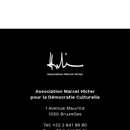
Association Marcel Hicter
pour la Démocratie Culturelle
1 Avenue Maurice
1050 Bruxelles
Tel: +32 2 641 89 80