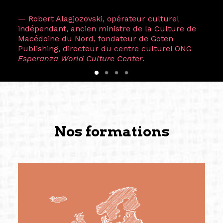
— Robert Alagjozovski, opérateur culturel
indépendant, ancien ministre de la Culture de
Macédoine du Nord, fondateur de Goten
Publishing, directeur du centre culturel ONG
Esperanza World Culture Center
.
Nos formations