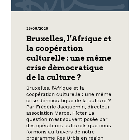
25/06/2026
Bruxelles, l’Afrique et
la coopération
culturelle : une même
crise démocratique
de la culture ?
Bruxelles, l’Afrique et la
coopération culturelle : une même
crise démocratique de la culture ?
Par Frédéric Jacquemin, directeur
association Marcel Hicter La
question m’est souvent posée par
des opérateurs culturels que nous
formons au travers de notre
programme Res Urbis en région