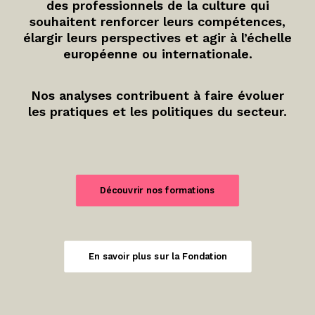
des professionnels de la culture qui
souhaitent renforcer leurs compétences,
élargir leurs perspectives et agir à l’échelle
européenne ou internationale.
Nos analyses contribuent à faire évoluer
les pratiques et les politiques du secteur.
Découvrir nos formations
En savoir plus sur la Fondation