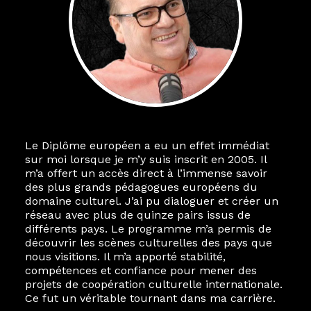
Le Diplôme européen a eu un effet immédiat
sur moi lorsque je m’y suis inscrit en 2005. Il
m’a offert un accès direct à l’immense savoir
des plus grands pédagogues européens du
domaine culturel. J’ai pu dialoguer et créer un
réseau avec plus de quinze pairs issus de
différents pays. Le programme m’a permis de
découvrir les scènes culturelles des pays que
nous visitions. Il m’a apporté stabilité,
compétences et confiance pour mener des
projets de coopération culturelle internationale.
Ce fut un véritable tournant dans ma carrière.