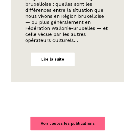
bruxelloise : quelles sont les
différences entre la situation que
nous vivons en Région bruxelloise
— ou plus généralement en
Fédération Wallonie-Bruxelles — et
celle vécue par les autres
opérateurs culturels…
Lire la suite
Voir toutes les publications