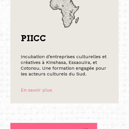
PIICC
Incubation d’entreprises culturelles et
créatives à Kinshasa, Essaouira, et
Cotonou. Une formation engagée pour
les acteurs culturels du Sud.
En savoir plus