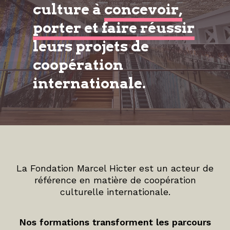
culture à
concevoir,
porter et faire réussir
leurs projets de
coopération
internationale.
La Fondation Marcel Hicter est un acteur de
référence en matière de coopération
culturelle internationale.
Nos formations transforment les parcours