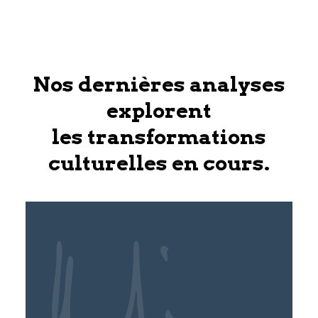
Nos dernières analyses
explorent
les transformations
culturelles en cours.