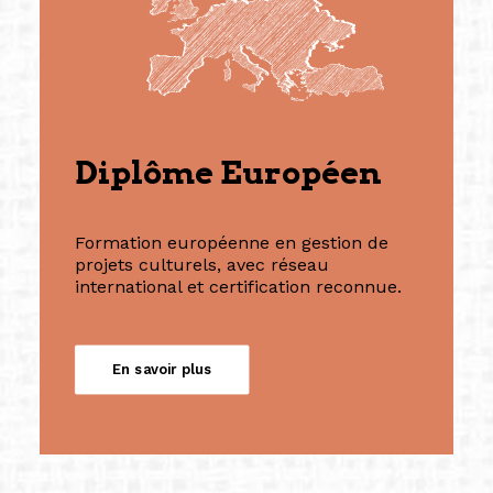
Diplôme Européen
Formation européenne en gestion de
projets culturels, avec réseau
international et certification reconnue.
En savoir plus