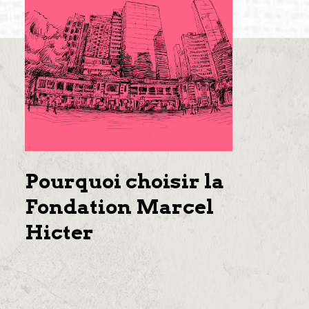
Pourquoi choisir la
Fondation Marcel
Hicter