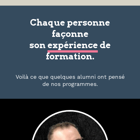
Chaque personne
façonne
son
expérience
de
formation.
Voilà ce que quelques alumni ont pensé
de nos programmes.