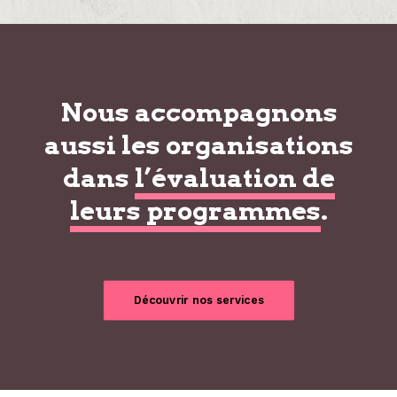
Nous accompagnons
aussi les organisations
dans
l’évaluation de
leurs programmes
.
Découvrir nos services