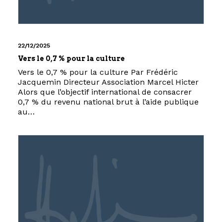
22/12/2025
Vers le 0,7 % pour la culture
Vers le 0,7 % pour la culture Par Frédéric
Jacquemin Directeur Association Marcel Hicter
Alors que l’objectif international de consacrer
0,7 % du revenu national brut à l’aide publique
au…