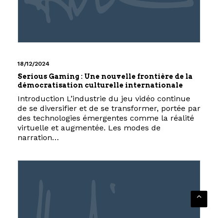
18/12/2024
Serious Gaming : Une nouvelle frontière de la
démocratisation culturelle internationale
Introduction L’industrie du jeu vidéo continue
de se diversifier et de se transformer, portée par
des technologies émergentes comme la réalité
virtuelle et augmentée. Les modes de
narration…