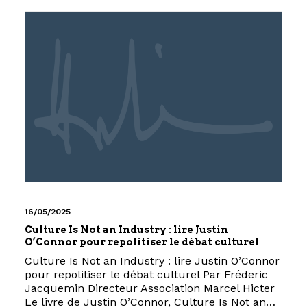
16/05/2025
Culture Is Not an Industry : lire Justin
O’Connor pour repolitiser le débat culturel
Culture Is Not an Industry : lire Justin O’Connor
pour repolitiser le débat culturel Par Fréderic
Jacquemin Directeur Association Marcel Hicter
Le livre de Justin O’Connor, Culture Is Not an…