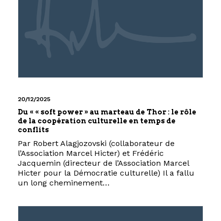
20/12/2025
Du « « soft power » au marteau de Thor : le rôle
de la coopération culturelle en temps de
conflits
Par Robert Alagjozovski (collaborateur de
l’Association Marcel Hicter) et Frédéric
Jacquemin (directeur de l’Association Marcel
Hicter pour la Démocratie culturelle) Il a fallu
un long cheminement…