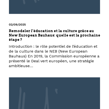
02/09/2025
Remodeler l’éducation et la culture grâce au
New European Bauhaus: quelle est la prochaine
étape ?
Introduction : le rôle potentiel de l’éducation et
de la culture dans le NEB (New European
Bauhaus) En 2019, la Commission européenne a
présenté le Deal vert européen, une stratégie
ambitieuse…