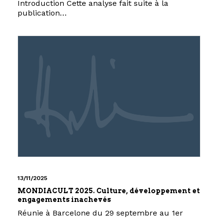
Introduction Cette analyse fait suite à la
publication…
13/11/2025
MONDIACULT 2025. Culture, développement et
engagements inachevés
Réunie à Barcelone du 29 septembre au 1er