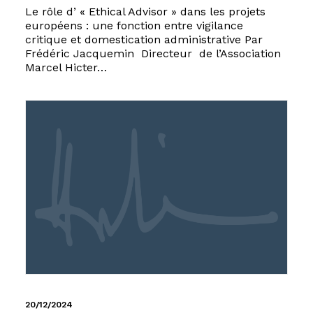
Le rôle d’ « Ethical Advisor » dans les projets
européens : une fonction entre vigilance
critique et domestication administrative Par
Frédéric Jacquemin Directeur de l’Association
Marcel Hicter…
20/12/2024