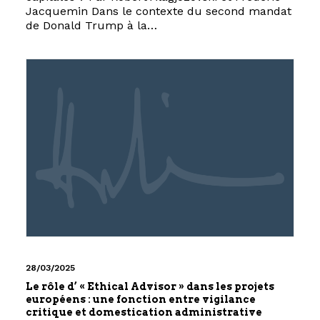
Jacquemin Dans le contexte du second mandat
de Donald Trump à la…
28/03/2025
Le rôle d’ « Ethical Advisor » dans les projets
européens : une fonction entre vigilance
critique et domestication administrative