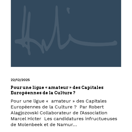
22/12/2025
Pour une ligue « amateur » des Capitales
Européennes de la Culture ?
Pour une ligue « amateur » des Capitales
Européennes de la Culture ? Par Robert
Alagjozovski Collaborateur de l’Association
Marcel Hicter Les candidatures infructueuses
de Molenbeek et de Namur…