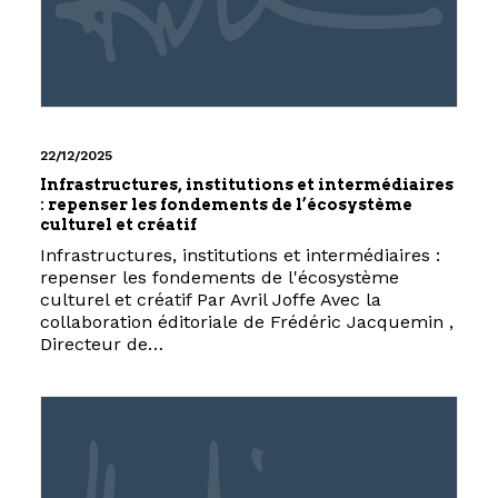
22/12/2025
Infrastructures, institutions et intermédiaires
: repenser les fondements de l’écosystème
culturel et créatif
Infrastructures, institutions et intermédiaires :
repenser les fondements de l'écosystème
culturel et créatif Par Avril Joffe Avec la
collaboration éditoriale de Frédéric Jacquemin ,
Directeur de…