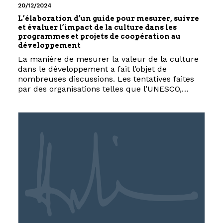
20/12/2024
L’élaboration d’un guide pour mesurer, suivre
et évaluer l’impact de la culture dans les
programmes et projets de coopération au
développement
La manière de mesurer la valeur de la culture
dans le développement a fait l’objet de
nombreuses discussions. Les tentatives faites
par des organisations telles que l’UNESCO,…