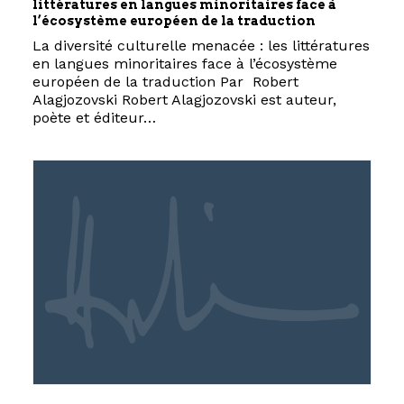
littératures en langues minoritaires face à
l’écosystème européen de la traduction
La diversité culturelle menacée : les littératures
en langues minoritaires face à l’écosystème
européen de la traduction Par Robert
Alagjozovski Robert Alagjozovski est auteur,
poète et éditeur…