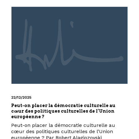
22/12/2025
Peut-on placer la démocratie culturelle au
cœur des politiques culturelles de l’Union
européenne ?
Peut-on placer la démocratie culturelle au
cœur des politiques culturelles de l’Union
européenne ? Par Robert Alagjozovski