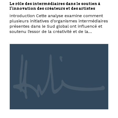
Le rôle des intermédiaires dans le soutien à
l’innovation des créateurs et des artistes
Introduction Cette analyse examine comment
plusieurs initiatives d’organismes intermédiaires
présentes dans le Sud global ont influencé et
soutenu l’essor de la créativité et de la…