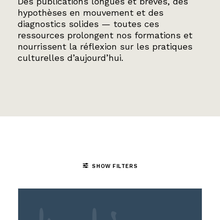
Des publications longues et brèves, des
hypothèses en mouvement et des
diagnostics solides — toutes ces
ressources prolongent nos formations et
nourrissent la réflexion sur les pratiques
culturelles d’aujourd’hui.
SHOW FILTERS