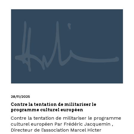
28/11/2025
Contre la tentation de militariser le
programme culturel européen
Contre la tentation de militariser le programme
culturel européen Par Frédéric Jacquemin ,
Directeur de l’association Marcel Hicter