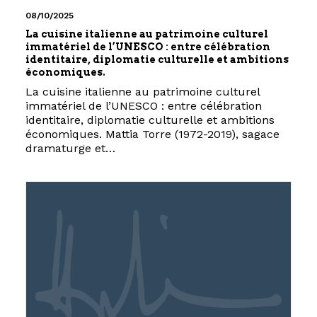
08/10/2025
La cuisine italienne au patrimoine culturel
immatériel de l’UNESCO : entre célébration
identitaire, diplomatie culturelle et ambitions
économiques.
La cuisine italienne au patrimoine culturel
immatériel de l’UNESCO : entre célébration
identitaire, diplomatie culturelle et ambitions
économiques. Mattia Torre (1972-2019), sagace
dramaturge et…