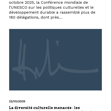
octobre 2025, la Conférence mondiale de
l’UNESCO sur les politiques culturelles et le
développement durable a rassemblé plus de
160 délégations, dont près…
22/10/2025
La diversité culturelle menacée : les