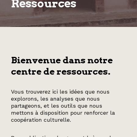
Ressources
EN
Bienvenue dans notre
centre de ressources.
Vous trouverez ici les idées que nous
explorons, les analyses que nous
partageons, et les outils que nous
mettons à disposition pour renforcer la
coopération culturelle.