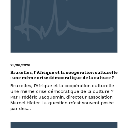
25/06/2026
Bruxelles, l’Afrique et la coopération culturelle
: une même crise démocratique de la culture ?
Bruxelles, l’Afrique et la coopération culturelle :
une même crise démocratique de la culture ?
Par Frédéric Jacquemin, directeur association
Marcel Hicter La question m’est souvent posée
par des…