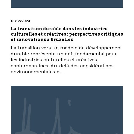
18/12/2024
La transition durable dans les industries
culturelles et créatives : perspectives critiques
et innovations à Bruxelles
La transition vers un modèle de développement
durable représente un défi fondamental pour
les industries culturelles et créatives
contemporaines. Au-delà des considérations
environnementales «…