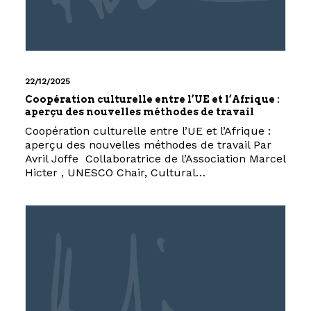
22/12/2025
Coopération culturelle entre l’UE et l’Afrique :
aperçu des nouvelles méthodes de travail
Coopération culturelle entre l’UE et l’Afrique :
aperçu des nouvelles méthodes de travail Par
Avril Joffe Collaboratrice de l’Association Marcel
Hicter , UNESCO Chair, Cultural…