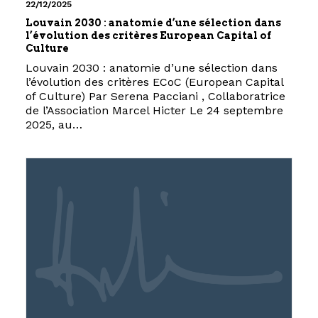
22/12/2025
Louvain 2030 : anatomie d’une sélection dans
l’évolution des critères European Capital of
Culture
Louvain 2030 : anatomie d’une sélection dans
l’évolution des critères ECoC (European Capital
of Culture) Par Serena Pacciani , Collaboratrice
de l’Association Marcel Hicter Le 24 septembre
2025, au…