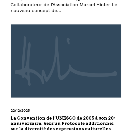
Collaborateur de l’Association Marcel Hicter Le
nouveau concept de…
22/12/2025
La Convention de l’UNESCO de 2005 à son 20ᵉ
anniversaire. Vers un Protocole additionnel
sur la diversité des expressions culturelles