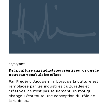
30/05/2025
De la culture aux industries créatives : ce que le
nouveau vocabulaire efface
Par Frédéric Jacquemin Lorsque la culture est
remplacée par les industries culturelles et
créatives, ce n’est pas seulement un mot qui
change. C’est toute une conception du rôle de
l’art, de la…