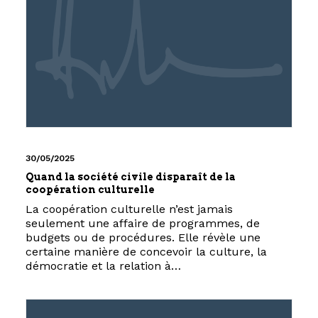
30/05/2025
Quand la société civile disparaît de la
coopération culturelle
La coopération culturelle n’est jamais
seulement une affaire de programmes, de
budgets ou de procédures. Elle révèle une
certaine manière de concevoir la culture, la
démocratie et la relation à…