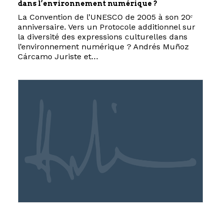
dans l’environnement numérique ?
La Convention de l’UNESCO de 2005 à son 20ᵉ
anniversaire. Vers un Protocole additionnel sur
la diversité des expressions culturelles dans
l’environnement numérique ? Andrés Muñoz
Cárcamo Juriste et…