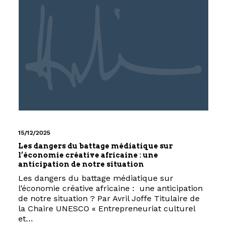
15/12/2025
Les dangers du battage médiatique sur
l’économie créative africaine : une
anticipation de notre situation
Les dangers du battage médiatique sur
l’économie créative africaine : une anticipation
de notre situation ? Par Avril Joffe Titulaire de
la Chaire UNESCO « Entrepreneuriat culturel
et…