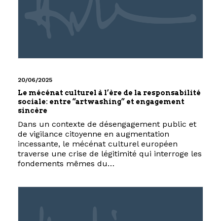
20/06/2025
Le mécénat culturel à l’ère de la responsabilité
sociale: entre “artwashing” et engagement
sincère
Dans un contexte de désengagement public et
de vigilance citoyenne en augmentation
incessante, le mécénat culturel européen
traverse une crise de légitimité qui interroge les
fondements mêmes du…