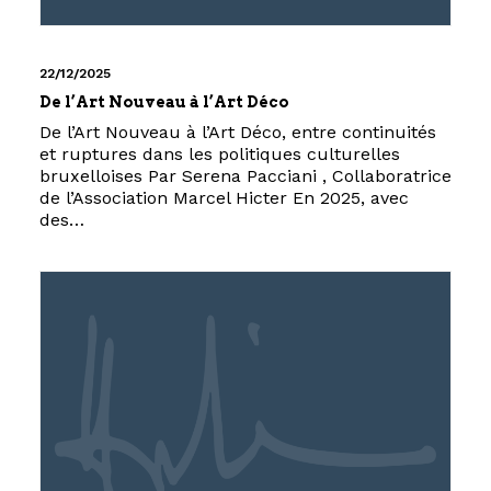
22/12/2025
De l’Art Nouveau à l’Art Déco
De l’Art Nouveau à l’Art Déco, entre continuités
et ruptures dans les politiques culturelles
bruxelloises Par Serena Pacciani , Collaboratrice
de l’Association Marcel Hicter En 2025, avec
des…