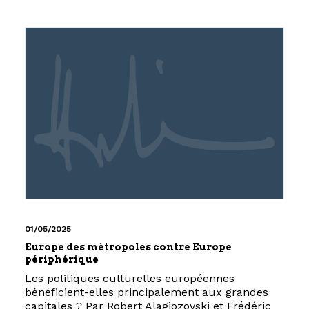
01/05/2025
Europe des métropoles contre Europe
périphérique
Les politiques culturelles européennes
bénéficient-elles principalement aux grandes
capitales ? Par Robert Alagjozovski et Frédéric