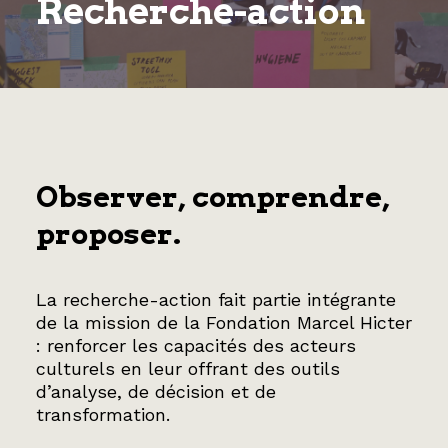
Recherche-action
EN
Observer, comprendre,
proposer.
La recherche-action fait partie intégrante
de la mission de la Fondation Marcel Hicter
: renforcer les capacités des acteurs
culturels en leur offrant des outils
d’analyse, de décision et de
transformation.