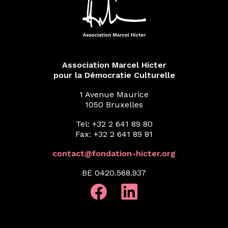
Association Marcel Hicter
pour la Démocratie Culturelle
1 Avenue Maurice
1050 Bruxelles
Tel: +32 2 641 89 80
Fax: +32 2 641 89 81
contact@fondation-hicter.org
BE 0420.568.937