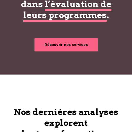
dans
l’évaluation de
leurs programmes
.
Découvrir nos services
Nos dernières analyses
explorent