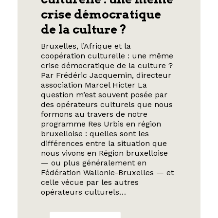
crise démocratique
de la culture ?
Bruxelles, l’Afrique et la
coopération culturelle : une même
crise démocratique de la culture ?
Par Frédéric Jacquemin, directeur
association Marcel Hicter La
question m’est souvent posée par
des opérateurs culturels que nous
formons au travers de notre
programme Res Urbis en région
bruxelloise : quelles sont les
différences entre la situation que
nous vivons en Région bruxelloise
— ou plus généralement en
Fédération Wallonie-Bruxelles — et
celle vécue par les autres
opérateurs culturels…