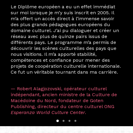
Le Diplôme européen a eu un effet immédiat
sur moi lorsque je m’y suis inscrit en 2005. Il
m’a offert un accès direct à l’immense savoir
des plus grands pédagogues européens du
domaine culturel. J’ai pu dialoguer et créer un
réseau avec plus de quinze pairs issus de
différents pays. Le programme m’a permis de
découvrir les scènes culturelles des pays que
nous visitions. Il m’a apporté stabilité,
compétences et confiance pour mener des
projets de coopération culturelle internationale.
Ce fut un véritable tournant dans ma carrière.
— Robert Alagjozovski, opérateur culturel
indépendant, ancien ministre de la Culture de
Macédoine du Nord, fondateur de Goten
Publishing, directeur du centre culturel ONG
Esperanza World Culture Center
.