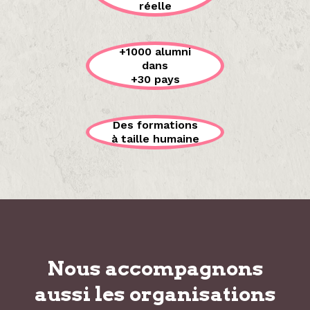
réelle
+1000 alumni
dans
+30 pays
Des formations
à taille humaine
Nous accompagnons
aussi les organisations