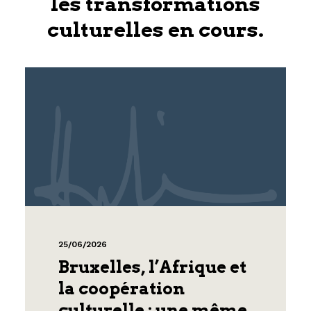
les transformations
culturelles en cours.
25/06/2026
Bruxelles, l’Afrique et
la coopération
culturelle : une même