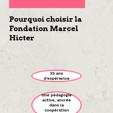
Pourquoi choisir la
Fondation Marcel
Hicter
35 ans
d’expérience
Une pédagogie
active, ancrée
dans la
coopération