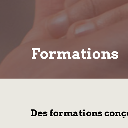
Formations
Des formations conçue