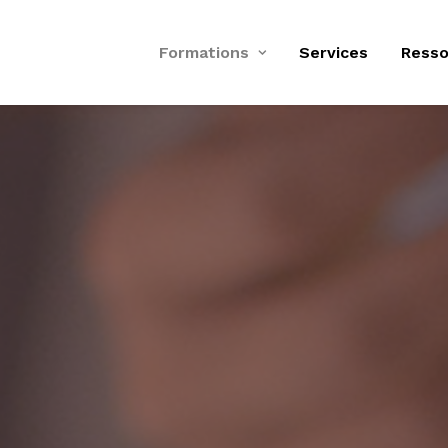
Formations
Services
Resso