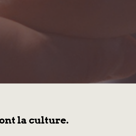
ont la culture.