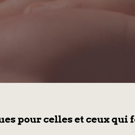
s pour celles et ceux qui f