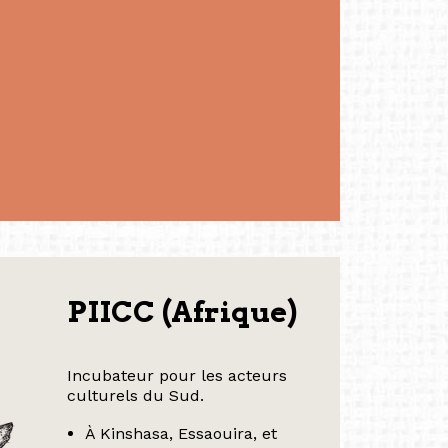
PIICC (Afrique)
Incubateur pour les acteurs
culturels du Sud.
À Kinshasa, Essaouira, et