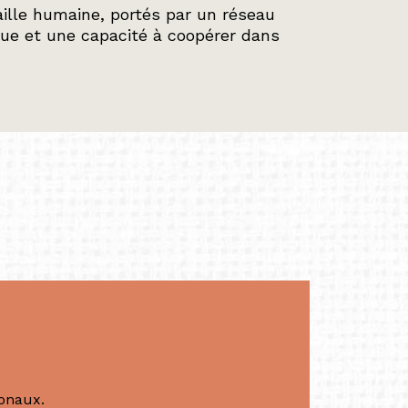
ille humaine, portés par un réseau
ue et une capacité à coopérer dans
ionaux.