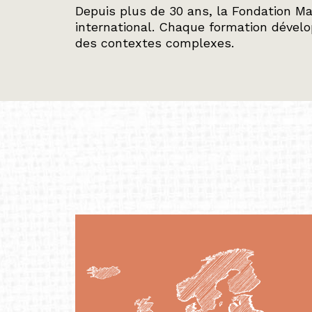
Depuis plus de 30 ans, la Fondation Ma
international. Chaque formation dével
des contextes complexes.