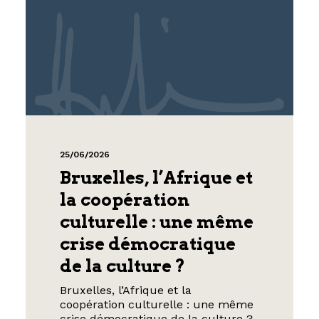
25/06/2026
Bruxelles, l’Afrique et
la coopération
culturelle : une même
crise démocratique
de la culture ?
Bruxelles, l’Afrique et la
coopération culturelle : une même
crise démocratique de la culture ?