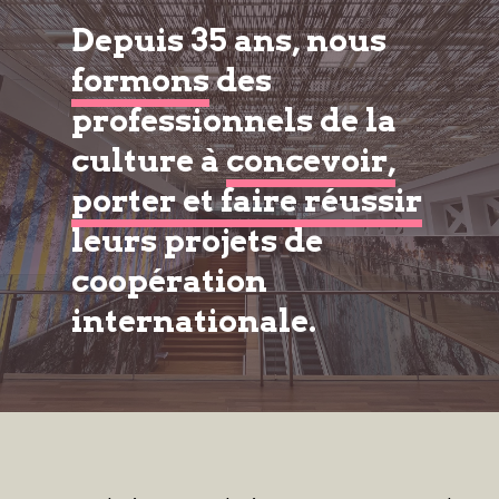
Depuis 35 ans, nous
formons
des
professionnels de la
culture à
concevoir,
porter et faire réussir
leurs projets de
coopération
internationale.