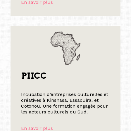
En savoir plus
PIICC
Incubation d’entreprises culturelles et
créatives à Kinshasa, Essaouira, et
Cotonou. Une formation engagée pour
les acteurs culturels du Sud.
En savoir plus