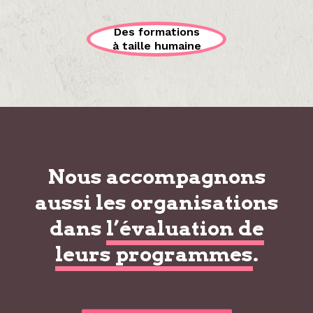
Des formations
à taille humaine
Nous accompagnons
aussi les organisations
dans
l’évaluation de
leurs programmes
.