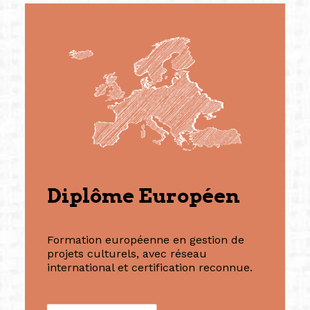
Diplôme Européen
Formation européenne en gestion de
projets culturels, avec réseau
international et certification reconnue.