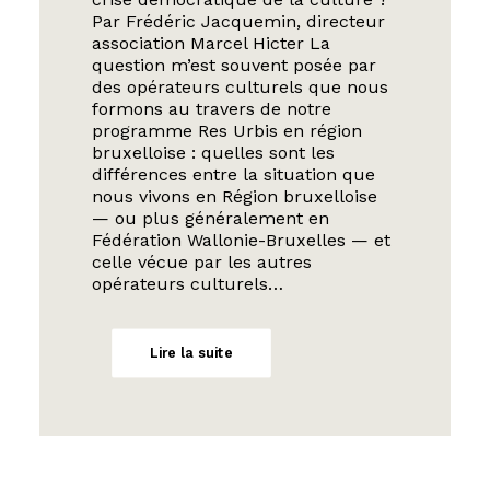
Par Frédéric Jacquemin, directeur
association Marcel Hicter La
question m’est souvent posée par
des opérateurs culturels que nous
formons au travers de notre
programme Res Urbis en région
bruxelloise : quelles sont les
différences entre la situation que
nous vivons en Région bruxelloise
— ou plus généralement en
Fédération Wallonie-Bruxelles — et
celle vécue par les autres
opérateurs culturels…
Lire la suite