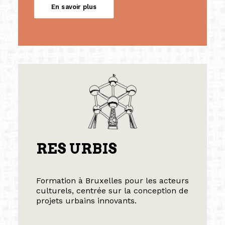
En savoir plus
RES URBIS
Formation à Bruxelles pour les acteurs
culturels, centrée sur la conception de
projets urbains innovants.