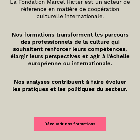
La Fondation Marcel Hicter est un acteur de
référence en matière de coopération
culturelle internationale.
Nos formations transforment les parcours
des professionnels de la culture qui
souhaitent renforcer leurs compétences,
élargir leurs perspectives et agir à l’échelle
européenne ou internationale.
Nos analyses contribuent à faire évoluer
les pratiques et les politiques du secteur.
Découvrir nos formations