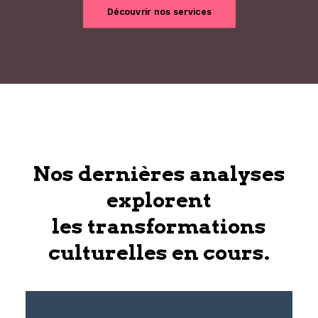
Découvrir nos services
Nos dernières analyses
explorent
les transformations
culturelles en cours.