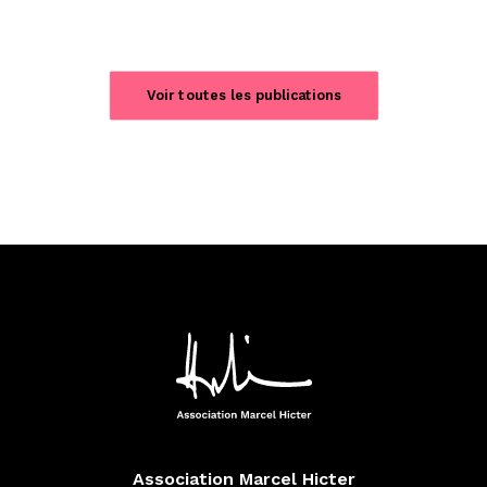
Voir toutes les publications
Association Marcel Hicter