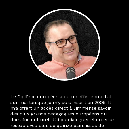
Le Diplôme européen a eu un effet immédiat
sur moi lorsque je m’y suis inscrit en 2005. Il
m’a offert un accès direct à l’immense savoir
des plus grands pédagogues européens du
domaine culturel. J’ai pu dialoguer et créer un
réseau avec plus de quinze pairs issus de