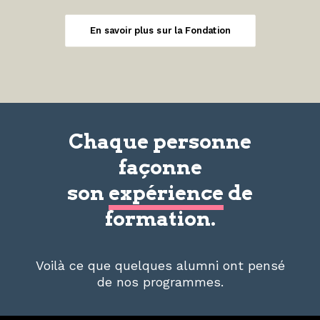
En savoir plus sur la Fondation
Chaque personne
façonne
son
expérience
de
formation.
Voilà ce que quelques alumni ont pensé
de nos programmes.