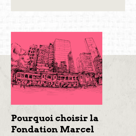
Pourquoi choisir la
Fondation Marcel