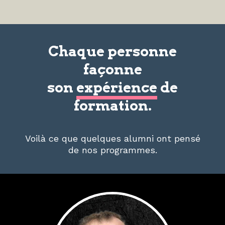
Chaque personne
façonne
son
expérience
de
formation.
Voilà ce que quelques alumni ont pensé
de nos programmes.