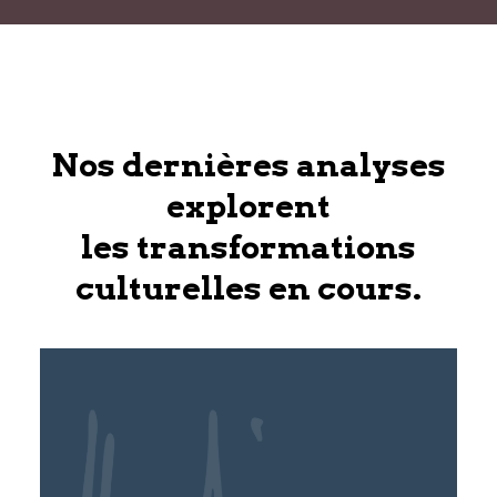
Nos dernières analyses
explorent
les transformations
culturelles en cours.