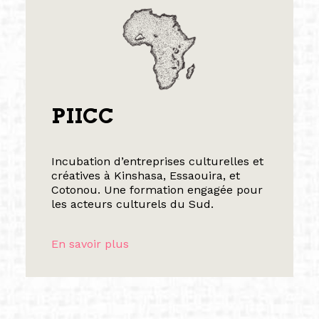
PIICC
Incubation d’entreprises culturelles et
créatives à Kinshasa, Essaouira, et
Cotonou. Une formation engagée pour
les acteurs culturels du Sud.
En savoir plus