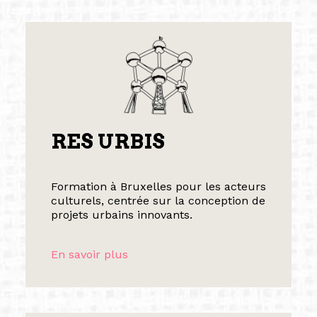
RES URBIS
Formation à Bruxelles pour les acteurs
culturels, centrée sur la conception de
projets urbains innovants.
En savoir plus