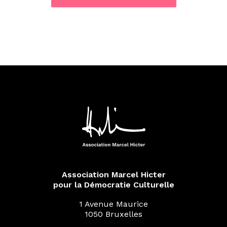
Association Marcel Hicter
pour la Démocratie Culturelle
1 Avenue Maurice
1050 Bruxelles