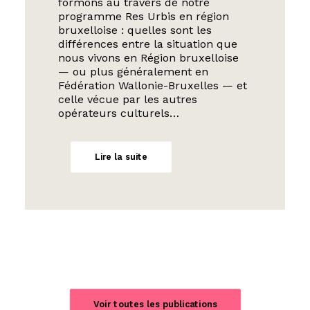
formons au travers de notre
programme Res Urbis en région
bruxelloise : quelles sont les
différences entre la situation que
nous vivons en Région bruxelloise
— ou plus généralement en
Fédération Wallonie-Bruxelles — et
celle vécue par les autres
opérateurs culturels…
Lire la suite
Voir toutes les publications