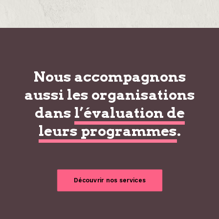
Nous accompagnons
aussi les organisations
dans
l’évaluation de
leurs programmes
.
Découvrir nos services