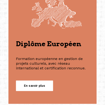
Diplôme Européen
Formation européenne en gestion de
projets culturels, avec réseau
international et certification reconnue.
En savoir plus