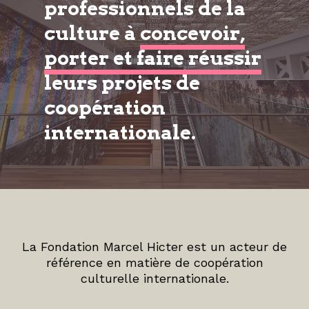
professionnels de la
culture à
concevoir,
porter et faire réussir
leurs projets de
coopération
internationale.
La Fondation Marcel Hicter est un acteur de
référence en matière de coopération
culturelle internationale.