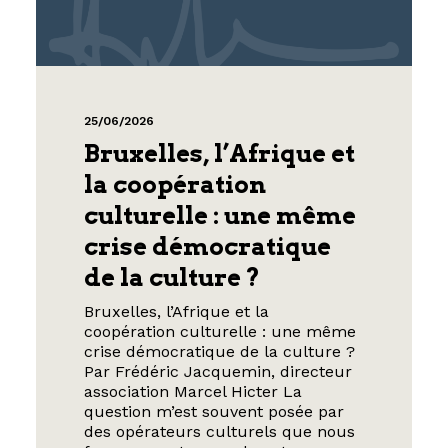
25/06/2026
Bruxelles, l’Afrique et
la coopération
culturelle : une même
crise démocratique
de la culture ?
Bruxelles, l’Afrique et la
coopération culturelle : une même
crise démocratique de la culture ?
Par Frédéric Jacquemin, directeur
association Marcel Hicter La
question m’est souvent posée par
des opérateurs culturels que nous