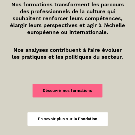
Nos formations transforment les parcours
des professionnels de la culture qui
souhaitent renforcer leurs compétences,
élargir leurs perspectives et agir à l’échelle
européenne ou internationale.
Nos analyses contribuent à faire évoluer
les pratiques et les politiques du secteur.
Découvrir nos formations
En savoir plus sur la Fondation