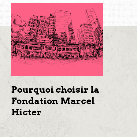
Pourquoi choisir la
Fondation Marcel
Hicter