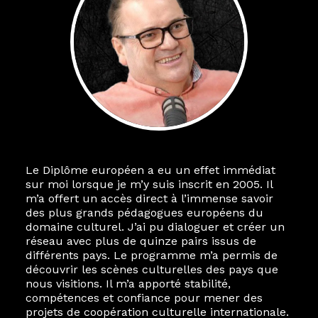
Le Diplôme européen a eu un effet immédiat
sur moi lorsque je m’y suis inscrit en 2005. Il
m’a offert un accès direct à l’immense savoir
des plus grands pédagogues européens du
domaine culturel. J’ai pu dialoguer et créer un
réseau avec plus de quinze pairs issus de
différents pays. Le programme m’a permis de
découvrir les scènes culturelles des pays que
nous visitions. Il m’a apporté stabilité,
compétences et confiance pour mener des
projets de coopération culturelle internationale.