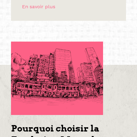
En savoir plus
Pourquoi choisir la