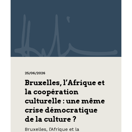
25/06/2026
Bruxelles, l’Afrique et
la coopération
culturelle : une même
crise démocratique
de la culture ?
Bruxelles, l’Afrique et la