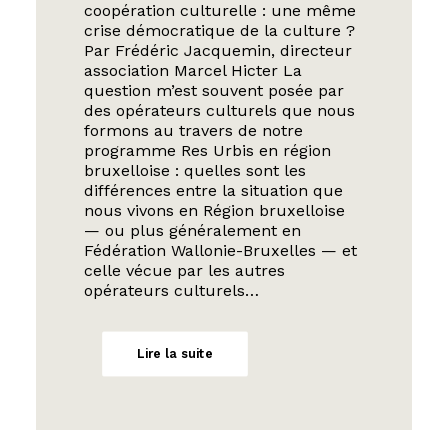
coopération culturelle : une même
crise démocratique de la culture ?
Par Frédéric Jacquemin, directeur
association Marcel Hicter La
question m’est souvent posée par
des opérateurs culturels que nous
formons au travers de notre
programme Res Urbis en région
bruxelloise : quelles sont les
différences entre la situation que
nous vivons en Région bruxelloise
— ou plus généralement en
Fédération Wallonie-Bruxelles — et
celle vécue par les autres
opérateurs culturels…
Lire la suite