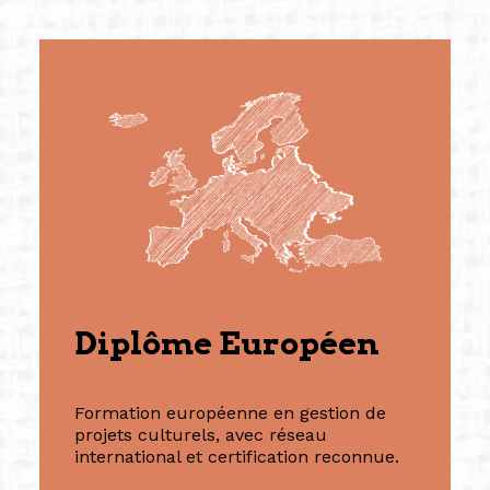
Diplôme Européen
Formation européenne en gestion de
projets culturels, avec réseau
international et certification reconnue.