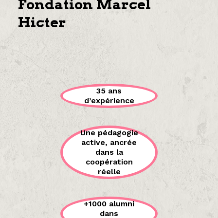
Fondation Marcel
Hicter
35 ans
d’expérience
Une pédagogie
active, ancrée
dans la
coopération
réelle
+1000 alumni
dans