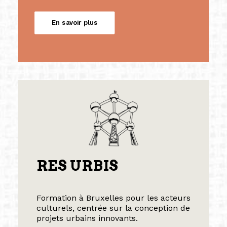
En savoir plus
RES URBIS
Formation à Bruxelles pour les acteurs
culturels, centrée sur la conception de
projets urbains innovants.