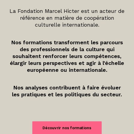
La Fondation Marcel Hicter est un acteur de
référence en matière de coopération
culturelle internationale.
Nos formations transforment les parcours
des professionnels de la culture qui
souhaitent renforcer leurs compétences,
élargir leurs perspectives et agir à l’échelle
européenne ou internationale.
Nos analyses contribuent à faire évoluer
les pratiques et les politiques du secteur.
Découvrir nos formations