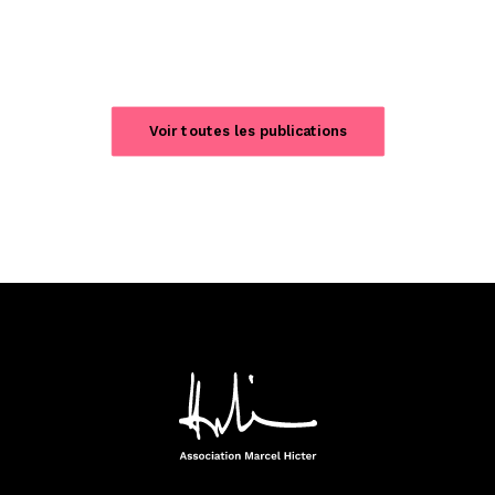
Voir toutes les publications