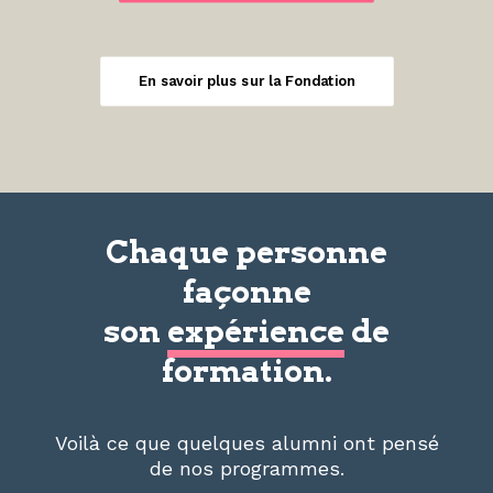
En savoir plus sur la Fondation
Chaque personne
façonne
son
expérience
de
formation.
Voilà ce que quelques alumni ont pensé
de nos programmes.