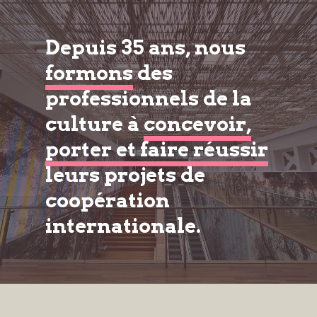
Depuis 35 ans, nous
formons
des
professionnels de la
culture à
concevoir,
porter et faire réussir
leurs projets de
coopération
internationale.