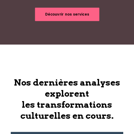
Découvrir nos services
Nos dernières analyses
explorent
les transformations
culturelles en cours.