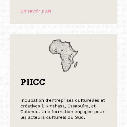
En savoir plus
PIICC
Incubation d’entreprises culturelles et
créatives à Kinshasa, Essaouira, et
Cotonou. Une formation engagée pour
les acteurs culturels du Sud.