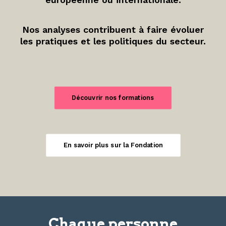
Nos analyses contribuent à faire évoluer
les pratiques et les politiques du secteur.
Découvrir nos formations
En savoir plus sur la Fondation
Chaque personne