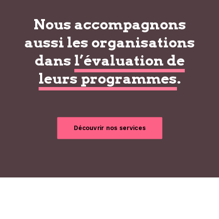
Nous accompagnons
aussi les organisations
dans
l’évaluation de
leurs programmes
.
Découvrir nos services