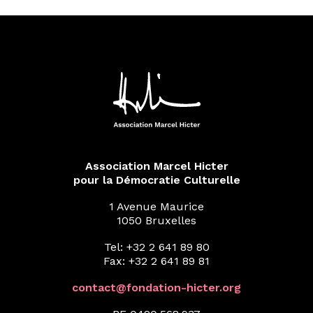
Association Marcel Hicter
pour la Démocratie Culturelle
1 Avenue Maurice
1050 Bruxelles
Tel: +32 2 641 89 80
Fax: +32 2 641 89 81
contact@fondation-hicter.org