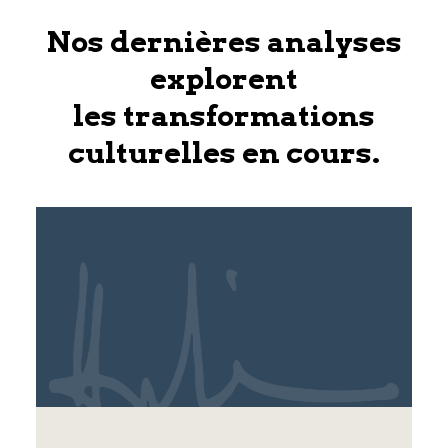
Nos dernières analyses
explorent
les transformations
culturelles en cours.