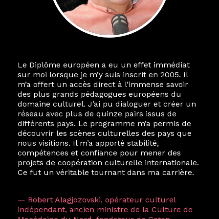
Le Diplôme européen a eu un effet immédiat
sur moi lorsque je m’y suis inscrit en 2005. Il
m’a offert un accès direct à l’immense savoir
des plus grands pédagogues européens du
domaine culturel. J’ai pu dialoguer et créer un
réseau avec plus de quinze pairs issus de
différents pays. Le programme m’a permis de
découvrir les scènes culturelles des pays que
nous visitions. Il m’a apporté stabilité,
compétences et confiance pour mener des
projets de coopération culturelle internationale.
Ce fut un véritable tournant dans ma carrière.
— Robert Alagjozovski, opérateur culturel
indépendant, ancien ministre de la Culture de