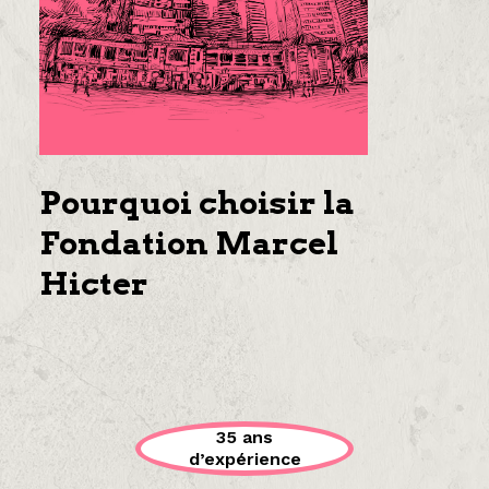
Pourquoi choisir la
Fondation Marcel
Hicter
35 ans
d’expérience