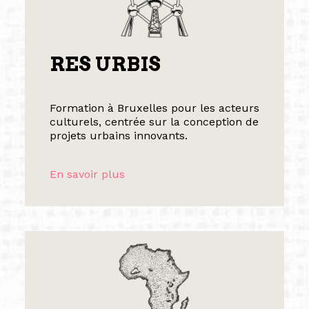
RES URBIS
Formation à Bruxelles pour les acteurs
culturels, centrée sur la conception de
projets urbains innovants.
En savoir plus