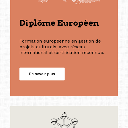
Diplôme Européen
Formation européenne en gestion de
projets culturels, avec réseau
international et certification reconnue.
En savoir plus