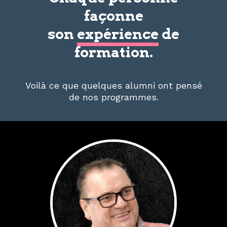
façonne
son
expérience
de
formation.
Voilà ce que quelques alumni ont pensé
de nos programmes.