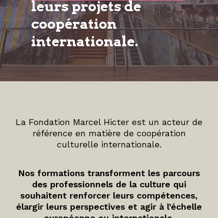
leurs projets de
coopération
internationale.
La Fondation Marcel Hicter est un acteur de
référence en matière de coopération
culturelle internationale.
Nos formations transforment les parcours
des professionnels de la culture qui
souhaitent renforcer leurs compétences,
élargir leurs perspectives et agir à l’échelle
européenne ou internationale.