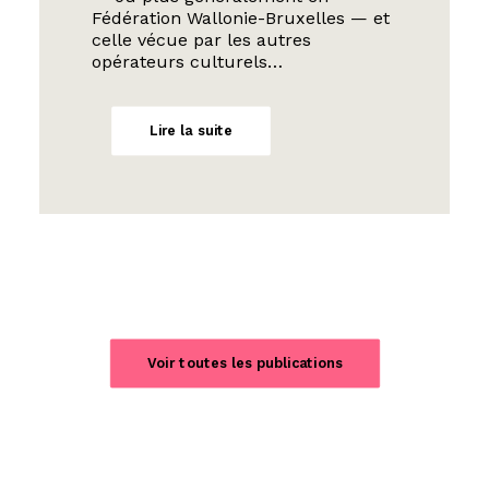
Fédération Wallonie-Bruxelles — et
celle vécue par les autres
opérateurs culturels…
Lire la suite
Voir toutes les publications