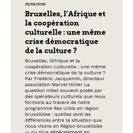
25/06/2026
Bruxelles, l’Afrique et
la coopération
culturelle : une même
crise démocratique
de la culture ?
Bruxelles, l’Afrique et la
coopération culturelle : une même
crise démocratique de la culture ?
Par Frédéric Jacquemin, directeur
association Marcel Hicter La
question m’est souvent posée par
des opérateurs culturels que nous
formons au travers de notre
programme Res Urbis en région
bruxelloise : quelles sont les
différences entre la situation que
nous vivons en Région bruxelloise
— ou plus généralement en