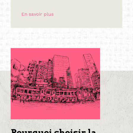
En savoir plus
Pourquoi choisir la