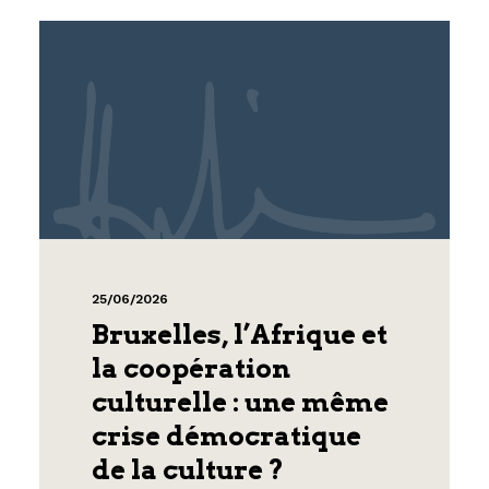
25/06/2026
Bruxelles, l’Afrique et
la coopération
culturelle : une même
crise démocratique
de la culture ?