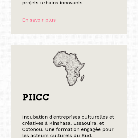
projets urbains innovants.
En savoir plus
PIICC
Incubation d’entreprises culturelles et
créatives à Kinshasa, Essaouira, et
Cotonou. Une formation engagée pour
les acteurs culturels du Sud.