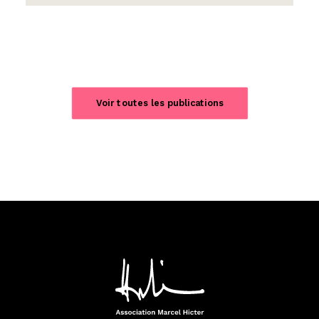
Voir toutes les publications