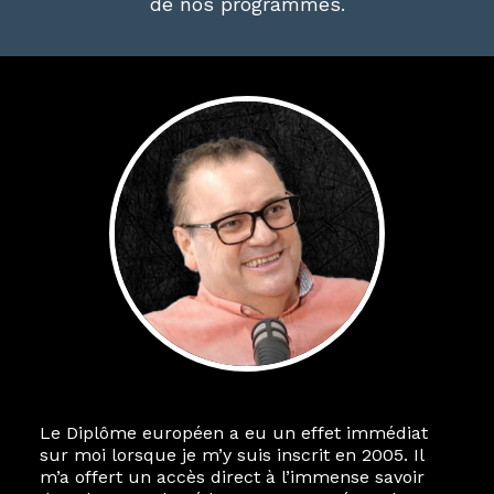
de nos programmes.
Le Diplôme européen a eu un effet immédiat
sur moi lorsque je m’y suis inscrit en 2005. Il
m’a offert un accès direct à l’immense savoir