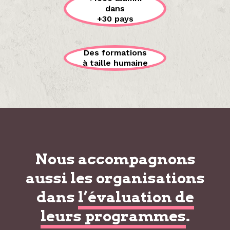
dans
+30 pays
Des formations
à taille humaine
Nous accompagnons
aussi les organisations
dans
l’évaluation de
leurs programmes
.