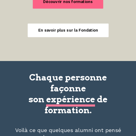
Découvrir nos formations
En savoir plus sur la Fondation
Chaque personne
façonne
son
expérience
de
formation.
Voilà ce que quelques alumni ont pensé