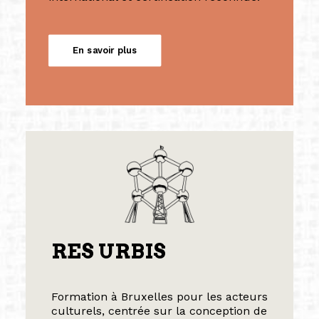
En savoir plus
RES URBIS
Formation à Bruxelles pour les acteurs
culturels, centrée sur la conception de