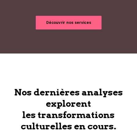
Découvrir nos services
Nos dernières analyses
explorent
les transformations
culturelles en cours.