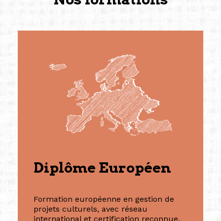
Diplôme Européen
Formation européenne en gestion de
projets culturels, avec réseau
international et certification reconnue.