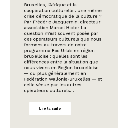
Bruxelles, l’Afrique et la
coopération culturelle : une même
crise démocratique de la culture ?
Par Frédéric Jacquemin, directeur
association Marcel Hicter La
question m’est souvent posée par
des opérateurs culturels que nous
formons au travers de notre
programme Res Urbis en région
bruxelloise : quelles sont les
différences entre la situation que
nous vivons en Région bruxelloise
— ou plus généralement en
Fédération Wallonie-Bruxelles — et
celle vécue par les autres
opérateurs culturels…
Lire la suite