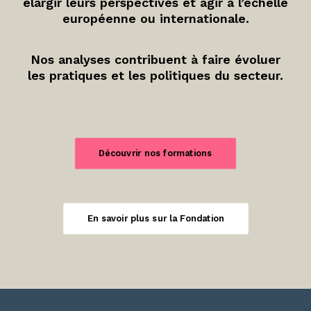
élargir leurs perspectives et agir à l’échelle
européenne ou internationale.
Nos analyses contribuent à faire évoluer
les pratiques et les politiques du secteur.
Découvrir nos formations
En savoir plus sur la Fondation