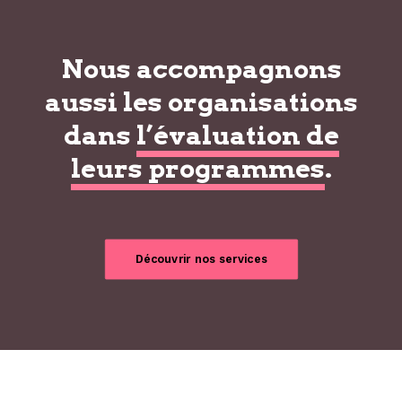
Nous accompagnons
aussi les organisations
dans
l’évaluation de
leurs programmes
.
Découvrir nos services