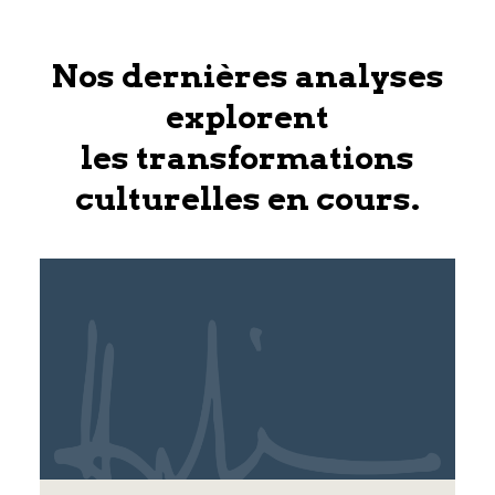
Nos dernières analyses
explorent
les transformations
culturelles en cours.