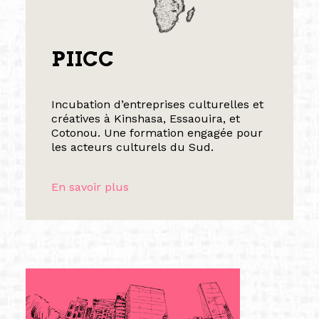
PIICC
Incubation d’entreprises culturelles et
créatives à Kinshasa, Essaouira, et
Cotonou. Une formation engagée pour
les acteurs culturels du Sud.
En savoir plus