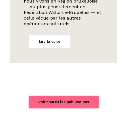
nous vivons en Région bruxelloise
— ou plus généralement en
Fédération Wallonie-Bruxelles — et
celle vécue par les autres
opérateurs culturels…
Lire la suite
Voir toutes les publications