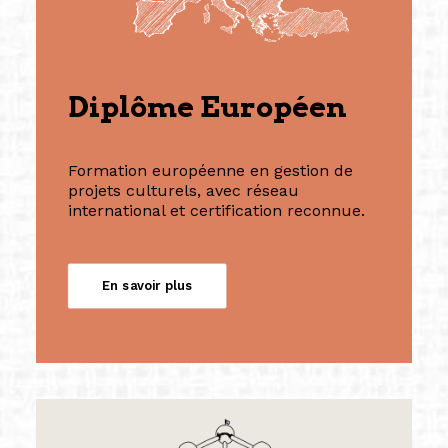
Diplôme Européen
Formation européenne en gestion de
projets culturels, avec réseau
international et certification reconnue.
En savoir plus