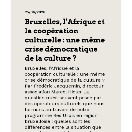
25/06/2026
Bruxelles, l’Afrique et
la coopération
culturelle : une même
crise démocratique
de la culture ?
Bruxelles, l’Afrique et la
coopération culturelle : une même
crise démocratique de la culture ?
Par Frédéric Jacquemin, directeur
association Marcel Hicter La
question m’est souvent posée par
des opérateurs culturels que nous
formons au travers de notre
programme Res Urbis en région
bruxelloise : quelles sont les
différences entre la situation que