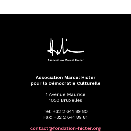
Association Marcel Hicter
pour la Démocratie Culturelle
1 Avenue Maurice
1050 Bruxelles
Tel: +32 2 641 89 80
Fax: +32 2 641 89 81
contact@fondation-hicter.org