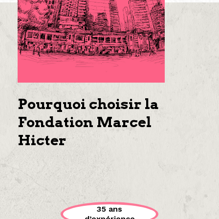
Pourquoi choisir la
Fondation Marcel
Hicter
35 ans
d’expérience