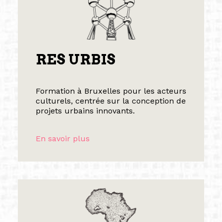
RES URBIS
Formation à Bruxelles pour les acteurs
culturels, centrée sur la conception de
projets urbains innovants.
En savoir plus