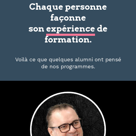
Chaque personne
façonne
son
expérience
de
formation.
Voilà ce que quelques alumni ont pensé
de nos programmes.