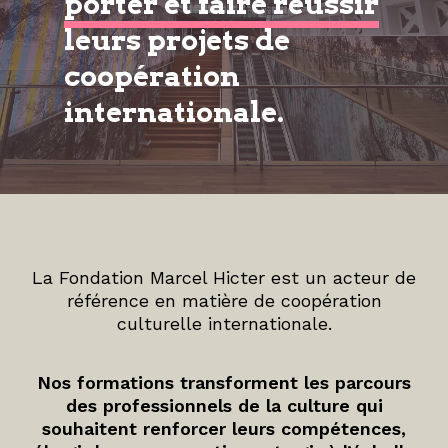
porter et faire réussir
leurs projets de
coopération
internationale.
La Fondation Marcel Hicter est un acteur de
référence en matière de coopération
culturelle internationale.
Nos formations transforment les parcours
des professionnels de la culture qui
souhaitent renforcer leurs compétences,