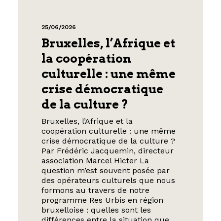
25/06/2026
Bruxelles, l’Afrique et
la coopération
culturelle : une même
crise démocratique
de la culture ?
Bruxelles, l’Afrique et la
coopération culturelle : une même
crise démocratique de la culture ?
Par Frédéric Jacquemin, directeur
association Marcel Hicter La
question m’est souvent posée par
des opérateurs culturels que nous
formons au travers de notre
programme Res Urbis en région
bruxelloise : quelles sont les
différences entre la situation que