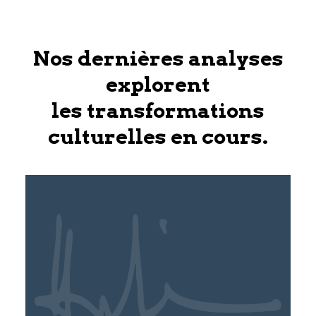
Nos dernières analyses
explorent
les transformations
culturelles en cours.