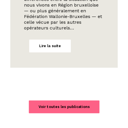
nous vivons en Région bruxelloise
— ou plus généralement en
Fédération Wallonie-Bruxelles — et
celle vécue par les autres
opérateurs culturels…
Lire la suite
Voir toutes les publications