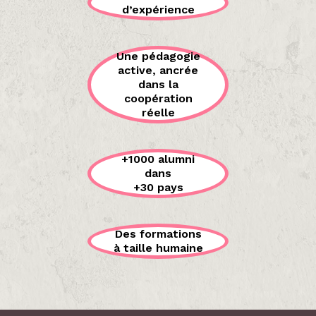
d’expérience
Une pédagogie
active, ancrée
dans la
coopération
réelle
+1000 alumni
dans
+30 pays
Des formations
à taille humaine