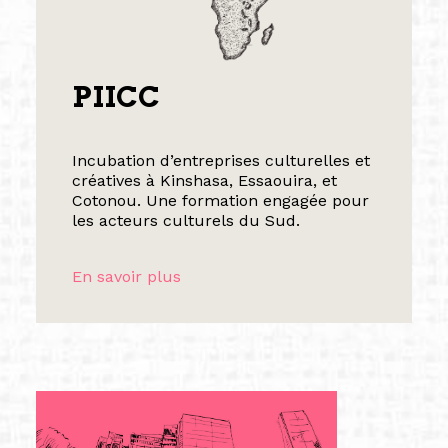
PIICC
Incubation d’entreprises culturelles et
créatives à Kinshasa, Essaouira, et
Cotonou. Une formation engagée pour
les acteurs culturels du Sud.
En savoir plus