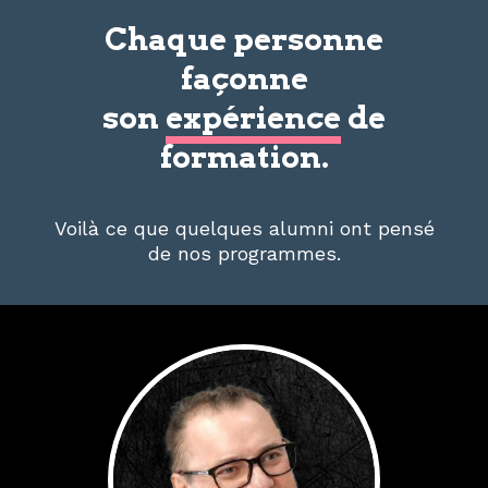
Chaque personne
façonne
son
expérience
de
formation.
Voilà ce que quelques alumni ont pensé
de nos programmes.