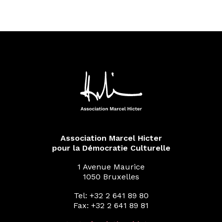
Association Marcel Hicter
pour la Démocratie Culturelle
1 Avenue Maurice
1050 Bruxelles
Tel: +32 2 641 89 80
Fax: +32 2 641 89 81