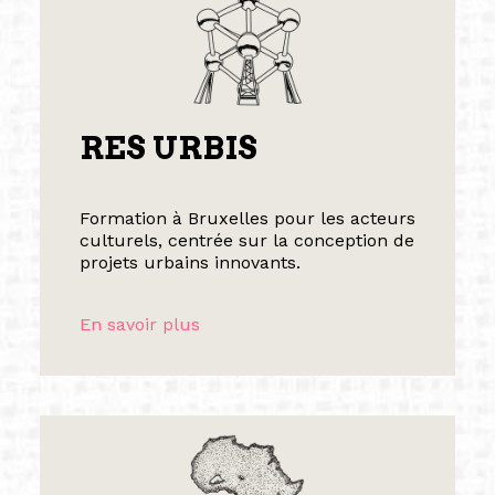
RES URBIS
Formation à Bruxelles pour les acteurs
culturels, centrée sur la conception de
projets urbains innovants.
En savoir plus