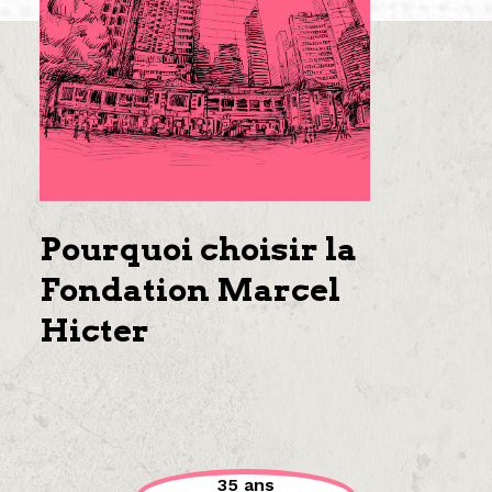
Pourquoi choisir la
Fondation Marcel
Hicter
35 ans