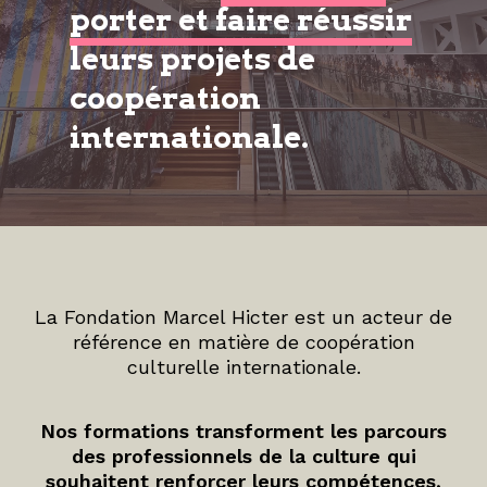
porter et faire réussir
leurs projets de
coopération
internationale.
La Fondation Marcel Hicter est un acteur de
référence en matière de coopération
culturelle internationale.
Nos formations transforment les parcours
des professionnels de la culture qui
souhaitent renforcer leurs compétences,