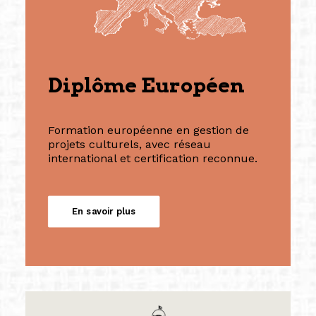
Diplôme Européen
Formation européenne en gestion de
projets culturels, avec réseau
international et certification reconnue.
En savoir plus