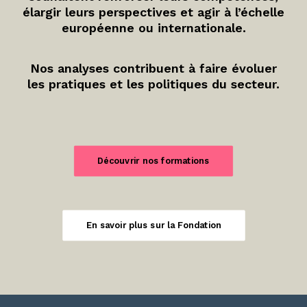
élargir leurs perspectives et agir à l’échelle
européenne ou internationale.
Nos analyses contribuent à faire évoluer
les pratiques et les politiques du secteur.
Découvrir nos formations
En savoir plus sur la Fondation