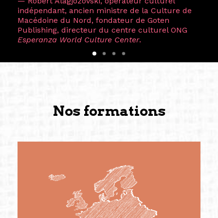
— Robert Alagjozovski, opérateur culturel
indépendant, ancien ministre de la Culture de
Macédoine du Nord, fondateur de Goten
Publishing, directeur du centre culturel ONG
Esperanza World Culture Center
.
Nos formations