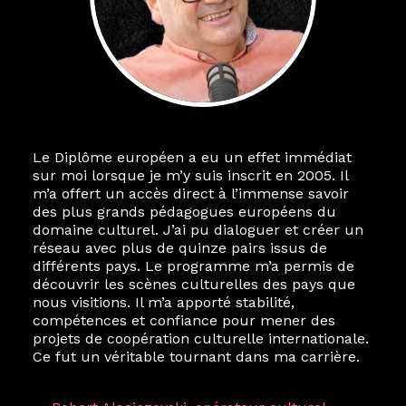
Le Diplôme européen a eu un effet immédiat
sur moi lorsque je m’y suis inscrit en 2005. Il
m’a offert un accès direct à l’immense savoir
des plus grands pédagogues européens du
domaine culturel. J’ai pu dialoguer et créer un
réseau avec plus de quinze pairs issus de
différents pays. Le programme m’a permis de
découvrir les scènes culturelles des pays que
nous visitions. Il m’a apporté stabilité,
compétences et confiance pour mener des
projets de coopération culturelle internationale.
Ce fut un véritable tournant dans ma carrière.