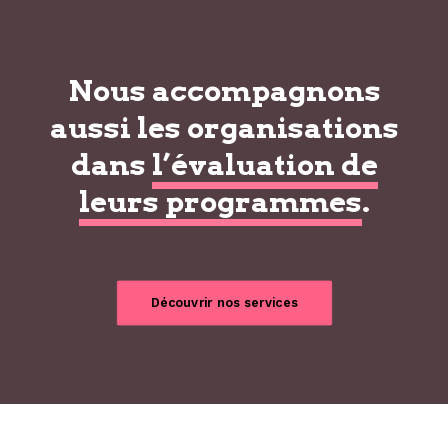
Nous accompagnons
aussi les organisations
dans
l’évaluation de
leurs programmes
.
Découvrir nos services