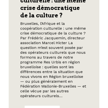
culturelle : une même
crise démocratique
de la culture ?
Bruxelles, l’Afrique et la
coopération culturelle : une même
crise démocratique de la culture ?
Par Frédéric Jacquemin, directeur
association Marcel Hicter La
question m’est souvent posée par
des opérateurs culturels que nous
formons au travers de notre
programme Res Urbis en région
bruxelloise : quelles sont les
différences entre la situation que
nous vivons en Région bruxelloise
— ou plus généralement en
Fédération Wallonie-Bruxelles — et
celle vécue par les autres
opérateurs culturels…