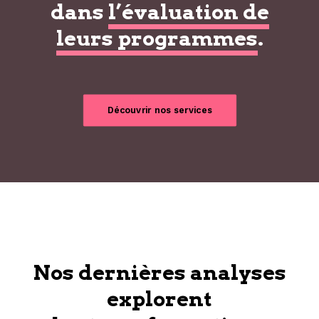
dans
l’évaluation de
leurs programmes
.
Découvrir nos services
Nos dernières analyses
explorent