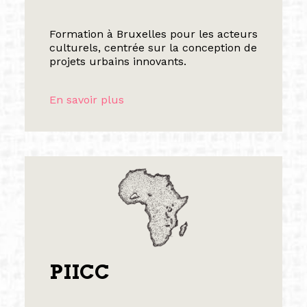
Formation à Bruxelles pour les acteurs
culturels, centrée sur la conception de
projets urbains innovants.
En savoir plus
PIICC