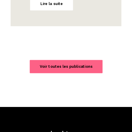
Lire la suite
Voir toutes les publications