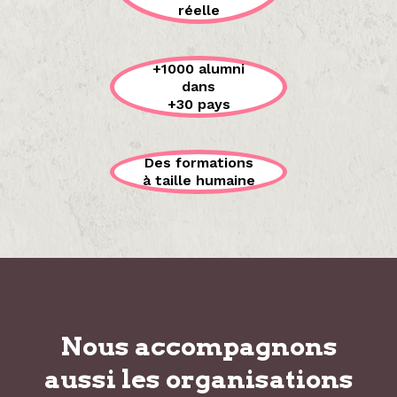
réelle
+1000 alumni
dans
+30 pays
Des formations
à taille humaine
Nous accompagnons
aussi les organisations