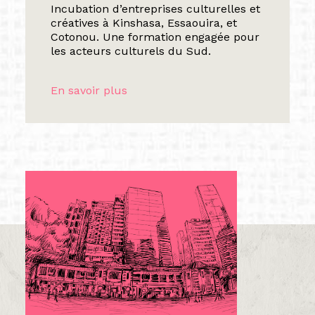
Incubation d’entreprises culturelles et
créatives à Kinshasa, Essaouira, et
Cotonou. Une formation engagée pour
les acteurs culturels du Sud.
En savoir plus