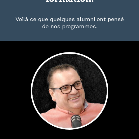
Voilà ce que quelques alumni ont pensé
de nos programmes.