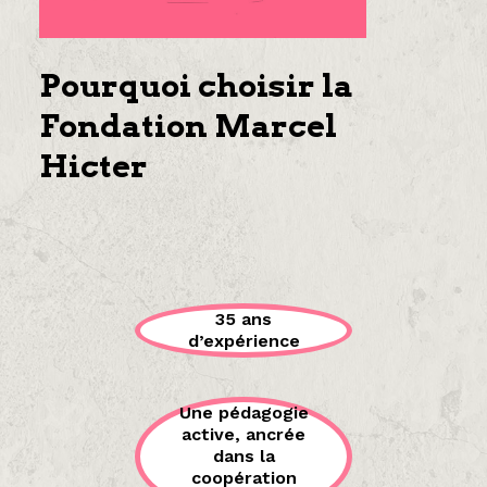
Pourquoi choisir la
Fondation Marcel
Hicter
35 ans
d’expérience
Une pédagogie
active, ancrée
dans la
coopération