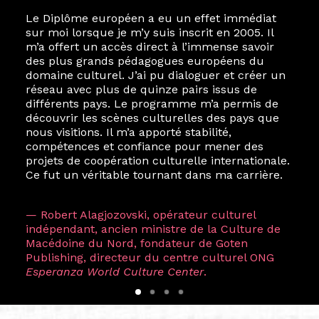
Le Diplôme européen a eu un effet immédiat
sur moi lorsque je m’y suis inscrit en 2005. Il
m’a offert un accès direct à l’immense savoir
des plus grands pédagogues européens du
domaine culturel. J’ai pu dialoguer et créer un
réseau avec plus de quinze pairs issus de
différents pays. Le programme m’a permis de
découvrir les scènes culturelles des pays que
nous visitions. Il m’a apporté stabilité,
compétences et confiance pour mener des
projets de coopération culturelle internationale.
Ce fut un véritable tournant dans ma carrière.
— Robert Alagjozovski, opérateur culturel
indépendant, ancien ministre de la Culture de
Macédoine du Nord, fondateur de Goten
Publishing, directeur du centre culturel ONG
Esperanza World Culture Center
.