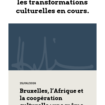
les transformations
culturelles en cours.
25/06/2026
Bruxelles, l’Afrique et
la coopération