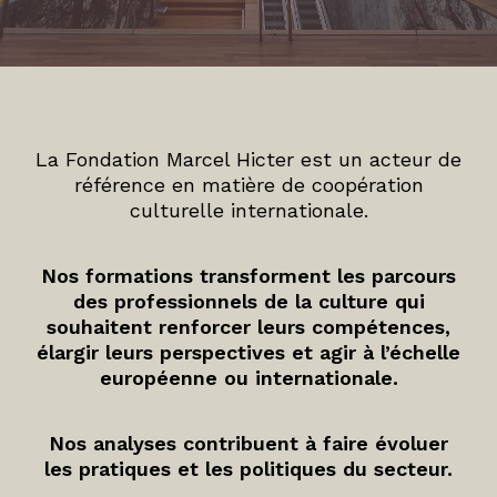
La Fondation Marcel Hicter est un acteur de
référence en matière de coopération
culturelle internationale.
Nos formations transforment les parcours
des professionnels de la culture qui
souhaitent renforcer leurs compétences,
élargir leurs perspectives et agir à l’échelle
européenne ou internationale.
Nos analyses contribuent à faire évoluer
les pratiques et les politiques du secteur.