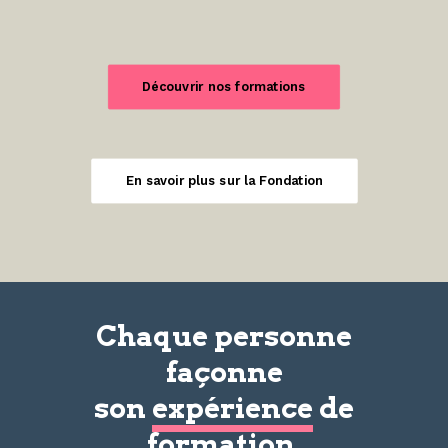
Découvrir nos formations
En savoir plus sur la Fondation
Chaque personne
façonne
son
expérience
de
formation.