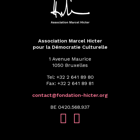
Association Marcel Hicter
pour la Démocratie Culturelle
1 Avenue Maurice
1050 Bruxelles
Tel: +32 2 641 89 80
Fax: +32 2 641 89 81
contact@fondation-hicter.org
BE 0420.568.937