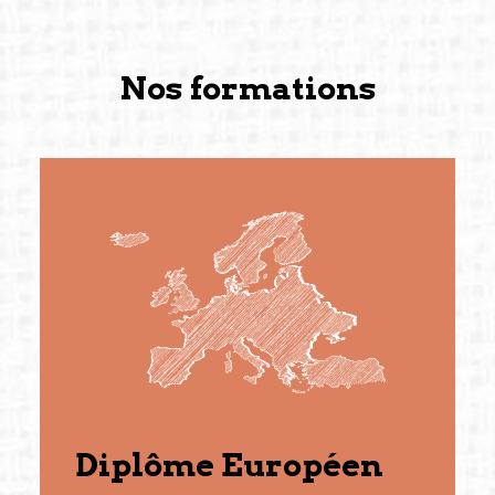
Nos formations
Diplôme Européen