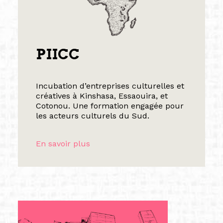
PIICC
Incubation d’entreprises culturelles et
créatives à Kinshasa, Essaouira, et
Cotonou. Une formation engagée pour
les acteurs culturels du Sud.
En savoir plus