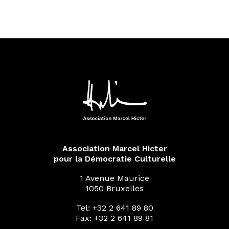
Association Marcel Hicter
pour la Démocratie Culturelle
1 Avenue Maurice
1050 Bruxelles
Tel: +32 2 641 89 80
Fax: +32 2 641 89 81