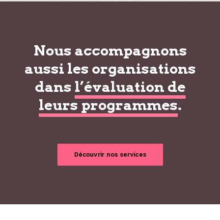
Nous accompagnons
aussi les organisations
dans
l’évaluation de
leurs programmes
.
Découvrir nos services