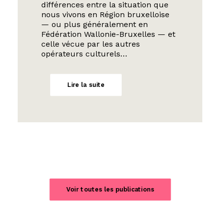
différences entre la situation que
nous vivons en Région bruxelloise
— ou plus généralement en
Fédération Wallonie-Bruxelles — et
celle vécue par les autres
opérateurs culturels…
Lire la suite
Voir toutes les publications