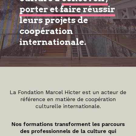
porter et faire réussir
leurs projets de
coopération
internationale.
La Fondation Marcel Hicter est un acteur de
référence en matière de coopération
culturelle internationale.
Nos formations transforment les parcours
des professionnels de la culture qui