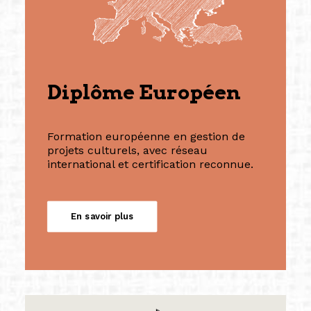
Diplôme Européen
Formation européenne en gestion de
projets culturels, avec réseau
international et certification reconnue.
En savoir plus