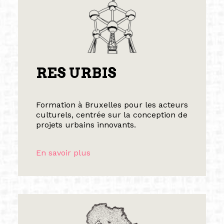
RES URBIS
Formation à Bruxelles pour les acteurs
culturels, centrée sur la conception de
projets urbains innovants.
En savoir plus