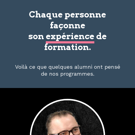
Chaque personne
façonne
son
expérience
de
formation.
Voilà ce que quelques alumni ont pensé
de nos programmes.