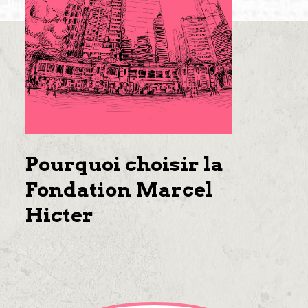
Pourquoi choisir la
Fondation Marcel
Hicter