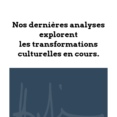
Nos dernières analyses
explorent
les transformations
culturelles en cours.