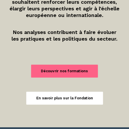
souhaitent renforcer leurs compétences,
élargir leurs perspectives et agir à l’échelle
européenne ou internationale.
Nos analyses contribuent à faire évoluer
les pratiques et les politiques du secteur.
Découvrir nos formations
En savoir plus sur la Fondation