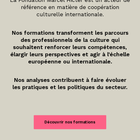
référence en matière de coopération
culturelle internationale.
Nos formations transforment les parcours
des professionnels de la culture qui
souhaitent renforcer leurs compétences,
élargir leurs perspectives et agir à l’échelle
européenne ou internationale.
Nos analyses contribuent à faire évoluer
les pratiques et les politiques du secteur.
Découvrir nos formations