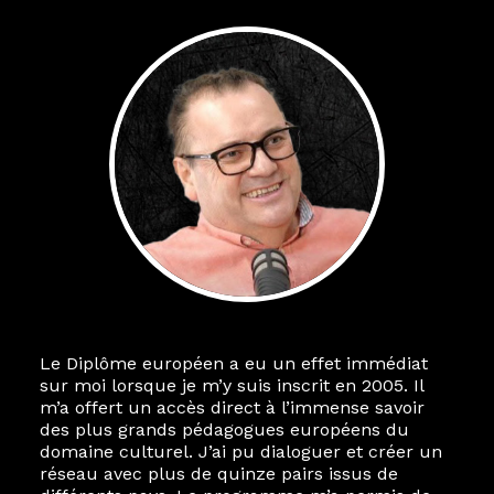
Le Diplôme européen a eu un effet immédiat
sur moi lorsque je m’y suis inscrit en 2005. Il
m’a offert un accès direct à l’immense savoir
des plus grands pédagogues européens du
domaine culturel. J’ai pu dialoguer et créer un
réseau avec plus de quinze pairs issus de