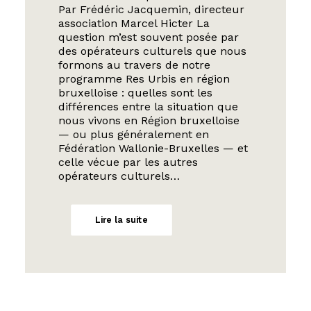
Par Frédéric Jacquemin, directeur
association Marcel Hicter La
question m’est souvent posée par
des opérateurs culturels que nous
formons au travers de notre
programme Res Urbis en région
bruxelloise : quelles sont les
différences entre la situation que
nous vivons en Région bruxelloise
— ou plus généralement en
Fédération Wallonie-Bruxelles — et
celle vécue par les autres
opérateurs culturels…
Lire la suite