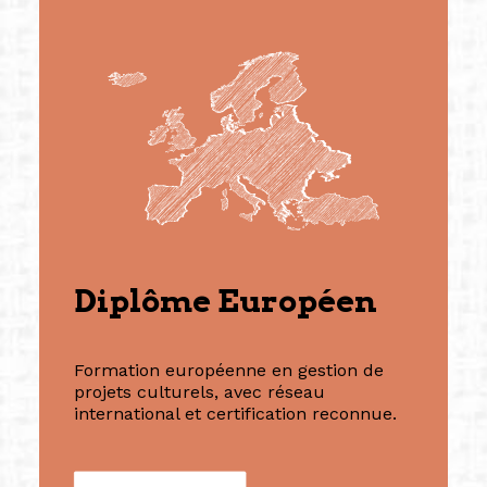
Diplôme Européen
Formation européenne en gestion de
projets culturels, avec réseau
international et certification reconnue.