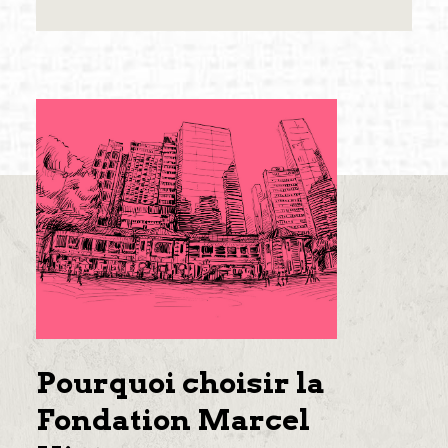
Pourquoi choisir la
Fondation Marcel