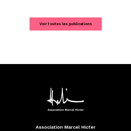
Voir toutes les publications
Association Marcel Hicter