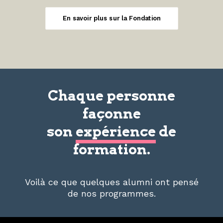
En savoir plus sur la Fondation
Chaque personne
façonne
son
expérience
de
formation.
Voilà ce que quelques alumni ont pensé
de nos programmes.