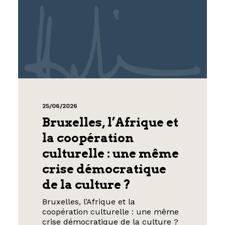
25/06/2026
Bruxelles, l’Afrique et
la coopération
culturelle : une même
crise démocratique
de la culture ?
Bruxelles, l’Afrique et la
coopération culturelle : une même
crise démocratique de la culture ?