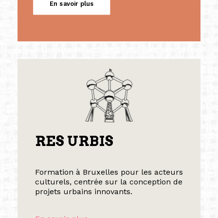
En savoir plus
RES URBIS
Formation à Bruxelles pour les acteurs
culturels, centrée sur la conception de
projets urbains innovants.