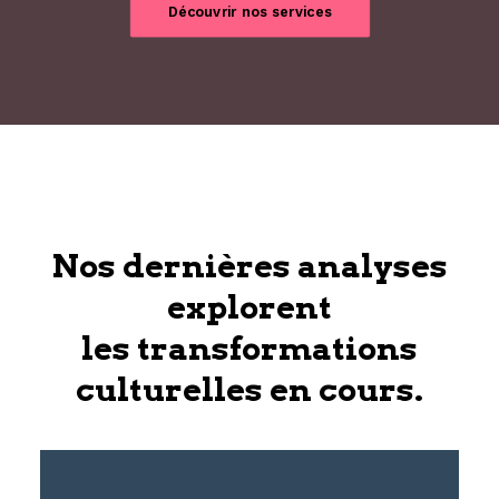
Découvrir nos services
Nos dernières analyses
explorent
les transformations
culturelles en cours.