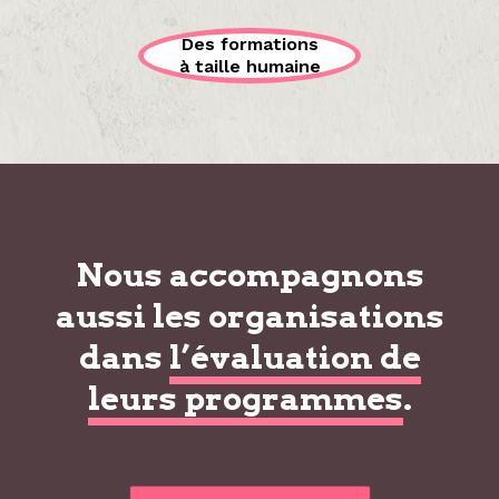
Des formations
à taille humaine
Nous accompagnons
aussi les organisations
dans
l’évaluation de
leurs programmes
.