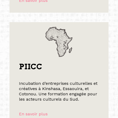
En savoir plus
PIICC
Incubation d’entreprises culturelles et
créatives à Kinshasa, Essaouira, et
Cotonou. Une formation engagée pour
les acteurs culturels du Sud.
En savoir plus