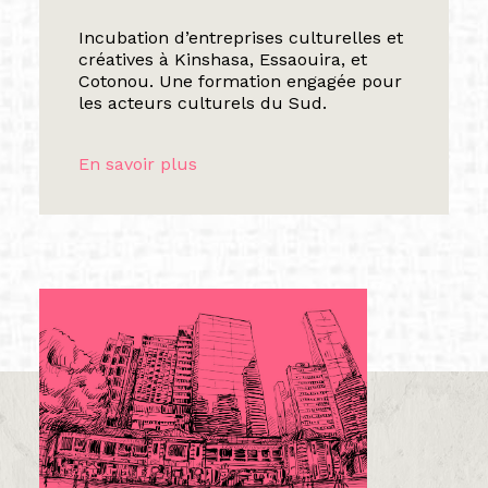
Incubation d’entreprises culturelles et
créatives à Kinshasa, Essaouira, et
Cotonou. Une formation engagée pour
les acteurs culturels du Sud.
En savoir plus