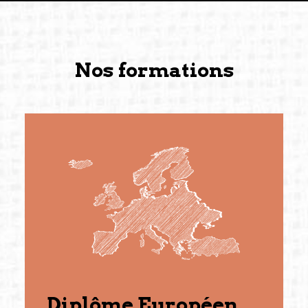
Nos formations
Diplôme Européen