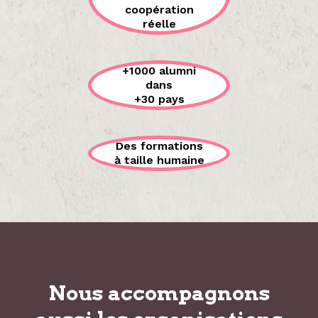
coopération
réelle
+1000 alumni
dans
+30 pays
Des formations
à taille humaine
Nous accompagnons