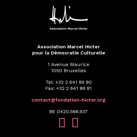
Association Marcel Hicter
pour la Démocratie Culturelle
1 Avenue Maurice
1050 Bruxelles
Tel: +32 2 641 89 80
Fax: +32 2 641 89 81
contact@fondation-hicter.org
BE 0420.568.937