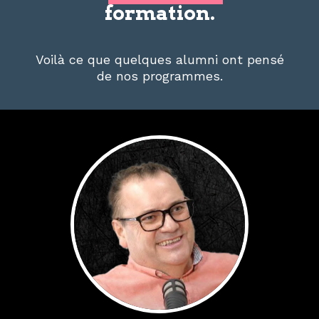
formation.
Voilà ce que quelques alumni ont pensé
de nos programmes.