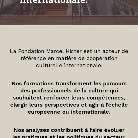
internationale.
La Fondation Marcel Hicter est un acteur de
référence en matière de coopération
culturelle internationale.
Nos formations transforment les parcours
des professionnels de la culture qui
souhaitent renforcer leurs compétences,
élargir leurs perspectives et agir à l’échelle
européenne ou internationale.
Nos analyses contribuent à faire évoluer
les pratiques et les politiques du secteur.