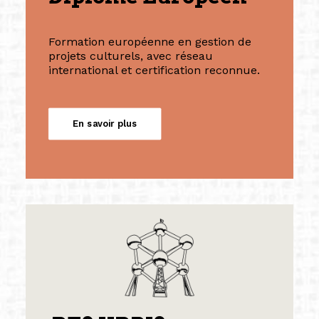
Formation européenne en gestion de
projets culturels, avec réseau
international et certification reconnue.
En savoir plus