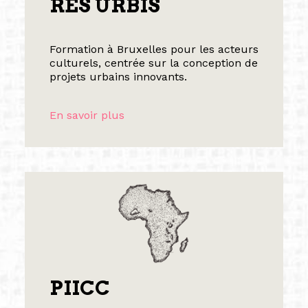
RES URBIS
Formation à Bruxelles pour les acteurs
culturels, centrée sur la conception de
projets urbains innovants.
En savoir plus
PIICC