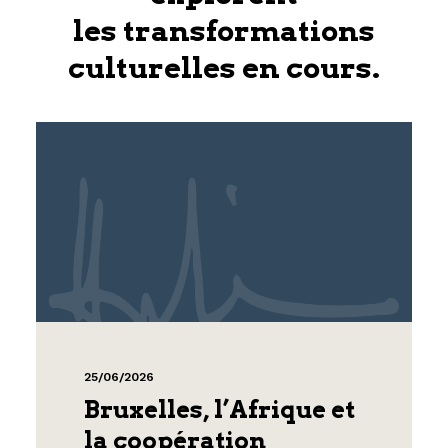
les transformations
culturelles en cours.
25/06/2026
Bruxelles, l’Afrique et
la coopération