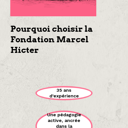
Pourquoi choisir la
Fondation Marcel
Hicter
35 ans
d’expérience
Une pédagogie
active, ancrée
dans la