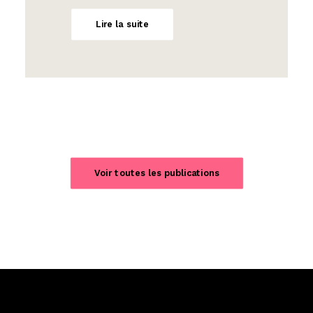
Lire la suite
Voir toutes les publications