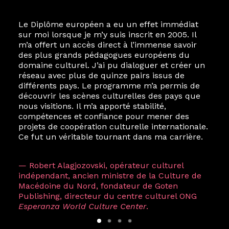
Le Diplôme européen a eu un effet immédiat
sur moi lorsque je m’y suis inscrit en 2005. Il
m’a offert un accès direct à l’immense savoir
des plus grands pédagogues européens du
domaine culturel. J’ai pu dialoguer et créer un
réseau avec plus de quinze pairs issus de
différents pays. Le programme m’a permis de
découvrir les scènes culturelles des pays que
nous visitions. Il m’a apporté stabilité,
compétences et confiance pour mener des
projets de coopération culturelle internationale.
Ce fut un véritable tournant dans ma carrière.
— Robert Alagjozovski, opérateur culturel
indépendant, ancien ministre de la Culture de
Macédoine du Nord, fondateur de Goten
Publishing, directeur du centre culturel ONG
Esperanza World Culture Center
.