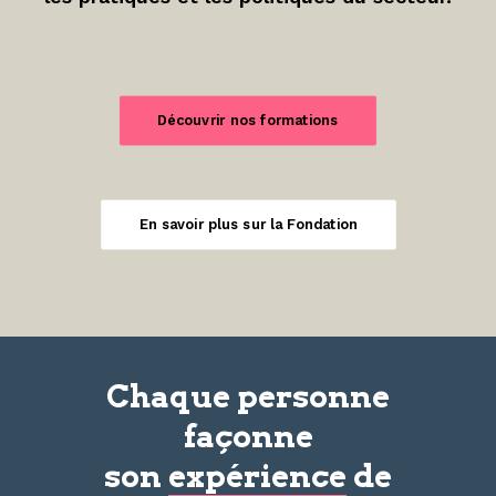
Découvrir nos formations
En savoir plus sur la Fondation
Chaque personne
façonne
son
expérience
de