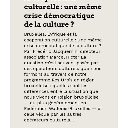
culturelle : une même
crise démocratique
de la culture ?
Bruxelles, l’Afrique et la
coopération culturelle : une même
crise démocratique de la culture ?
Par Frédéric Jacquemin, directeur
association Marcel Hicter La
question m’est souvent posée par
des opérateurs culturels que nous
formons au travers de notre
programme Res Urbis en région
bruxelloise : quelles sont les
différences entre la situation que
nous vivons en Région bruxelloise
— ou plus généralement en
Fédération Wallonie-Bruxelles — et
celle vécue par les autres
opérateurs culturels…