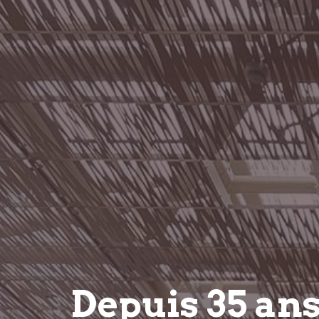
Depuis 35 an