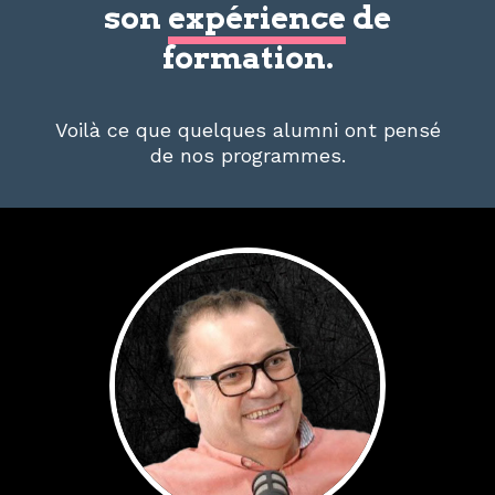
son
expérience
de
formation.
Voilà ce que quelques alumni ont pensé
de nos programmes.