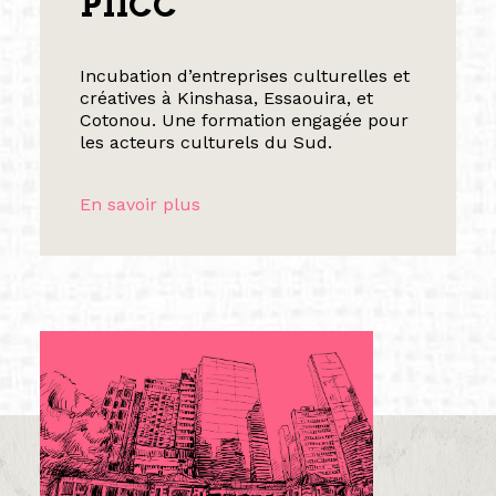
PIICC
Incubation d’entreprises culturelles et
créatives à Kinshasa, Essaouira, et
Cotonou. Une formation engagée pour
les acteurs culturels du Sud.
En savoir plus