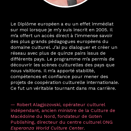
Le Diplôme européen a eu un effet immédiat
sur moi lorsque je m’y suis inscrit en 2005. Il
m’a offert un accès direct à l’immense savoir
des plus grands pédagogues européens du
domaine culturel. J’ai pu dialoguer et créer un
réseau avec plus de quinze pairs issus de
différents pays. Le programme m’a permis de
découvrir les scènes culturelles des pays que
nous visitions. Il m’a apporté stabilité,
compétences et confiance pour mener des
projets de coopération culturelle internationale.
Ce fut un véritable tournant dans ma carrière.
— Robert Alagjozovski, opérateur culturel
indépendant, ancien ministre de la Culture de
Macédoine du Nord, fondateur de Goten
Publishing, directeur du centre culturel ONG
Esperanza World Culture Center
.