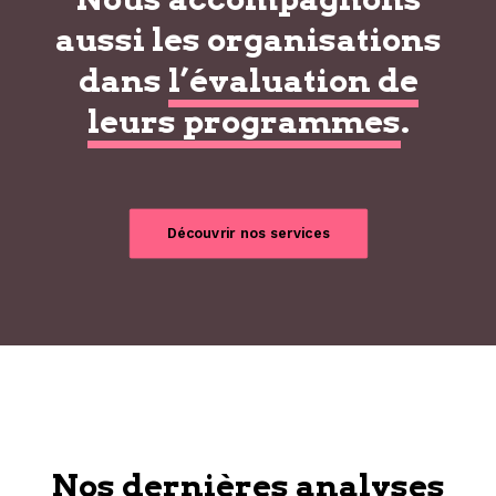
aussi les organisations
dans
l’évaluation de
leurs programmes
.
Découvrir nos services
Nos dernières analyses