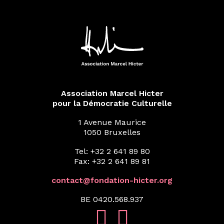
Association Marcel Hicter
pour la Démocratie Culturelle
1 Avenue Maurice
1050 Bruxelles
Tel: +32 2 641 89 80
Fax: +32 2 641 89 81
contact@fondation-hicter.org
BE 0420.568.937