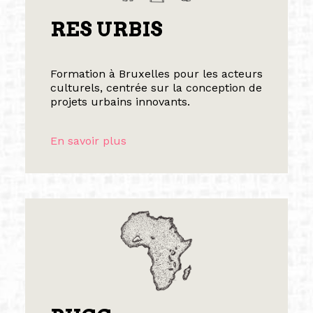
RES URBIS
Formation à Bruxelles pour les acteurs
culturels, centrée sur la conception de
projets urbains innovants.
En savoir plus