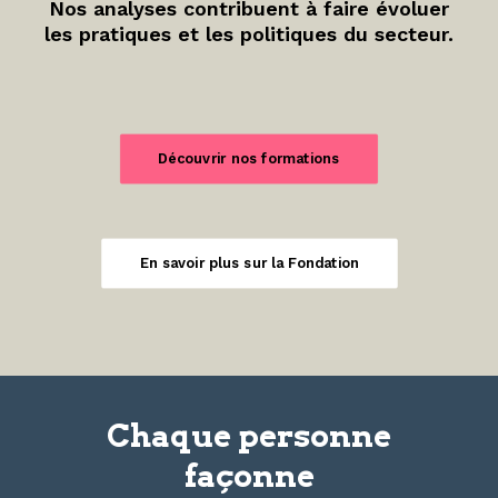
Nos analyses contribuent à faire évoluer
les pratiques et les politiques du secteur.
Découvrir nos formations
En savoir plus sur la Fondation
Chaque personne
façonne