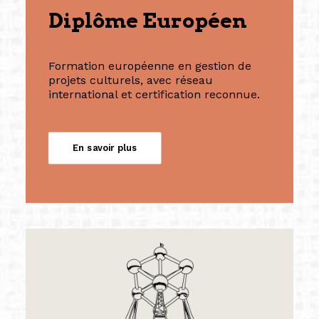
Diplôme Européen
Formation européenne en gestion de
projets culturels, avec réseau
international et certification reconnue.
En savoir plus