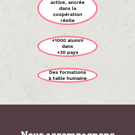
active, ancrée
dans la
coopération
réelle
+1000 alumni
dans
+30 pays
Des formations
à taille humaine
Nous accompagnons