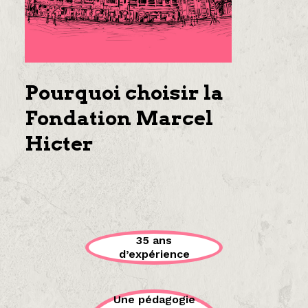
Pourquoi choisir la
Fondation Marcel
Hicter
35 ans
d’expérience
Une pédagogie