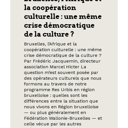
la coopération
culturelle : une même
crise démocratique
de la culture ?
Bruxelles, l’Afrique et la
coopération culturelle : une même
crise démocratique de la culture ?
Par Frédéric Jacquemin, directeur
association Marcel Hicter La
question m’est souvent posée par
des opérateurs culturels que nous
formons au travers de notre
programme Res Urbis en région
bruxelloise : quelles sont les
différences entre la situation que
nous vivons en Région bruxelloise
— ou plus généralement en
Fédération Wallonie-Bruxelles — et
celle vécue par les autres