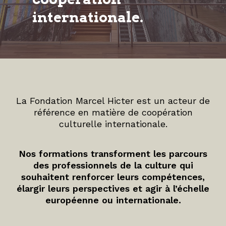
internationale.
La Fondation Marcel Hicter est un acteur de
référence en matière de coopération
culturelle internationale.
Nos formations transforment les parcours
des professionnels de la culture qui
souhaitent renforcer leurs compétences,
élargir leurs perspectives et agir à l’échelle
européenne ou internationale.