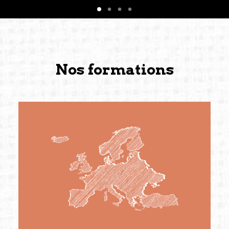
Nos formations