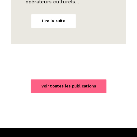
opérateurs culturels…
Lire la suite
Voir toutes les publications