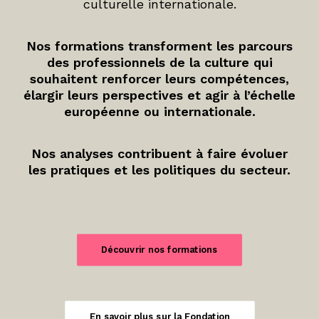
culturelle internationale.
Nos formations transforment les parcours
des professionnels de la culture qui
souhaitent renforcer leurs compétences,
élargir leurs perspectives et agir à l’échelle
européenne ou internationale.
Nos analyses contribuent à faire évoluer
les pratiques et les politiques du secteur.
Découvrir nos formations
En savoir plus sur la Fondation