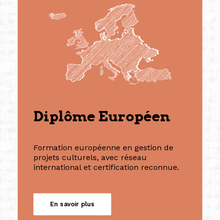
Diplôme Européen
Formation européenne en gestion de
projets culturels, avec réseau
international et certification reconnue.
En savoir plus