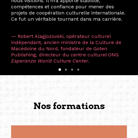
nous visitions. Il m’a apporté stabilité,
compétences et confiance pour mener des
projets de coopération culturelle internationale.
Ce fut un véritable tournant dans ma carrière.
— Robert Alagjozovski, opérateur culturel
indépendant, ancien ministre de la Culture de
Macédoine du Nord, fondateur de Goten
Publishing, directeur du centre culturel ONG
Esperanza World Culture Center
.
Nos formations