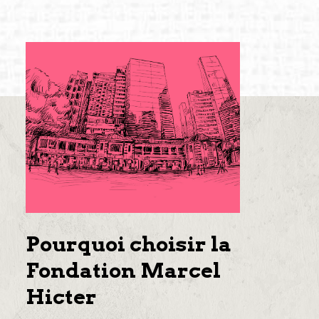
Pourquoi choisir la
Fondation Marcel
Hicter