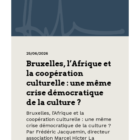
25/06/2026
Bruxelles, l’Afrique et
la coopération
culturelle : une même
crise démocratique
de la culture ?
Bruxelles, l’Afrique et la
coopération culturelle : une même
crise démocratique de la culture ?
Par Frédéric Jacquemin, directeur
association Marcel Hicter La