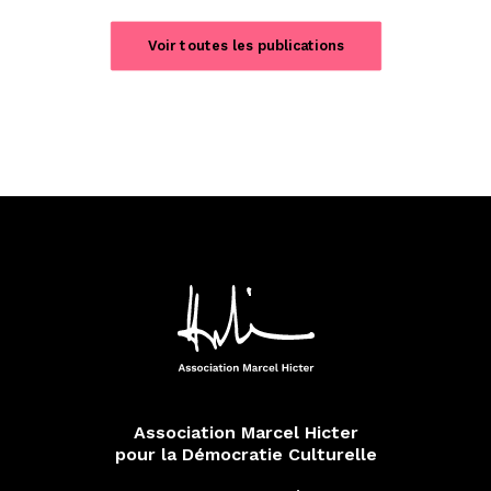
Voir toutes les publications
Association Marcel Hicter
pour la Démocratie Culturelle