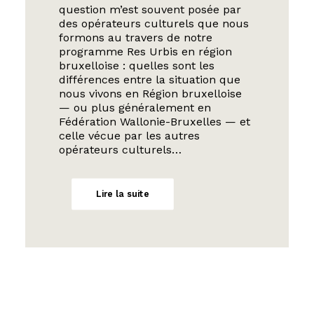
question m’est souvent posée par
des opérateurs culturels que nous
formons au travers de notre
programme Res Urbis en région
bruxelloise : quelles sont les
différences entre la situation que
nous vivons en Région bruxelloise
— ou plus généralement en
Fédération Wallonie-Bruxelles — et
celle vécue par les autres
opérateurs culturels…
Lire la suite