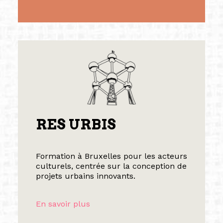
RES URBIS
Formation à Bruxelles pour les acteurs
culturels, centrée sur la conception de
projets urbains innovants.
En savoir plus