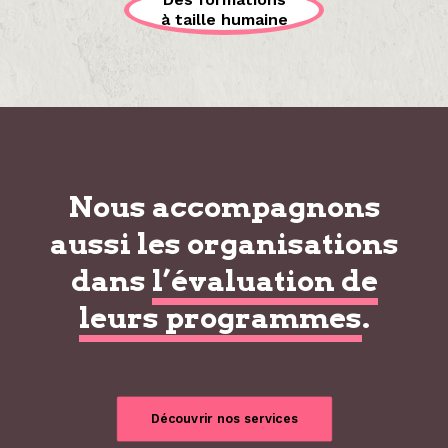
à taille humaine
Nous accompagnons
aussi les organisations
dans
l’évaluation de
leurs programmes
.
Découvrir nos services