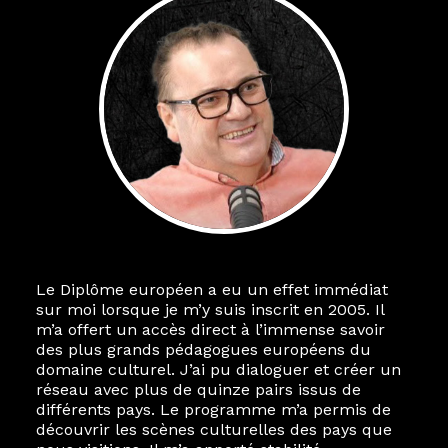
Le Diplôme européen a eu un effet immédiat
sur moi lorsque je m’y suis inscrit en 2005. Il
m’a offert un accès direct à l’immense savoir
des plus grands pédagogues européens du
domaine culturel. J’ai pu dialoguer et créer un
réseau avec plus de quinze pairs issus de
différents pays. Le programme m’a permis de
découvrir les scènes culturelles des pays que