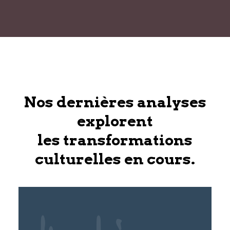
Nos dernières analyses
explorent
les transformations
culturelles en cours.