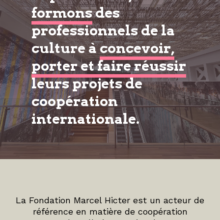
formons
des
professionnels de la
culture à
concevoir,
porter et faire réussir
leurs projets de
coopération
internationale.
La Fondation Marcel Hicter est un acteur de
référence en matière de coopération