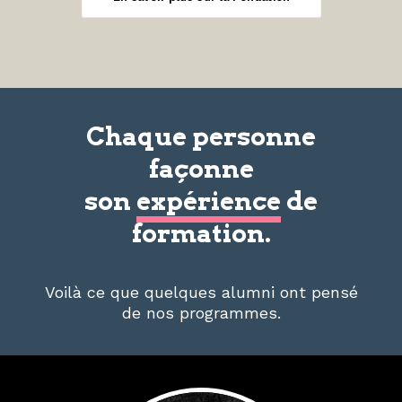
Chaque personne
façonne
son
expérience
de
formation.
Voilà ce que quelques alumni ont pensé
de nos programmes.