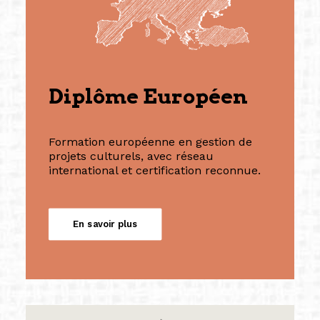
Diplôme Européen
Formation européenne en gestion de
projets culturels, avec réseau
international et certification reconnue.
En savoir plus