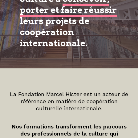
porter et faire réussir
leurs projets de
coopération
internationale.
La Fondation Marcel Hicter est un acteur de
référence en matière de coopération
culturelle internationale.
Nos formations transforment les parcours
des professionnels de la culture qui