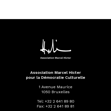
Association Marcel Hicter
pour la Démocratie Culturelle
1 Avenue Maurice
1050 Bruxelles
Tel: +32 2 641 89 80
Fax: +32 2 641 89 81