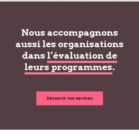
Nous accompagnons
aussi les organisations
dans
l’évaluation de
leurs programmes
.
Découvrir nos services