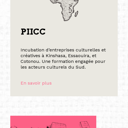
PIICC
Incubation d’entreprises culturelles et
créatives à Kinshasa, Essaouira, et
Cotonou. Une formation engagée pour
les acteurs culturels du Sud.
En savoir plus