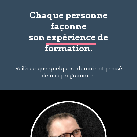
Chaque personne
façonne
son
expérience
de
formation.
Voilà ce que quelques alumni ont pensé
de nos programmes.