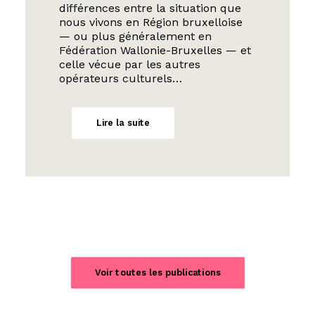
différences entre la situation que
nous vivons en Région bruxelloise
— ou plus généralement en
Fédération Wallonie-Bruxelles — et
celle vécue par les autres
opérateurs culturels…
Lire la suite
Voir toutes les publications