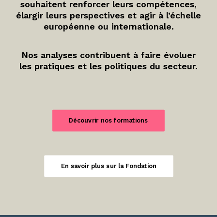
souhaitent renforcer leurs compétences,
élargir leurs perspectives et agir à l’échelle
européenne ou internationale.
Nos analyses contribuent à faire évoluer
les pratiques et les politiques du secteur.
Découvrir nos formations
En savoir plus sur la Fondation