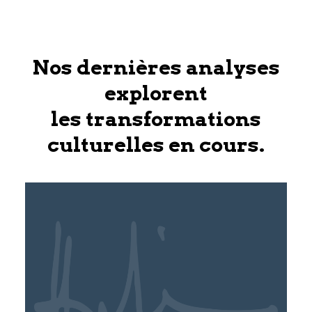
Nos dernières analyses
explorent
les transformations
culturelles en cours.