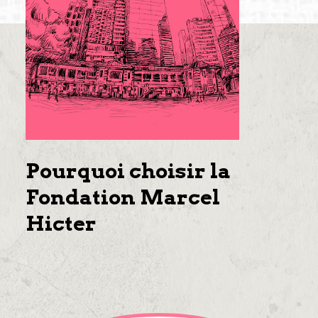
Pourquoi choisir la
Fondation Marcel
Hicter