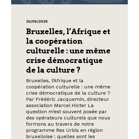
25/06/2026
Bruxelles, l’Afrique et
la coopération
culturelle : une même
crise démocratique
de la culture ?
Bruxelles, l’Afrique et la
coopération culturelle : une même
crise démocratique de la culture ?
Par Frédéric Jacquemin, directeur
association Marcel Hicter La
question m’est souvent posée par
des opérateurs culturels que nous
formons au travers de notre
programme Res Urbis en région
bruxelloise : quelles sont les