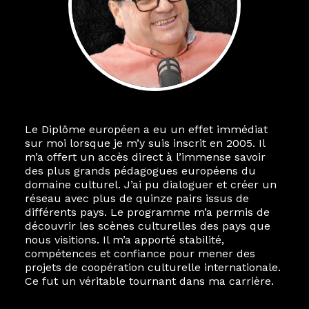
Le Diplôme européen a eu un effet immédiat
sur moi lorsque je m’y suis inscrit en 2005. Il
m’a offert un accès direct à l’immense savoir
des plus grands pédagogues européens du
domaine culturel. J’ai pu dialoguer et créer un
réseau avec plus de quinze pairs issus de
différents pays. Le programme m’a permis de
découvrir les scènes culturelles des pays que
nous visitions. Il m’a apporté stabilité,
compétences et confiance pour mener des
projets de coopération culturelle internationale.
Ce fut un véritable tournant dans ma carrière.