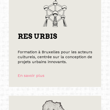
RES URBIS
Formation à Bruxelles pour les acteurs
culturels, centrée sur la conception de
projets urbains innovants.
En savoir plus