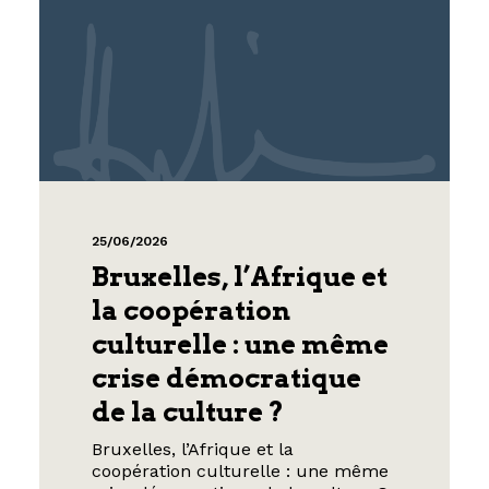
25/06/2026
Bruxelles, l’Afrique et
la coopération
culturelle : une même
crise démocratique
de la culture ?
Bruxelles, l’Afrique et la
coopération culturelle : une même