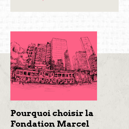
Pourquoi choisir la
Fondation Marcel