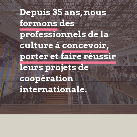
Depuis 35 ans, nous
formons
des
professionnels de la
culture à
concevoir,
porter et faire réussir
leurs projets de
coopération
internationale.