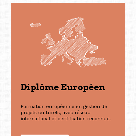
Diplôme Européen
Formation européenne en gestion de
projets culturels, avec réseau
international et certification reconnue.