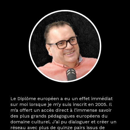
Le Diplôme européen a eu un effet immédiat
sur moi lorsque je m’y suis inscrit en 2005. Il
m’a offert un accès direct à l’immense savoir
des plus grands pédagogues européens du
domaine culturel. J’ai pu dialoguer et créer un
réseau avec plus de quinze pairs issus de