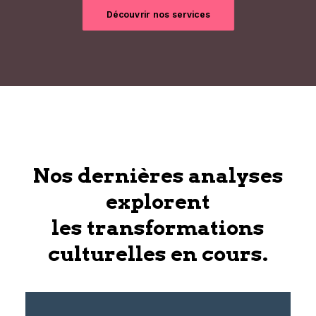
Découvrir nos services
Nos dernières analyses
explorent
les transformations
culturelles en cours.