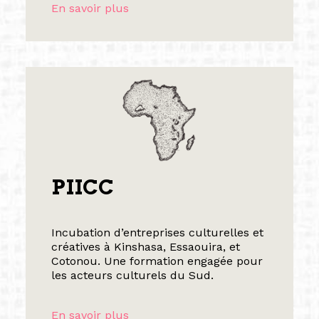
En savoir plus
PIICC
Incubation d’entreprises culturelles et
créatives à Kinshasa, Essaouira, et
Cotonou. Une formation engagée pour
les acteurs culturels du Sud.
En savoir plus