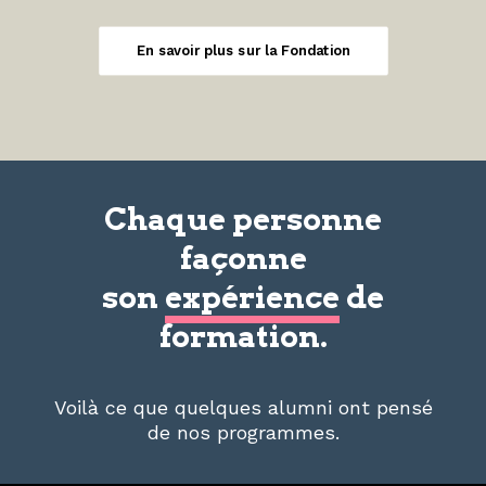
En savoir plus sur la Fondation
Chaque personne
façonne
son
expérience
de
formation.
Voilà ce que quelques alumni ont pensé
de nos programmes.