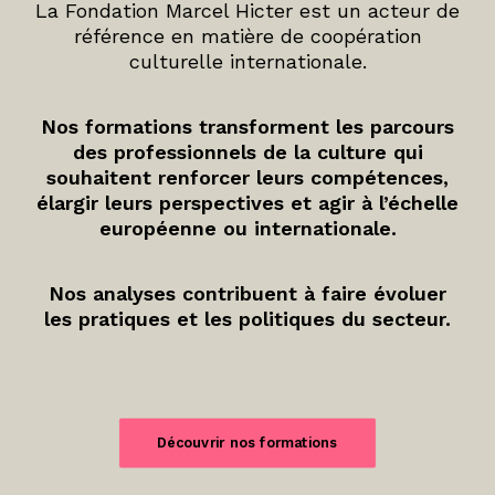
La Fondation Marcel Hicter est un acteur de
référence en matière de coopération
culturelle internationale.
Nos formations transforment les parcours
des professionnels de la culture qui
souhaitent renforcer leurs compétences,
élargir leurs perspectives et agir à l’échelle
européenne ou internationale.
Nos analyses contribuent à faire évoluer
les pratiques et les politiques du secteur.
Découvrir nos formations