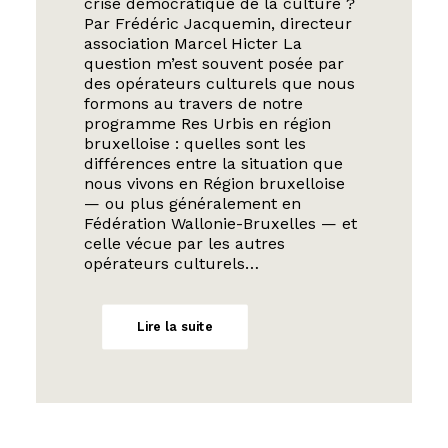
crise démocratique de la culture ?
Par Frédéric Jacquemin, directeur
association Marcel Hicter La
question m’est souvent posée par
des opérateurs culturels que nous
formons au travers de notre
programme Res Urbis en région
bruxelloise : quelles sont les
différences entre la situation que
nous vivons en Région bruxelloise
— ou plus généralement en
Fédération Wallonie-Bruxelles — et
celle vécue par les autres
opérateurs culturels…
Lire la suite