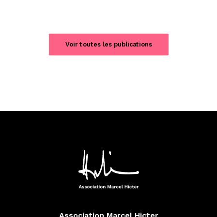
Voir toutes les publications
Association Marcel Hicter