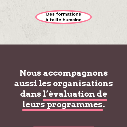
Des formations
à taille humaine
Nous accompagnons
aussi les organisations
dans
l’évaluation de
leurs programmes
.