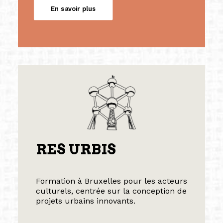
En savoir plus
RES URBIS
Formation à Bruxelles pour les acteurs
culturels, centrée sur la conception de
projets urbains innovants.