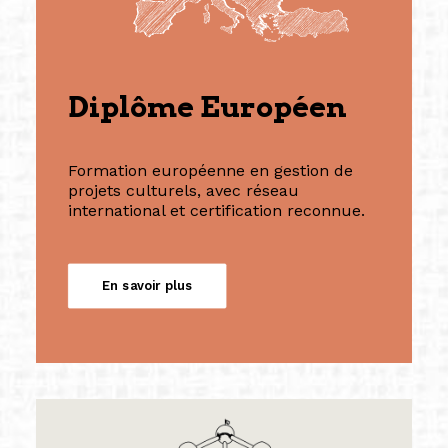
Diplôme Européen
Formation européenne en gestion de
projets culturels, avec réseau
international et certification reconnue.
En savoir plus