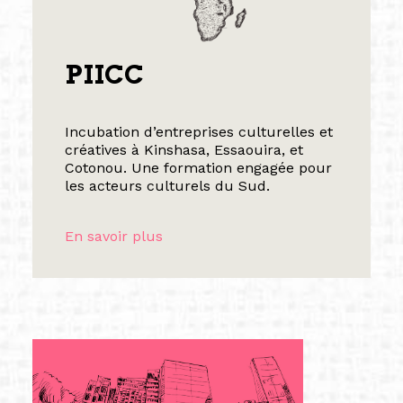
PIICC
Incubation d’entreprises culturelles et
créatives à Kinshasa, Essaouira, et
Cotonou. Une formation engagée pour
les acteurs culturels du Sud.
En savoir plus