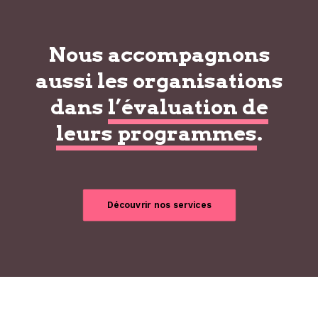
Nous accompagnons
aussi les organisations
dans
l’évaluation de
leurs programmes
.
Découvrir nos services