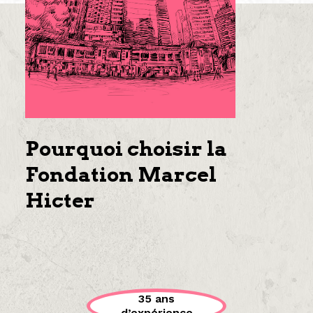
Pourquoi choisir la
Fondation Marcel
Hicter
35 ans
d’expérience