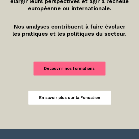
élargir leurs perspectives et agir à l’échelle
européenne ou internationale.
Nos analyses contribuent à faire évoluer
les pratiques et les politiques du secteur.
Découvrir nos formations
En savoir plus sur la Fondation