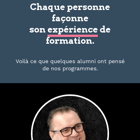
Chaque personne
façonne
son
expérience
de
formation.
Voilà ce que quelques alumni ont pensé
de nos programmes.