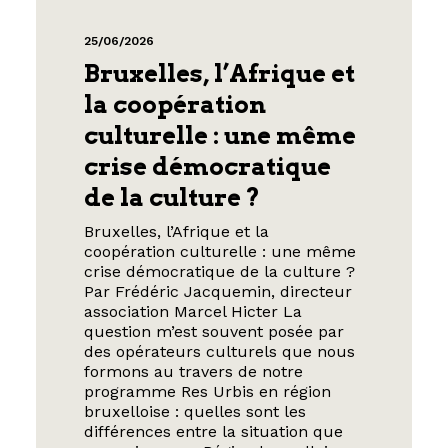
25/06/2026
Bruxelles, l’Afrique et
la coopération
culturelle : une même
crise démocratique
de la culture ?
Bruxelles, l’Afrique et la
coopération culturelle : une même
crise démocratique de la culture ?
Par Frédéric Jacquemin, directeur
association Marcel Hicter La
question m’est souvent posée par
des opérateurs culturels que nous
formons au travers de notre
programme Res Urbis en région
bruxelloise : quelles sont les
différences entre la situation que