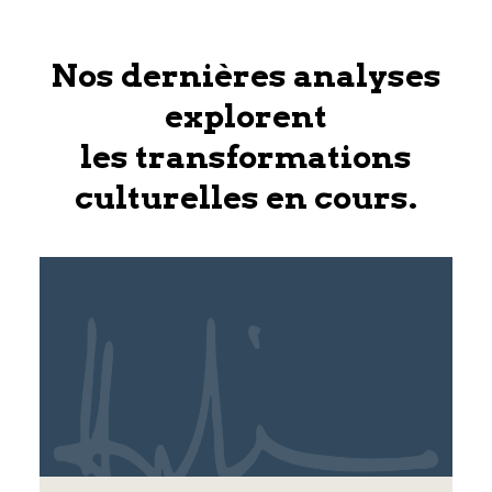
Nos dernières analyses
explorent
les transformations
culturelles en cours.