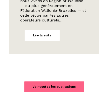
nous vivons en Région bruxelloise
— ou plus généralement en
Fédération Wallonie-Bruxelles — et
celle vécue par les autres
opérateurs culturels…
Lire la suite
Voir toutes les publications