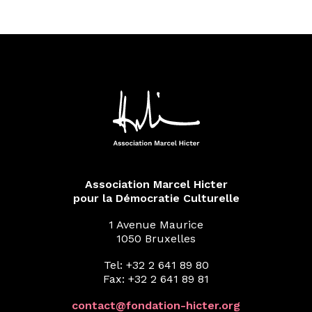
Association Marcel Hicter
pour la Démocratie Culturelle
1 Avenue Maurice
1050 Bruxelles
Tel: +32 2 641 89 80
Fax: +32 2 641 89 81
contact@fondation-hicter.org