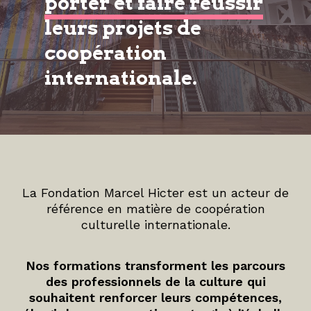
porter et faire réussir
leurs projets de
coopération
internationale.
La Fondation Marcel Hicter est un acteur de
référence en matière de coopération
culturelle internationale.
Nos formations transforment les parcours
des professionnels de la culture qui
souhaitent renforcer leurs compétences,