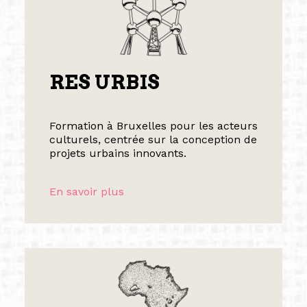
RES URBIS
Formation à Bruxelles pour les acteurs
culturels, centrée sur la conception de
projets urbains innovants.
En savoir plus