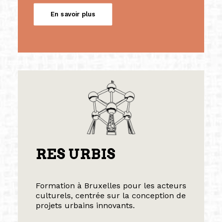
En savoir plus
RES URBIS
Formation à Bruxelles pour les acteurs
culturels, centrée sur la conception de
projets urbains innovants.