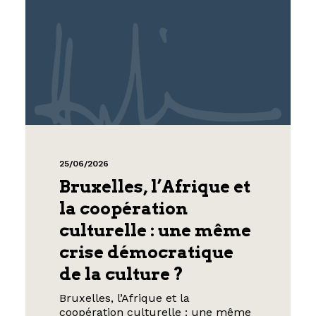
25/06/2026
Bruxelles, l’Afrique et
la coopération
culturelle : une même
crise démocratique
de la culture ?
Bruxelles, l’Afrique et la
coopération culturelle : une même