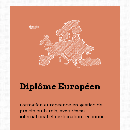
Diplôme Européen
Formation européenne en gestion de
projets culturels, avec réseau
international et certification reconnue.