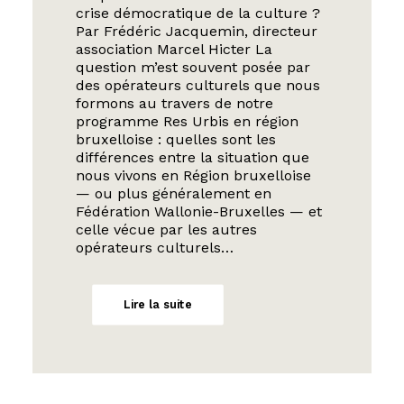
crise démocratique de la culture ?
Par Frédéric Jacquemin, directeur
association Marcel Hicter La
question m’est souvent posée par
des opérateurs culturels que nous
formons au travers de notre
programme Res Urbis en région
bruxelloise : quelles sont les
différences entre la situation que
nous vivons en Région bruxelloise
— ou plus généralement en
Fédération Wallonie-Bruxelles — et
celle vécue par les autres
opérateurs culturels…
Lire la suite