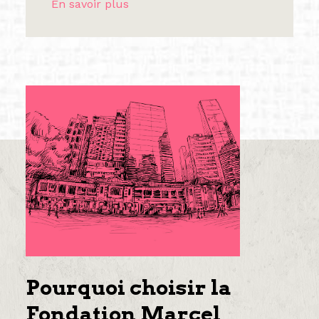
En savoir plus
Pourquoi choisir la
Fondation Marcel