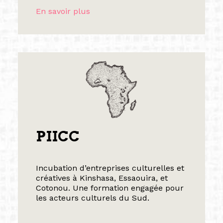
En savoir plus
PIICC
Incubation d’entreprises culturelles et
créatives à Kinshasa, Essaouira, et
Cotonou. Une formation engagée pour
les acteurs culturels du Sud.