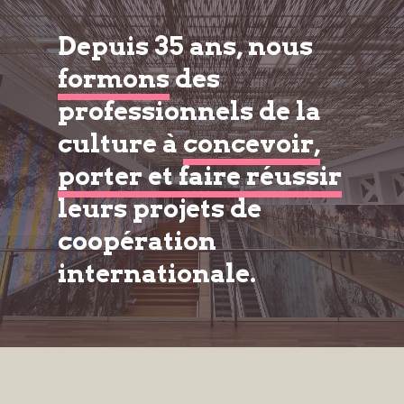
Depuis 35 ans, nous
formons
des
professionnels de la
culture à
concevoir,
porter et faire réussir
leurs projets de
coopération
internationale.