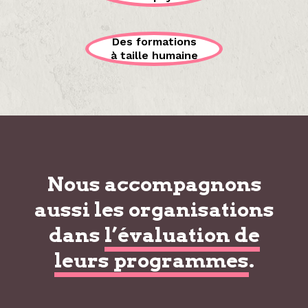
Des formations
à taille humaine
Nous accompagnons
aussi les organisations
dans
l’évaluation de
leurs programmes
.