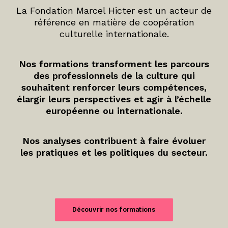
La Fondation Marcel Hicter est un acteur de
référence en matière de coopération
culturelle internationale.
Nos formations transforment les parcours
des professionnels de la culture qui
souhaitent renforcer leurs compétences,
élargir leurs perspectives et agir à l’échelle
européenne ou internationale.
Nos analyses contribuent à faire évoluer
les pratiques et les politiques du secteur.
Découvrir nos formations