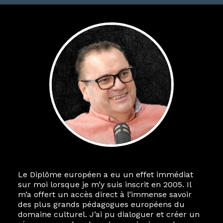
Le Diplôme européen a eu un effet immédiat
sur moi lorsque je m’y suis inscrit en 2005. Il
m’a offert un accès direct à l’immense savoir
des plus grands pédagogues européens du
domaine culturel. J’ai pu dialoguer et créer un