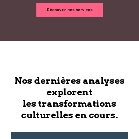
Découvrir nos services
Nos dernières analyses
explorent
les transformations
culturelles en cours.