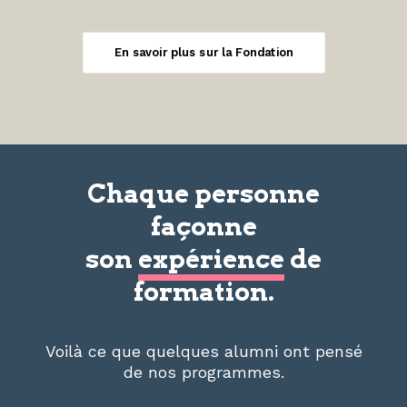
En savoir plus sur la Fondation
Chaque personne
façonne
son
expérience
de
formation.
Voilà ce que quelques alumni ont pensé
de nos programmes.