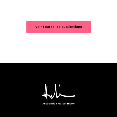
Voir toutes les publications