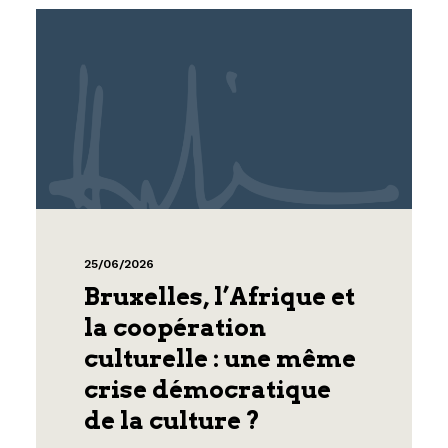
25/06/2026
Bruxelles, l’Afrique et
la coopération
culturelle : une même
crise démocratique
de la culture ?