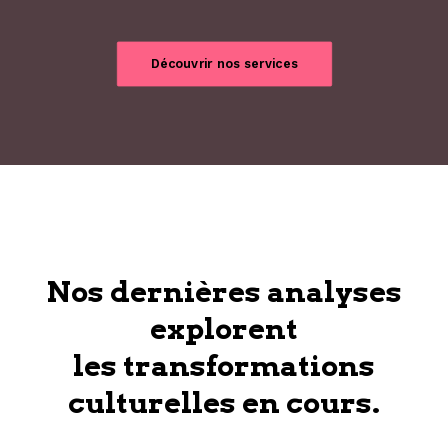
Découvrir nos services
Nos dernières analyses
explorent
les transformations
culturelles en cours.