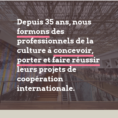
Depuis 35 ans, nous
formons
des
professionnels de la
culture à
concevoir,
porter et faire réussir
leurs projets de
coopération
internationale.