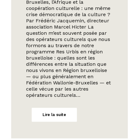
Bruxelles, l’Afrique et la
coopération culturelle : une même
crise démocratique de la culture ?
Par Frédéric Jacquemin, directeur
association Marcel Hicter La
question m’est souvent posée par
des opérateurs culturels que nous
formons au travers de notre
programme Res Urbis en région
bruxelloise : quelles sont les
différences entre la situation que
nous vivons en Région bruxelloise
— ou plus généralement en
Fédération Wallonie-Bruxelles — et
celle vécue par les autres
opérateurs culturels…
Lire la suite