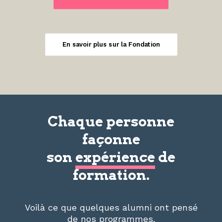
En savoir plus sur la Fondation
Chaque personne
façonne
son
expérience
de
formation.
Voilà ce que quelques alumni ont pensé
de nos programmes.