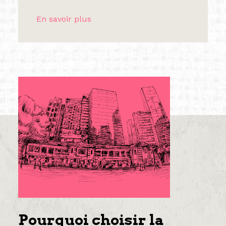
En savoir plus
Pourquoi choisir la