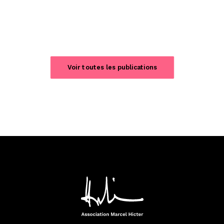
Voir toutes les publications