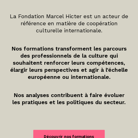
La Fondation Marcel Hicter est un acteur de
référence en matière de coopération
culturelle internationale.
Nos formations transforment les parcours
des professionnels de la culture qui
souhaitent renforcer leurs compétences,
élargir leurs perspectives et agir à l’échelle
européenne ou internationale.
Nos analyses contribuent à faire évoluer
les pratiques et les politiques du secteur.
Découvrir nos formations