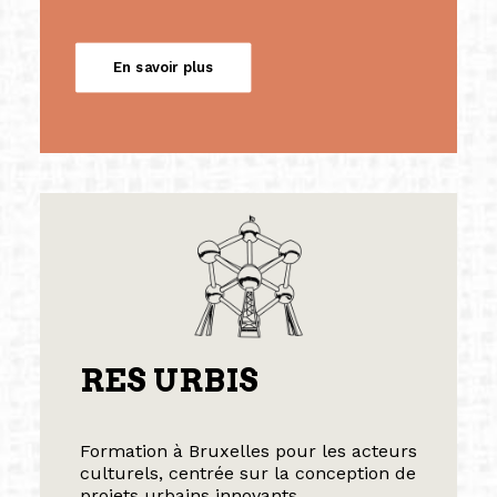
En savoir plus
RES URBIS
Formation à Bruxelles pour les acteurs
culturels, centrée sur la conception de
projets urbains innovants.