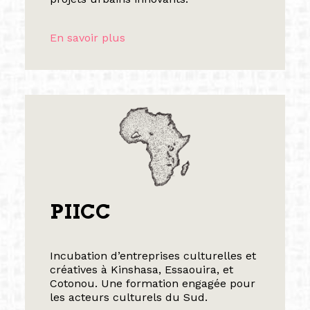
En savoir plus
PIICC
Incubation d’entreprises culturelles et
créatives à Kinshasa, Essaouira, et
Cotonou. Une formation engagée pour
les acteurs culturels du Sud.