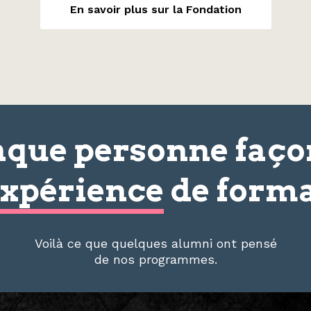
En savoir plus sur la Fondation
que personne faç
xpérience
de forma
Voilà ce que quelques alumni ont pensé
de nos programmes.