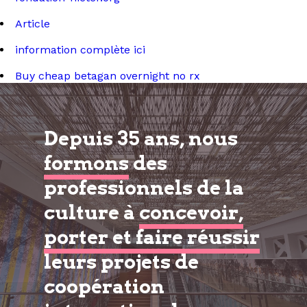
Article
information complète ici
Buy cheap betagan overnight no rx
Depuis 35 ans, nous
formons
des
professionnels de la
culture à
concevoir,
porter et faire réussir
leurs projets de
coopération