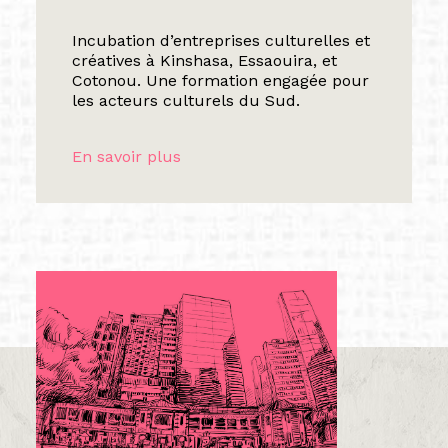
Incubation d’entreprises culturelles et
créatives à Kinshasa, Essaouira, et
Cotonou. Une formation engagée pour
les acteurs culturels du Sud.
En savoir plus