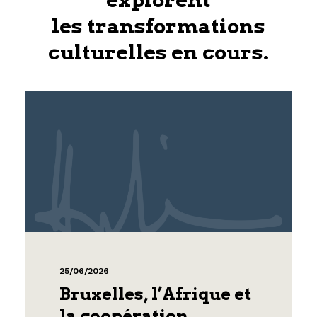
les transformations
culturelles en cours.
25/06/2026
Bruxelles, l’Afrique et
la coopération