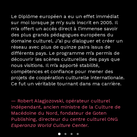
Le Diplôme européen a eu un effet immédiat
sur moi lorsque je m’y suis inscrit en 2005. Il
m’a offert un accès direct à l’immense savoir
des plus grands pédagogues européens du
domaine culturel. J’ai pu dialoguer et créer un
réseau avec plus de quinze pairs issus de
différents pays. Le programme m’a permis de
découvrir les scènes culturelles des pays que
nous visitions. Il m’a apporté stabilité,
compétences et confiance pour mener des
projets de coopération culturelle internationale.
Ce fut un véritable tournant dans ma carrière.
— Robert Alagjozovski, opérateur culturel
indépendant, ancien ministre de la Culture de
Macédoine du Nord, fondateur de Goten
Publishing, directeur du centre culturel ONG
Esperanza World Culture Center
.