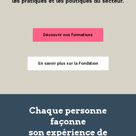
les pratiques et les politiques du secteur.
Découvrir nos formations
En savoir plus sur la Fondation
Chaque personne
façonne
son
expérience
de