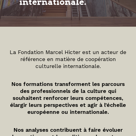
internationale.
La Fondation Marcel Hicter est un acteur de
référence en matière de coopération
culturelle internationale.
Nos formations transforment les parcours
des professionnels de la culture qui
souhaitent renforcer leurs compétences,
élargir leurs perspectives et agir à l’échelle
européenne ou internationale.
Nos analyses contribuent à faire évoluer