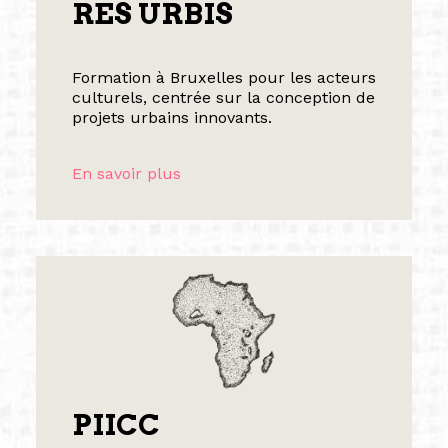
RES URBIS
Formation à Bruxelles pour les acteurs
culturels, centrée sur la conception de
projets urbains innovants.
En savoir plus
PIICC