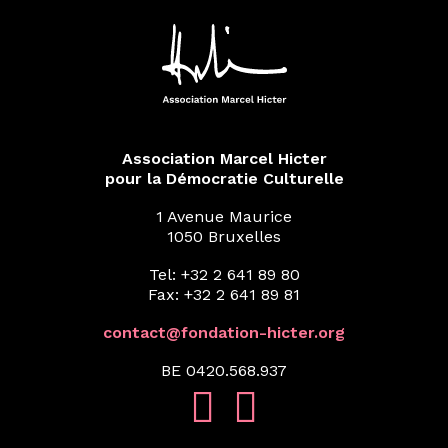
Association Marcel Hicter
pour la Démocratie Culturelle
1 Avenue Maurice
1050 Bruxelles
Tel: +32 2 641 89 80
Fax: +32 2 641 89 81
contact@fondation-hicter.org
BE 0420.568.937