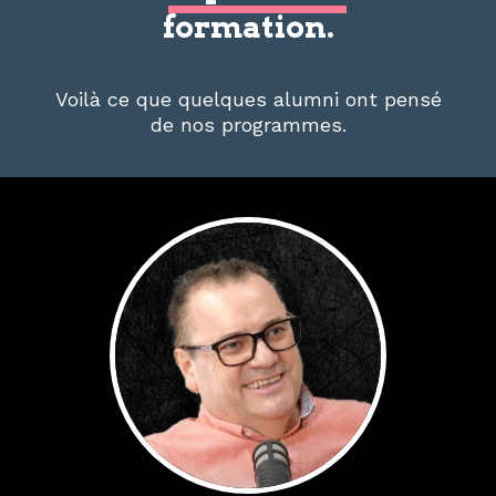
formation.
Voilà ce que quelques alumni ont pensé
de nos programmes.