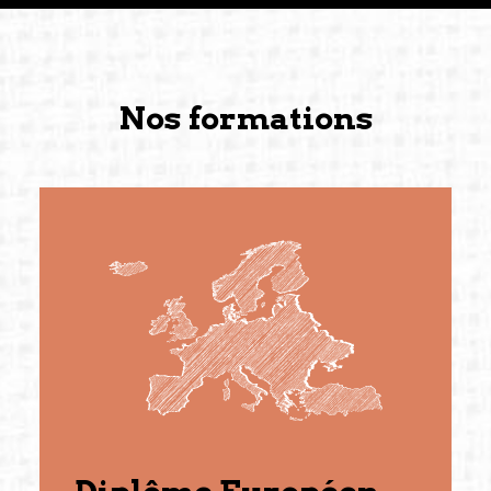
Nos formations