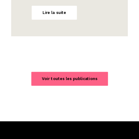
Lire la suite
Voir toutes les publications