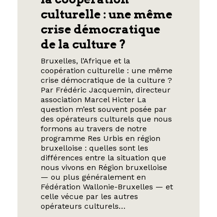
culturelle : une même
crise démocratique
de la culture ?
Bruxelles, l’Afrique et la
coopération culturelle : une même
crise démocratique de la culture ?
Par Frédéric Jacquemin, directeur
association Marcel Hicter La
question m’est souvent posée par
des opérateurs culturels que nous
formons au travers de notre
programme Res Urbis en région
bruxelloise : quelles sont les
différences entre la situation que
nous vivons en Région bruxelloise
— ou plus généralement en
Fédération Wallonie-Bruxelles — et
celle vécue par les autres
opérateurs culturels…