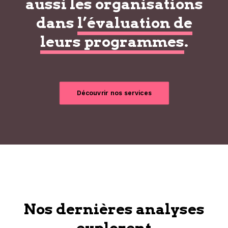
aussi les organisations
dans
l’évaluation de
leurs programmes
.
Découvrir nos services
Nos dernières analyses
explorent