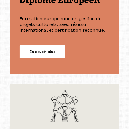
Diplôme Européen
Formation européenne en gestion de
projets culturels, avec réseau
international et certification reconnue.
En savoir plus