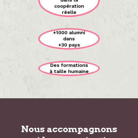
coopération
réelle
+1000 alumni
dans
+30 pays
Des formations
à taille humaine
Nous accompagnons