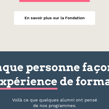
En savoir plus sur la Fondation
que personne faç
xpérience
de forma
Voilà ce que quelques alumni ont pensé
de nos programmes.