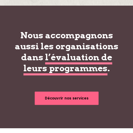
Nous accompagnons
aussi les organisations
dans
l’évaluation de
leurs programmes
.
Découvrir nos services