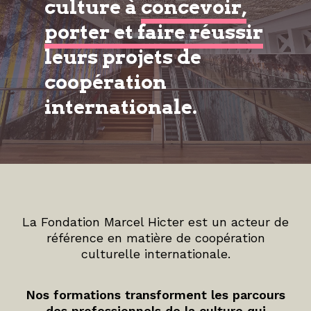
culture à
concevoir,
porter et faire réussir
leurs projets de
coopération
internationale.
La Fondation Marcel Hicter est un acteur de
référence en matière de coopération
culturelle internationale.
Nos formations transforment les parcours
des professionnels de la culture qui