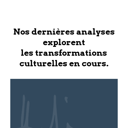
Nos dernières analyses
explorent
les transformations
culturelles en cours.