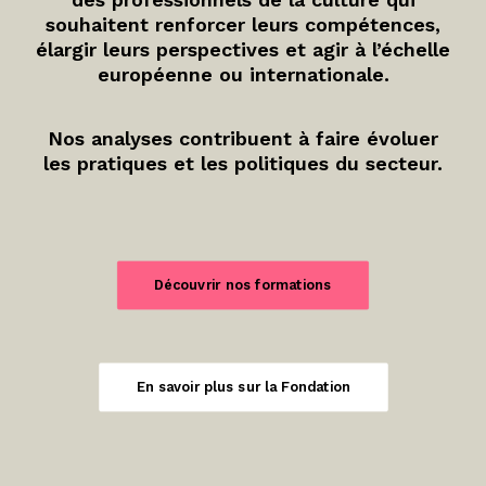
souhaitent renforcer leurs compétences,
élargir leurs perspectives et agir à l’échelle
européenne ou internationale.
Nos analyses contribuent à faire évoluer
les pratiques et les politiques du secteur.
Découvrir nos formations
En savoir plus sur la Fondation