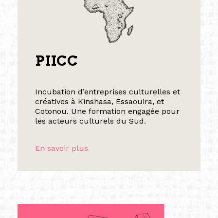
PIICC
Incubation d’entreprises culturelles et
créatives à Kinshasa, Essaouira, et
Cotonou. Une formation engagée pour
les acteurs culturels du Sud.
En savoir plus