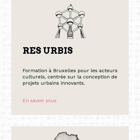
RES URBIS
Formation à Bruxelles pour les acteurs
culturels, centrée sur la conception de
projets urbains innovants.
En savoir plus