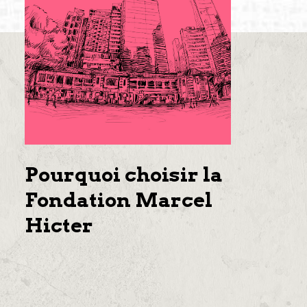
Pourquoi choisir la
Fondation Marcel
Hicter