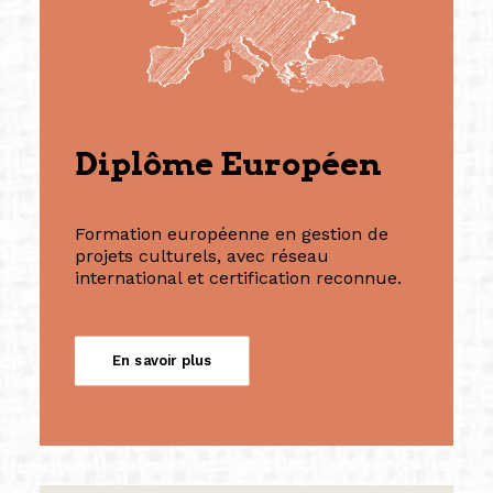
Diplôme Européen
Formation européenne en gestion de
projets culturels, avec réseau
international et certification reconnue.
En savoir plus