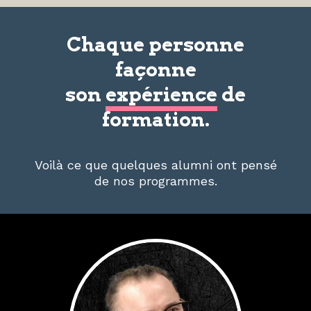
Chaque personne
façonne
son
expérience
de
formation.
Voilà ce que quelques alumni ont pensé
de nos programmes.