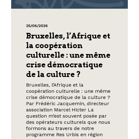
25/06/2026
Bruxelles, l’Afrique et
la coopération
culturelle : une même
crise démocratique
de la culture ?
Bruxelles, l’Afrique et la
coopération culturelle : une même
crise démocratique de la culture ?
Par Frédéric Jacquemin, directeur
association Marcel Hicter La
question m’est souvent posée par
des opérateurs culturels que nous
formons au travers de notre
programme Res Urbis en région