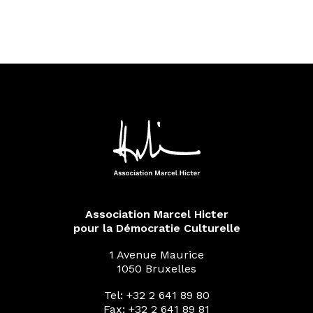
Association Marcel Hicter
pour la Démocratie Culturelle
1 Avenue Maurice
1050 Bruxelles
Tel: +32 2 641 89 80
Fax: +32 2 641 89 81