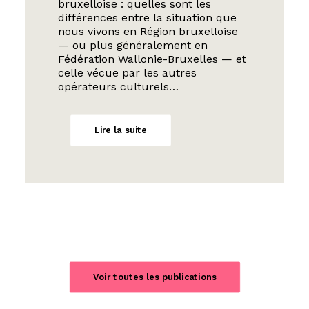
bruxelloise : quelles sont les
différences entre la situation que
nous vivons en Région bruxelloise
— ou plus généralement en
Fédération Wallonie-Bruxelles — et
celle vécue par les autres
opérateurs culturels…
Lire la suite
Voir toutes les publications