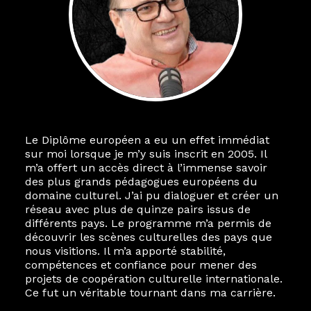
Le Diplôme européen a eu un effet immédiat
sur moi lorsque je m’y suis inscrit en 2005. Il
m’a offert un accès direct à l’immense savoir
des plus grands pédagogues européens du
domaine culturel. J’ai pu dialoguer et créer un
réseau avec plus de quinze pairs issus de
différents pays. Le programme m’a permis de
découvrir les scènes culturelles des pays que
nous visitions. Il m’a apporté stabilité,
compétences et confiance pour mener des
projets de coopération culturelle internationale.
Ce fut un véritable tournant dans ma carrière.