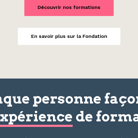
Découvrir nos formations
En savoir plus sur la Fondation
que personne faç
xpérience
de forma