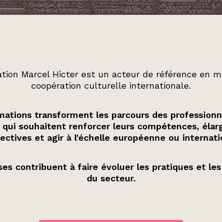
tion Marcel Hicter est un acteur de référence en m
coopération culturelle internationale.
ations transforment les parcours des professionn
 qui souhaitent renforcer leurs compétences, élarg
ectives et agir à l’échelle européenne ou internati
es contribuent à faire évoluer les pratiques et les
du secteur.