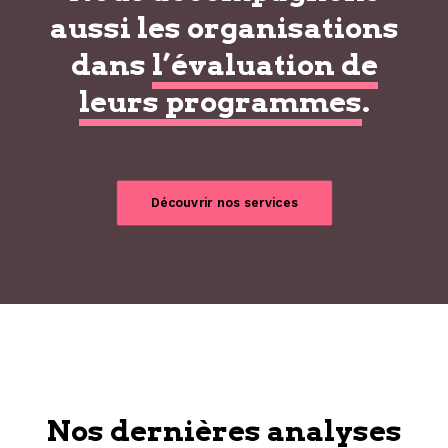
aussi les organisations
dans
l’évaluation de
leurs programmes
.
Découvrir nos services
Nos dernières analyses