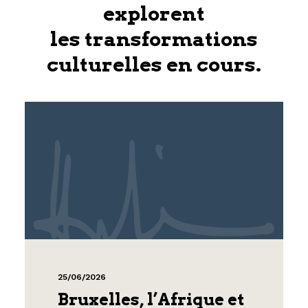
explorent
les transformations
culturelles en cours.
25/06/2026
Bruxelles, l’Afrique et