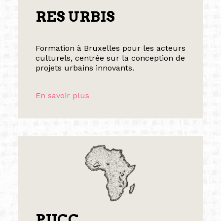
RES URBIS
Formation à Bruxelles pour les acteurs
culturels, centrée sur la conception de
projets urbains innovants.
En savoir plus
PIICC