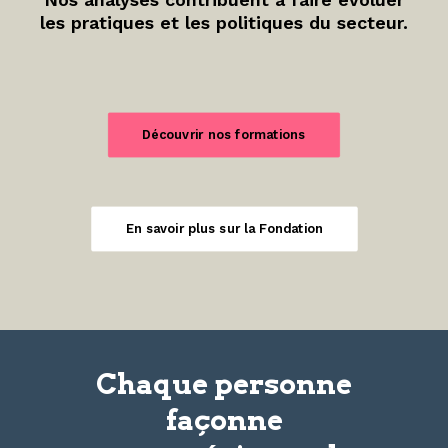
les pratiques et les politiques du secteur.
Découvrir nos formations
En savoir plus sur la Fondation
Chaque personne
façonne