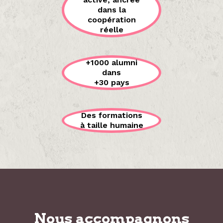
dans la
coopération
réelle
+1000 alumni
dans
+30 pays
Des formations
à taille humaine
Nous accompagnons