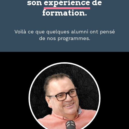
son
expérience
de
formation.
Voilà ce que quelques alumni ont pensé
de nos programmes.