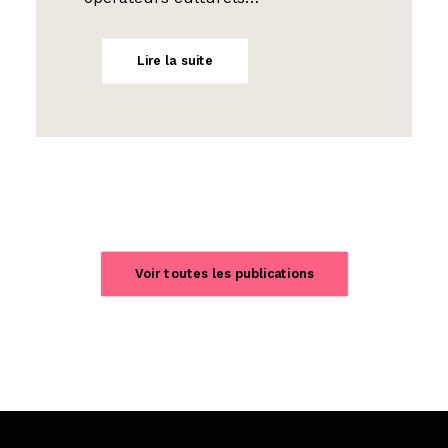
Lire la suite
Voir toutes les publications