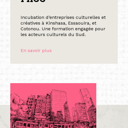
Incubation d’entreprises culturelles et
créatives à Kinshasa, Essaouira, et
Cotonou. Une formation engagée pour
les acteurs culturels du Sud.
En savoir plus