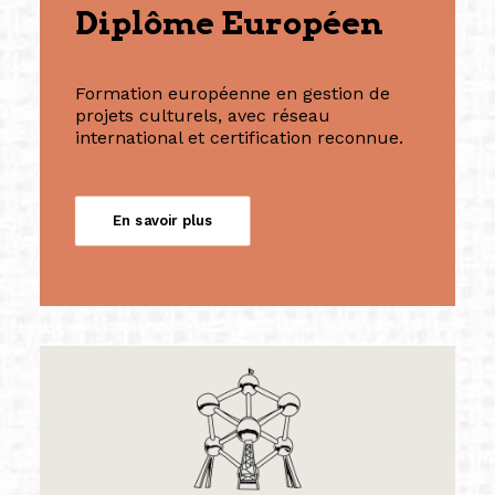
Diplôme Européen
Formation européenne en gestion de
projets culturels, avec réseau
international et certification reconnue.
En savoir plus