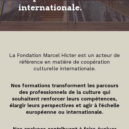
internationale.
La Fondation Marcel Hicter est un acteur de
référence en matière de coopération
culturelle internationale.
Nos formations transforment les parcours
des professionnels de la culture qui
souhaitent renforcer leurs compétences,
élargir leurs perspectives et agir à l’échelle
européenne ou internationale.
Nos analyses contribuent à faire évoluer