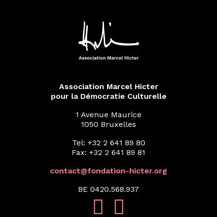
Association Marcel Hicter
pour la Démocratie Culturelle
1 Avenue Maurice
1050 Bruxelles
Tel: +32 2 641 89 80
Fax: +32 2 641 89 81
contact@fondation-hicter.org
BE 0420.568.937