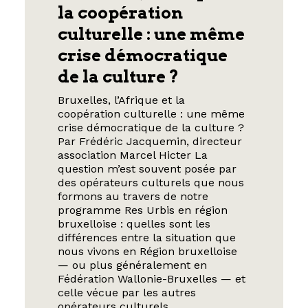
la coopération
culturelle : une même
crise démocratique
de la culture ?
Bruxelles, l’Afrique et la
coopération culturelle : une même
crise démocratique de la culture ?
Par Frédéric Jacquemin, directeur
association Marcel Hicter La
question m’est souvent posée par
des opérateurs culturels que nous
formons au travers de notre
programme Res Urbis en région
bruxelloise : quelles sont les
différences entre la situation que
nous vivons en Région bruxelloise
— ou plus généralement en
Fédération Wallonie-Bruxelles — et
celle vécue par les autres
opérateurs culturels…