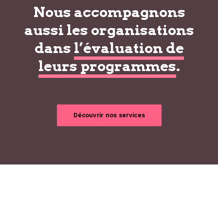
Nous accompagnons
aussi les organisations
dans
l’évaluation de
leurs programmes
.
Découvrir nos services