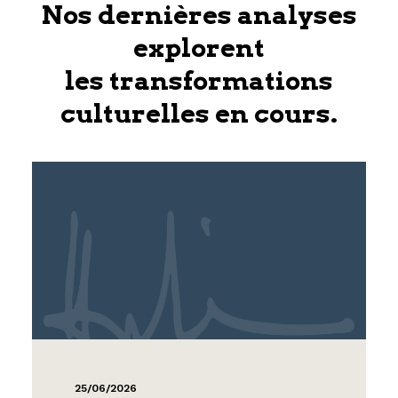
Nos dernières analyses
explorent
les transformations
culturelles en cours.
25/06/2026