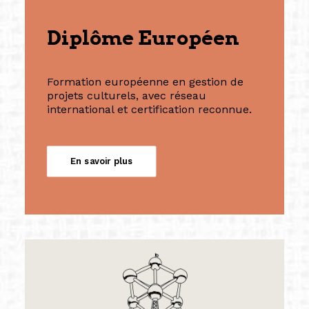
Diplôme Européen
Formation européenne en gestion de
projets culturels, avec réseau
international et certification reconnue.
En savoir plus