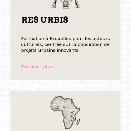
RES URBIS
Formation à Bruxelles pour les acteurs
culturels, centrée sur la conception de
projets urbains innovants.
En savoir plus