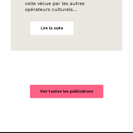
celle vécue par les autres
opérateurs culturels…
Lire la suite
Voir toutes les publications