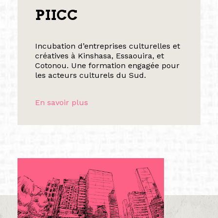
PIICC
Incubation d’entreprises culturelles et
créatives à Kinshasa, Essaouira, et
Cotonou. Une formation engagée pour
les acteurs culturels du Sud.
En savoir plus