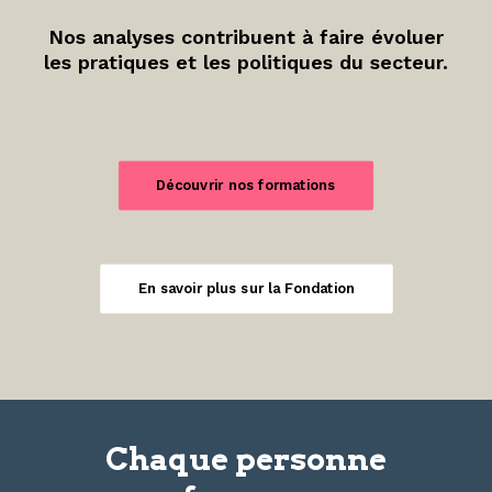
Nos analyses contribuent à faire évoluer
les pratiques et les politiques du secteur.
Découvrir nos formations
En savoir plus sur la Fondation
Chaque personne