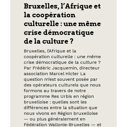
Bruxelles, l’Afrique et
la coopération
culturelle : une même
crise démocratique
de la culture ?
Bruxelles, l’Afrique et la
coopération culturelle : une même
crise démocratique de la culture ?
Par Frédéric Jacquemin, directeur
association Marcel Hicter La
question m’est souvent posée par
des opérateurs culturels que nous
formons au travers de notre
programme Res Urbis en région
bruxelloise : quelles sont les
différences entre la situation que
nous vivons en Région bruxelloise
— ou plus généralement en
Fédération Wallonie-Bruxelles — et