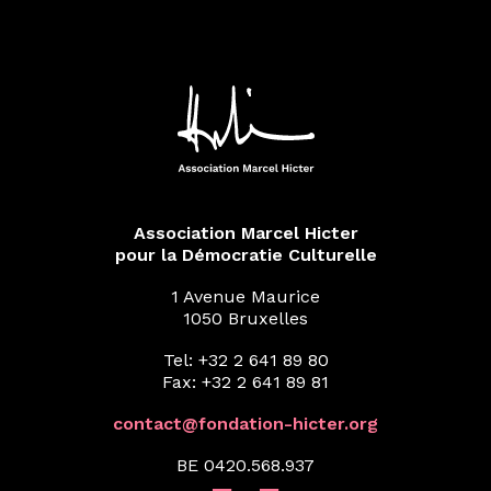
Association Marcel Hicter
pour la Démocratie Culturelle
1 Avenue Maurice
1050 Bruxelles
Tel: +32 2 641 89 80
Fax: +32 2 641 89 81
contact@fondation-hicter.org
BE 0420.568.937