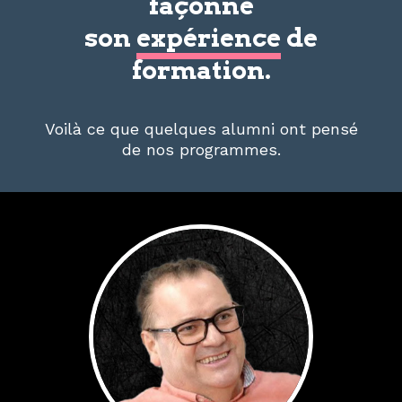
façonne
son
expérience
de
formation.
Voilà ce que quelques alumni ont pensé
de nos programmes.