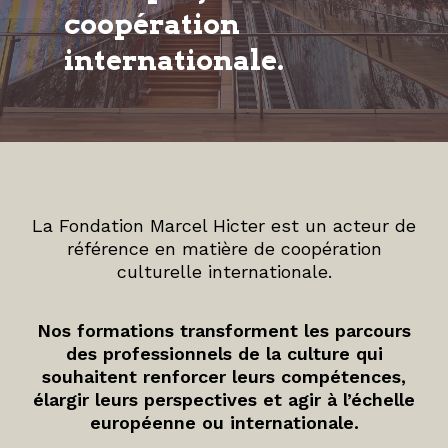
coopération
internationale.
La Fondation Marcel Hicter est un acteur de
référence en matière de coopération
culturelle internationale.
Nos formations transforment les parcours
des professionnels de la culture qui
souhaitent renforcer leurs compétences,
élargir leurs perspectives et agir à l’échelle
européenne ou internationale.