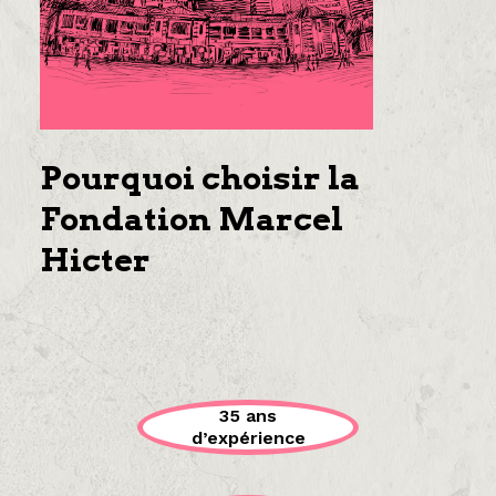
Pourquoi choisir la
Fondation Marcel
Hicter
35 ans
d’expérience