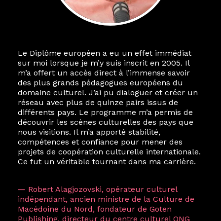
Le Diplôme européen a eu un effet immédiat
sur moi lorsque je m’y suis inscrit en 2005. Il
m’a offert un accès direct à l’immense savoir
des plus grands pédagogues européens du
domaine culturel. J’ai pu dialoguer et créer un
réseau avec plus de quinze pairs issus de
différents pays. Le programme m’a permis de
découvrir les scènes culturelles des pays que
nous visitions. Il m’a apporté stabilité,
compétences et confiance pour mener des
projets de coopération culturelle internationale.
Ce fut un véritable tournant dans ma carrière.
— Robert Alagjozovski, opérateur culturel
indépendant, ancien ministre de la Culture de
Macédoine du Nord, fondateur de Goten
Publishing, directeur du centre culturel ONG