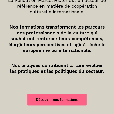
La Fondation Marcel Hicter est un acteur de
référence en matière de coopération
culturelle internationale.
Nos formations transforment les parcours
des professionnels de la culture qui
souhaitent renforcer leurs compétences,
élargir leurs perspectives et agir à l’échelle
européenne ou internationale.
Nos analyses contribuent à faire évoluer
les pratiques et les politiques du secteur.
Découvrir nos formations