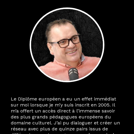
Le Diplôme européen a eu un effet immédiat
sur moi lorsque je m’y suis inscrit en 2005. Il
m’a offert un accès direct à l’immense savoir
des plus grands pédagogues européens du
domaine culturel. J’ai pu dialoguer et créer un
réseau avec plus de quinze pairs issus de