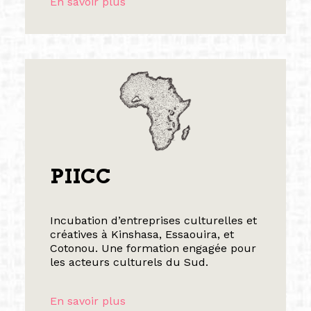
En savoir plus
PIICC
Incubation d’entreprises culturelles et
créatives à Kinshasa, Essaouira, et
Cotonou. Une formation engagée pour
les acteurs culturels du Sud.
En savoir plus