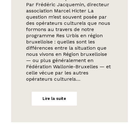
Par Frédéric Jacquemin, directeur
association Marcel Hicter La
question m’est souvent posée par
des opérateurs culturels que nous
formons au travers de notre
programme Res Urbis en région
bruxelloise : quelles sont les
différences entre la situation que
nous vivons en Région bruxelloise
— ou plus généralement en
Fédération Wallonie-Bruxelles — et
celle vécue par les autres
opérateurs culturels…
Lire la suite