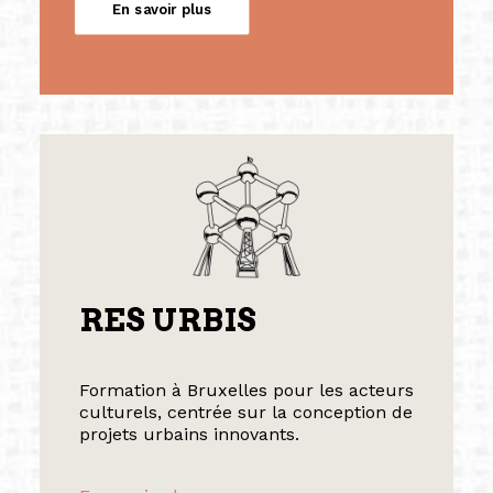
En savoir plus
RES URBIS
Formation à Bruxelles pour les acteurs
culturels, centrée sur la conception de
projets urbains innovants.