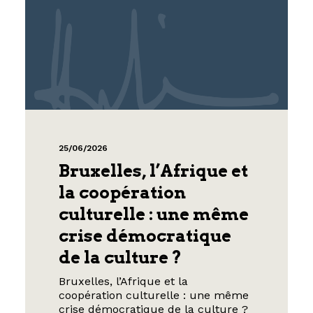
25/06/2026
Bruxelles, l’Afrique et
la coopération
culturelle : une même
crise démocratique
de la culture ?
Bruxelles, l’Afrique et la
coopération culturelle : une même
crise démocratique de la culture ?