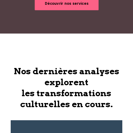
Découvrir nos services
Nos dernières analyses
explorent
les transformations
culturelles en cours.