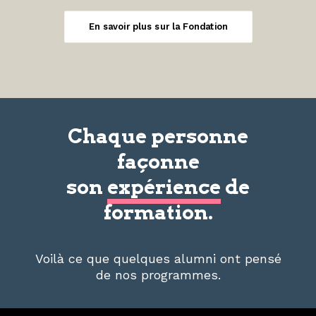
En savoir plus sur la Fondation
Chaque personne
façonne
son
expérience
de
formation.
Voilà ce que quelques alumni ont pensé
de nos programmes.