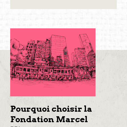
Pourquoi choisir la
Fondation Marcel