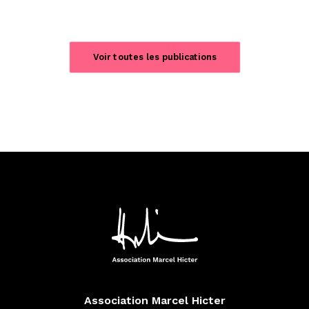
Voir toutes les publications
Association Marcel Hicter