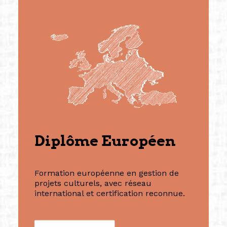
Diplôme Européen
Formation européenne en gestion de
projets culturels, avec réseau
international et certification reconnue.