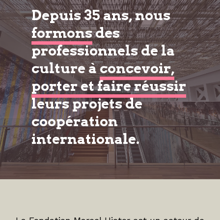
Depuis 35 ans, nous
formons
des
professionnels de la
culture à
concevoir,
porter et faire réussir
leurs projets de
coopération
internationale.