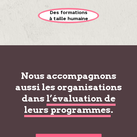
Des formations
à taille humaine
Nous accompagnons
aussi les organisations
dans
l’évaluation de
leurs programmes
.