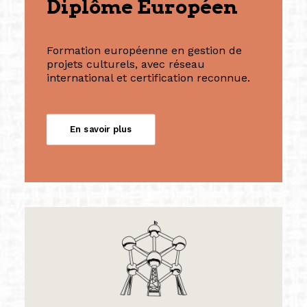
Diplôme Européen
Formation européenne en gestion de
projets culturels, avec réseau
international et certification reconnue.
En savoir plus