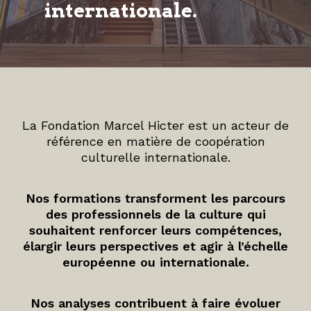
internationale.
La Fondation Marcel Hicter est un acteur de
référence en matière de coopération
culturelle internationale.
Nos formations transforment les parcours
des professionnels de la culture qui
souhaitent renforcer leurs compétences,
élargir leurs perspectives et agir à l’échelle
européenne ou internationale.
Nos analyses contribuent à faire évoluer