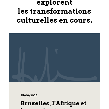
explorent
les transformations
culturelles en cours.
25/06/2026
Bruxelles, l’Afrique et