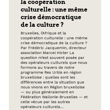
la coopération
culturelle : une même
crise démocratique
de la culture ?
Bruxelles, l’Afrique et la
coopération culturelle : une même
crise démocratique de la culture ?
Par Frédéric Jacquemin, directeur
association Marcel Hicter La
question m’est souvent posée par
des opérateurs culturels que nous
formons au travers de notre
programme Res Urbis en région
bruxelloise : quelles sont les
différences entre la situation que
nous vivons en Région bruxelloise
— ou plus généralement en
Fédération Wallonie-Bruxelles — et
celle vécue par les autres
opérateurs culturels…