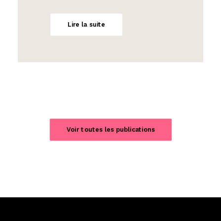
Lire la suite
Voir toutes les publications