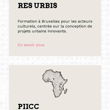
RES URBIS
Formation à Bruxelles pour les acteurs
culturels, centrée sur la conception de
projets urbains innovants.
En savoir plus
PIICC