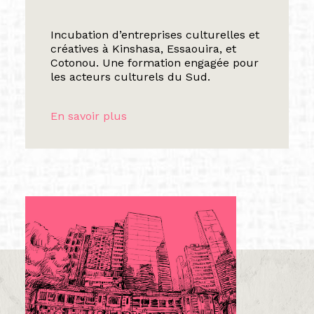
Incubation d’entreprises culturelles et
créatives à Kinshasa, Essaouira, et
Cotonou. Une formation engagée pour
les acteurs culturels du Sud.
En savoir plus