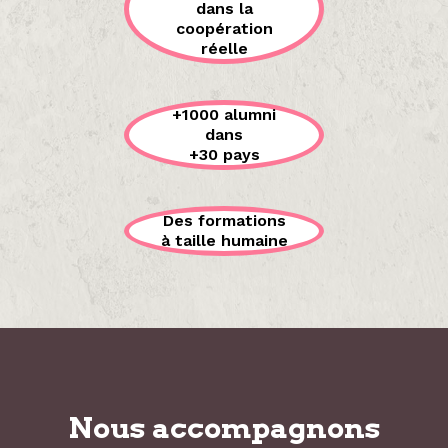
dans la
coopération
réelle
+1000 alumni
dans
+30 pays
Des formations
à taille humaine
Nous accompagnons