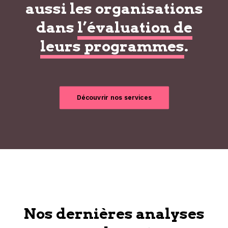
aussi les organisations
dans
l’évaluation de
leurs programmes
.
Découvrir nos services
Nos dernières analyses