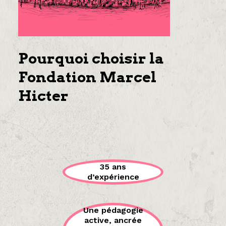
Pourquoi choisir la
Fondation Marcel
Hicter
35 ans
d’expérience
Une pédagogie
active, ancrée