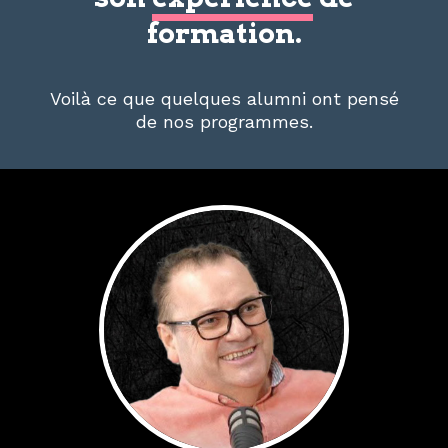
formation.
Voilà ce que quelques alumni ont pensé
de nos programmes.