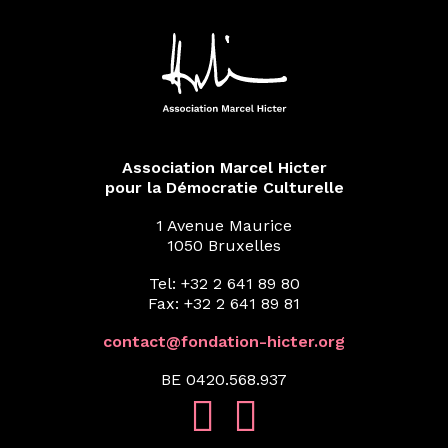
Association Marcel Hicter
pour la Démocratie Culturelle
1 Avenue Maurice
1050 Bruxelles
Tel: +32 2 641 89 80
Fax: +32 2 641 89 81
contact@fondation-hicter.org
BE 0420.568.937