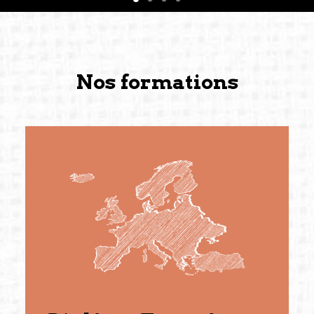
Nos formations