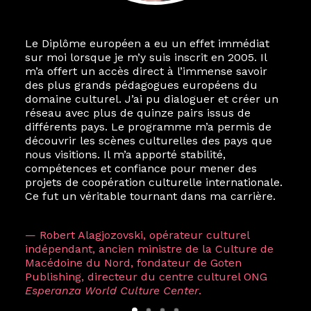
Le Diplôme européen a eu un effet immédiat
sur moi lorsque je m’y suis inscrit en 2005. Il
m’a offert un accès direct à l’immense savoir
des plus grands pédagogues européens du
domaine culturel. J’ai pu dialoguer et créer un
réseau avec plus de quinze pairs issus de
différents pays. Le programme m’a permis de
découvrir les scènes culturelles des pays que
nous visitions. Il m’a apporté stabilité,
compétences et confiance pour mener des
projets de coopération culturelle internationale.
Ce fut un véritable tournant dans ma carrière.
— Robert Alagjozovski, opérateur culturel
indépendant, ancien ministre de la Culture de
Macédoine du Nord, fondateur de Goten
Publishing, directeur du centre culturel ONG
Esperanza World Culture Center
.