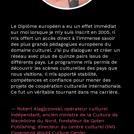
Le Diplôme européen a eu un effet immédiat
sur moi lorsque je m’y suis inscrit en 2005. Il
m’a offert un accès direct à l’immense savoir
des plus grands pédagogues européens du
domaine culturel. J’ai pu dialoguer et créer un
réseau avec plus de quinze pairs issus de
différents pays. Le programme m’a permis de
découvrir les scènes culturelles des pays que
nous visitions. Il m’a apporté stabilité,
compétences et confiance pour mener des
projets de coopération culturelle internationale.
Ce fut un véritable tournant dans ma carrière.
— Robert Alagjozovski, opérateur culturel
indépendant, ancien ministre de la Culture de
Macédoine du Nord, fondateur de Goten
Publishing, directeur du centre culturel ONG
Esperanza World Culture Center
.