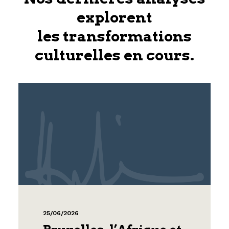
explorent
les transformations
culturelles en cours.
25/06/2026