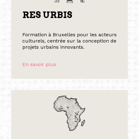
RES URBIS
Formation à Bruxelles pour les acteurs
culturels, centrée sur la conception de
projets urbains innovants.
En savoir plus