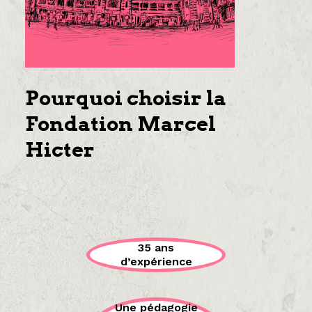
Pourquoi choisir la
Fondation Marcel
Hicter
35 ans
d’expérience
Une pédagogie