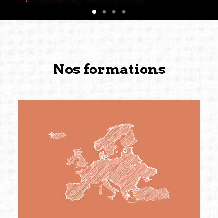
Nos formations