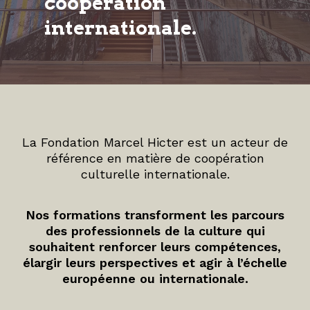
coopération
internationale.
La Fondation Marcel Hicter est un acteur de
référence en matière de coopération
culturelle internationale.
Nos formations transforment les parcours
des professionnels de la culture qui
souhaitent renforcer leurs compétences,
élargir leurs perspectives et agir à l’échelle
européenne ou internationale.