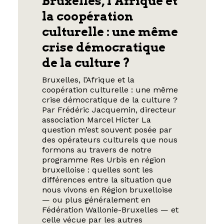
Bruxelles, l’Afrique et
la coopération
culturelle : une même
crise démocratique
de la culture ?
Bruxelles, l’Afrique et la
coopération culturelle : une même
crise démocratique de la culture ?
Par Frédéric Jacquemin, directeur
association Marcel Hicter La
question m’est souvent posée par
des opérateurs culturels que nous
formons au travers de notre
programme Res Urbis en région
bruxelloise : quelles sont les
différences entre la situation que
nous vivons en Région bruxelloise
— ou plus généralement en
Fédération Wallonie-Bruxelles — et
celle vécue par les autres