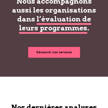
Nous accompagnons
aussi les organisations
dans
l’évaluation de
leurs programmes
.
Découvrir nos services
Nos dernières analyses