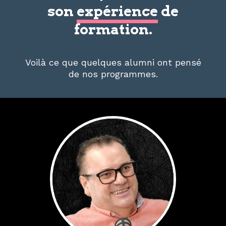
son
expérience
de
formation.
Voilà ce que quelques alumni ont pensé
de nos programmes.