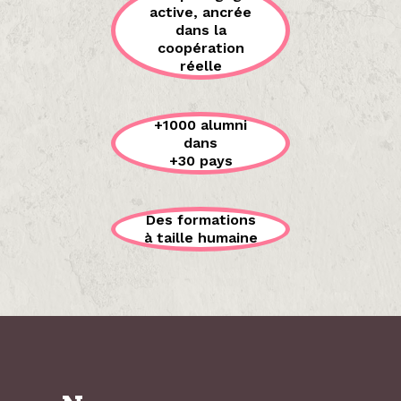
active, ancrée
dans la
coopération
réelle
+1000 alumni
dans
+30 pays
Des formations
à taille humaine