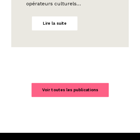
opérateurs culturels…
Lire la suite
Voir toutes les publications