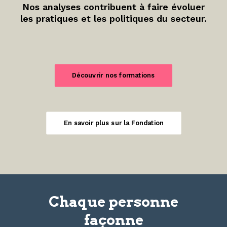
Nos analyses contribuent à faire évoluer
les pratiques et les politiques du secteur.
Découvrir nos formations
En savoir plus sur la Fondation
Chaque personne
façonne