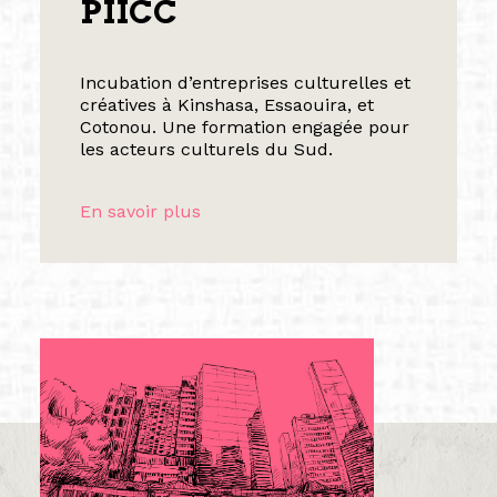
PIICC
Incubation d’entreprises culturelles et
créatives à Kinshasa, Essaouira, et
Cotonou. Une formation engagée pour
les acteurs culturels du Sud.
En savoir plus