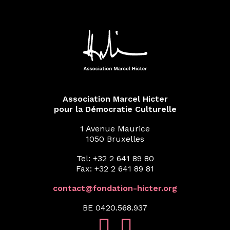
Association Marcel Hicter
pour la Démocratie Culturelle
1 Avenue Maurice
1050 Bruxelles
Tel: +32 2 641 89 80
Fax: +32 2 641 89 81
contact@fondation-hicter.org
BE 0420.568.937