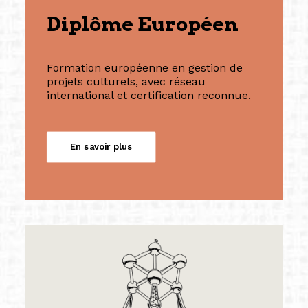
Diplôme Européen
Formation européenne en gestion de
projets culturels, avec réseau
international et certification reconnue.
En savoir plus