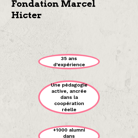
Fondation Marcel
Hicter
35 ans
d’expérience
Une pédagogie
active, ancrée
dans la
coopération
réelle
+1000 alumni
dans