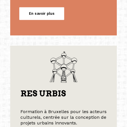
En savoir plus
RES URBIS
Formation à Bruxelles pour les acteurs
culturels, centrée sur la conception de
projets urbains innovants.