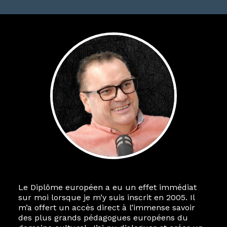
Le Diplôme européen a eu un effet immédiat
sur moi lorsque je m’y suis inscrit en 2005. Il
m’a offert un accès direct à l’immense savoir
des plus grands pédagogues européens du