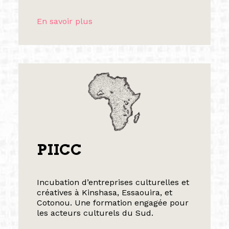
En savoir plus
PIICC
Incubation d’entreprises culturelles et
créatives à Kinshasa, Essaouira, et
Cotonou. Une formation engagée pour
les acteurs culturels du Sud.