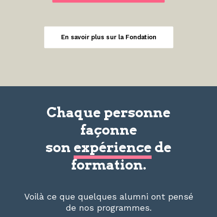
En savoir plus sur la Fondation
Chaque personne
façonne
son
expérience
de
formation.
Voilà ce que quelques alumni ont pensé
de nos programmes.