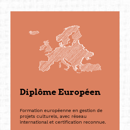
Diplôme Européen
Formation européenne en gestion de
projets culturels, avec réseau
international et certification reconnue.