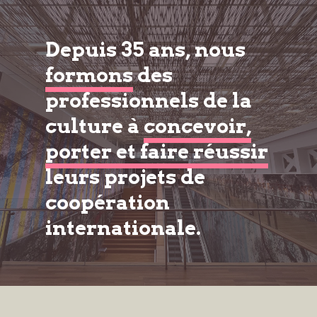
Depuis 35 ans, nous
formons
des
professionnels de la
culture à
concevoir,
porter et faire réussir
leurs projets de
coopération
internationale.