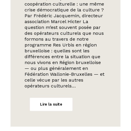
coopération culturelle : une même
crise démocratique de la culture ?
Par Frédéric Jacquemin, directeur
association Marcel Hicter La
question m’est souvent posée par
des opérateurs culturels que nous
formons au travers de notre
programme Res Urbis en région
bruxelloise : quelles sont les
différences entre la situation que
nous vivons en Région bruxelloise
— ou plus généralement en
Fédération Wallonie-Bruxelles — et
celle vécue par les autres
opérateurs culturels…
Lire la suite