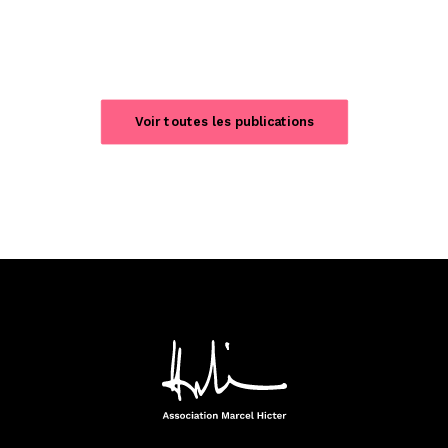
Voir toutes les publications