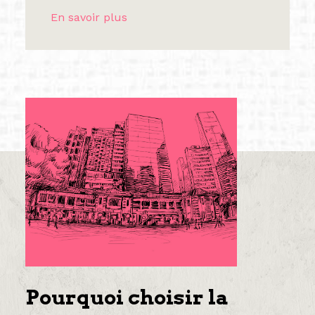
En savoir plus
Pourquoi choisir la