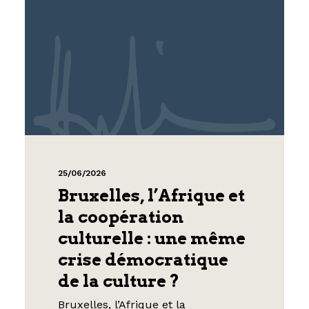
25/06/2026
Bruxelles, l’Afrique et
la coopération
culturelle : une même
crise démocratique
de la culture ?
Bruxelles, l’Afrique et la