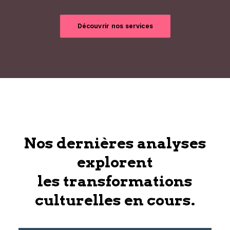
Découvrir nos services
Nos dernières analyses
explorent
les transformations
culturelles en cours.