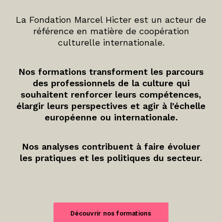
La Fondation Marcel Hicter est un acteur de
référence en matière de coopération
culturelle internationale.
Nos formations transforment les parcours
des professionnels de la culture qui
souhaitent renforcer leurs compétences,
élargir leurs perspectives et agir à l’échelle
européenne ou internationale.
Nos analyses contribuent à faire évoluer
les pratiques et les politiques du secteur.
Découvrir nos formations