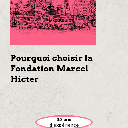
Pourquoi choisir la
Fondation Marcel
Hicter
35 ans
d’expérience