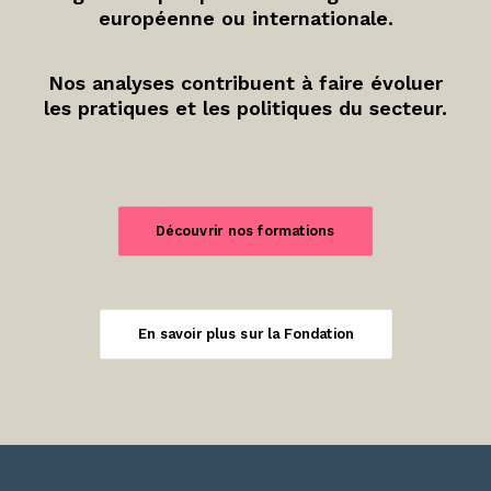
européenne ou internationale.
Nos analyses contribuent à faire évoluer
les pratiques et les politiques du secteur.
Découvrir nos formations
En savoir plus sur la Fondation