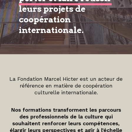
leurs projets de
coopération
internationale.
La Fondation Marcel Hicter est un acteur de
référence en matière de coopération
culturelle internationale.
Nos formations transforment les parcours
des professionnels de la culture qui
souhaitent renforcer leurs compétences,
élargir leurs perspectives et agir à l’échelle