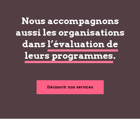
Nous accompagnons
aussi les organisations
dans
l’évaluation de
leurs programmes
.
Découvrir nos services