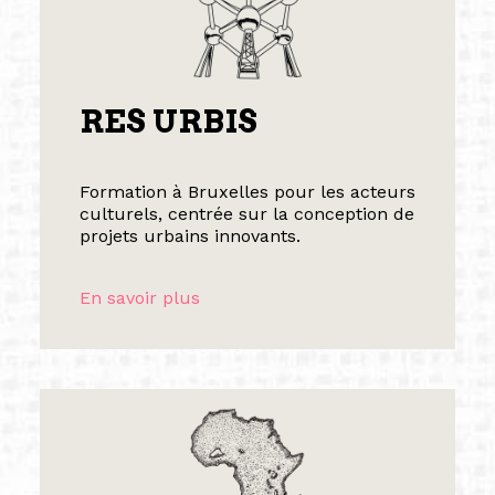
RES URBIS
Formation à Bruxelles pour les acteurs
culturels, centrée sur la conception de
projets urbains innovants.
En savoir plus