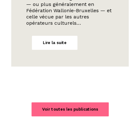
— ou plus généralement en
Fédération Wallonie-Bruxelles — et
celle vécue par les autres
opérateurs culturels…
Lire la suite
Voir toutes les publications