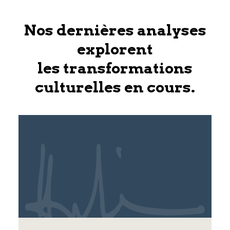
Nos dernières analyses
explorent
les transformations
culturelles en cours.