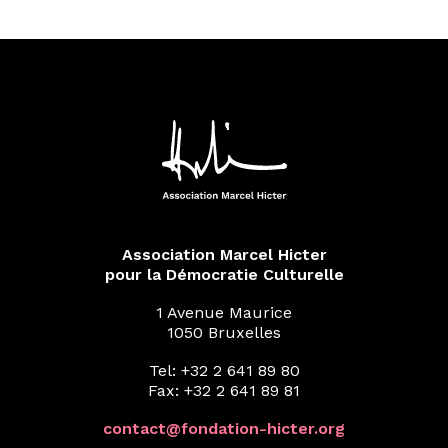
Association Marcel Hicter
pour la Démocratie Culturelle
1 Avenue Maurice
1050 Bruxelles
Tel: +32 2 641 89 80
Fax: +32 2 641 89 81
contact@fondation-hicter.org