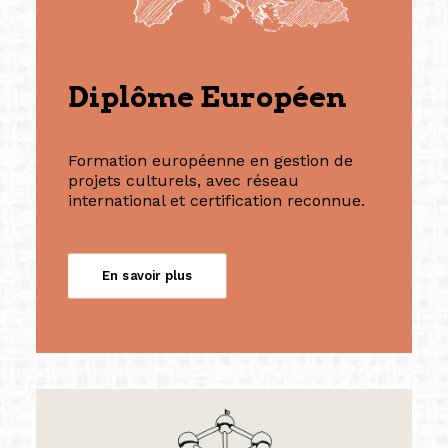
Diplôme Européen
Formation européenne en gestion de
projets culturels, avec réseau
international et certification reconnue.
En savoir plus