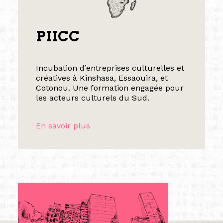
PIICC
Incubation d’entreprises culturelles et
créatives à Kinshasa, Essaouira, et
Cotonou. Une formation engagée pour
les acteurs culturels du Sud.
En savoir plus