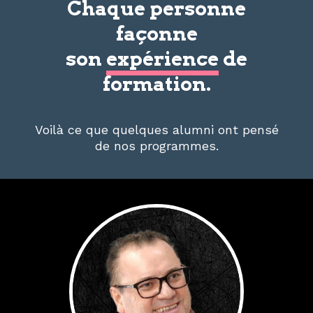
Chaque personne
façonne
son
expérience
de
formation.
Voilà ce que quelques alumni ont pensé
de nos programmes.