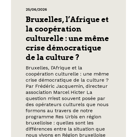
25/06/2026
Bruxelles, l’Afrique et
la coopération
culturelle : une même
crise démocratique
de la culture ?
Bruxelles, l’Afrique et la
coopération culturelle : une même
crise démocratique de la culture ?
Par Frédéric Jacquemin, directeur
association Marcel Hicter La
question m’est souvent posée par
des opérateurs culturels que nous
formons au travers de notre
programme Res Urbis en région
bruxelloise : quelles sont les
différences entre la situation que
nous vivons en Région bruxelloise