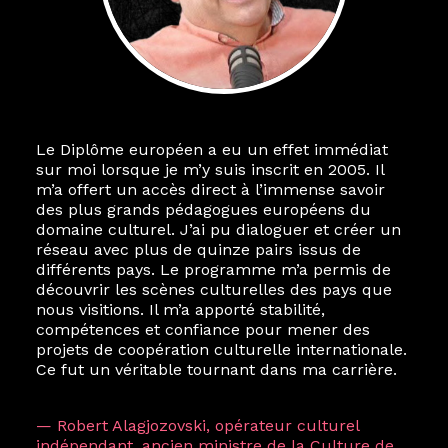
Le Diplôme européen a eu un effet immédiat
sur moi lorsque je m’y suis inscrit en 2005. Il
m’a offert un accès direct à l’immense savoir
des plus grands pédagogues européens du
domaine culturel. J’ai pu dialoguer et créer un
réseau avec plus de quinze pairs issus de
différents pays. Le programme m’a permis de
découvrir les scènes culturelles des pays que
nous visitions. Il m’a apporté stabilité,
compétences et confiance pour mener des
projets de coopération culturelle internationale.
Ce fut un véritable tournant dans ma carrière.
— Robert Alagjozovski, opérateur culturel
indépendant, ancien ministre de la Culture de