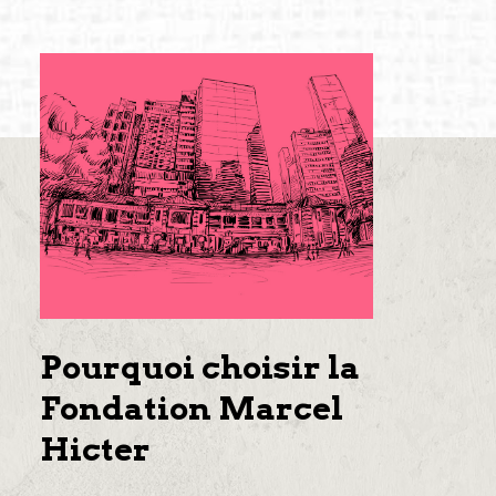
Pourquoi choisir la
Fondation Marcel
Hicter