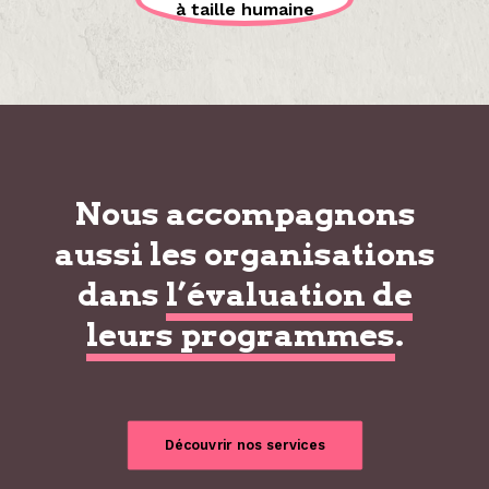
à taille humaine
Nous accompagnons
aussi les organisations
dans
l’évaluation de
leurs programmes
.
Découvrir nos services