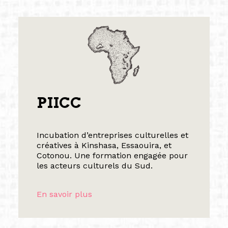
PIICC
Incubation d’entreprises culturelles et
créatives à Kinshasa, Essaouira, et
Cotonou. Une formation engagée pour
les acteurs culturels du Sud.
En savoir plus