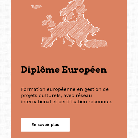
Diplôme Européen
Formation européenne en gestion de
projets culturels, avec réseau
international et certification reconnue.
En savoir plus