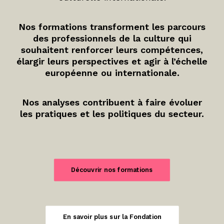
Nos formations transforment les parcours
des professionnels de la culture qui
souhaitent renforcer leurs compétences,
élargir leurs perspectives et agir à l’échelle
européenne ou internationale.
Nos analyses contribuent à faire évoluer
les pratiques et les politiques du secteur.
Découvrir nos formations
En savoir plus sur la Fondation