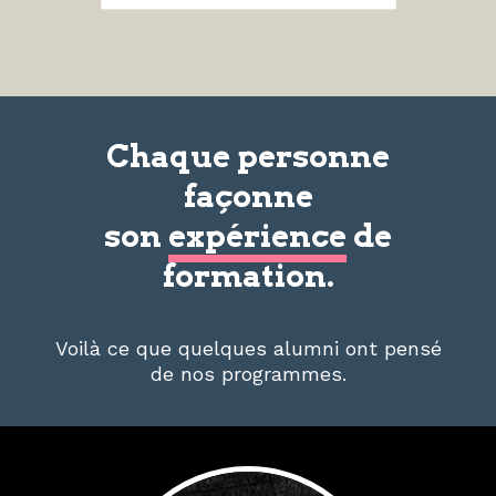
Chaque personne
façonne
son
expérience
de
formation.
Voilà ce que quelques alumni ont pensé
de nos programmes.