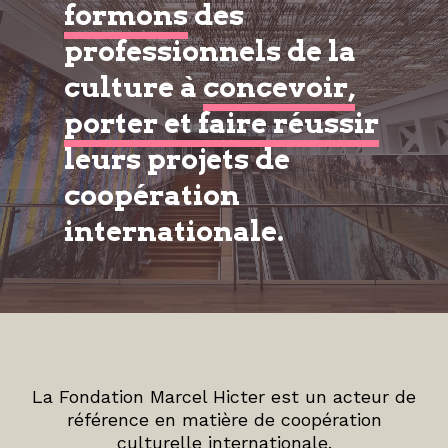
formons
des
professionnels de la
culture à
concevoir,
porter et faire réussir
leurs projets de
coopération
internationale.
La Fondation Marcel Hicter est un acteur de
référence en matière de coopération
culturelle internationale.