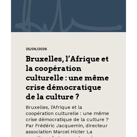
25/06/2026
Bruxelles, l’Afrique et
la coopération
culturelle : une même
crise démocratique
de la culture ?
Bruxelles, l’Afrique et la
coopération culturelle : une même
crise démocratique de la culture ?
Par Frédéric Jacquemin, directeur
association Marcel Hicter La