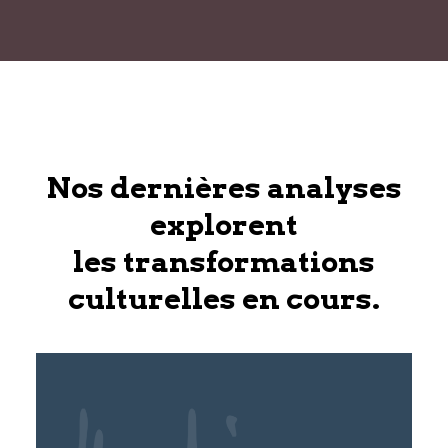
Nos dernières analyses
explorent
les transformations
culturelles en cours.