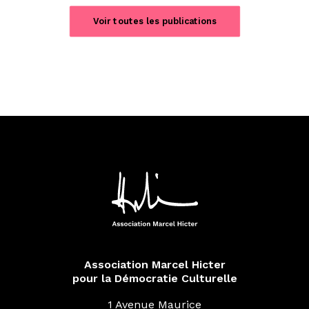
Voir toutes les publications
Association Marcel Hicter
pour la Démocratie Culturelle
1 Avenue Maurice