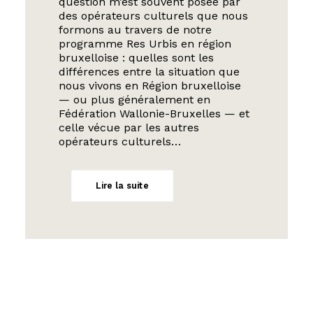
question m’est souvent posée par
des opérateurs culturels que nous
formons au travers de notre
programme Res Urbis en région
bruxelloise : quelles sont les
différences entre la situation que
nous vivons en Région bruxelloise
— ou plus généralement en
Fédération Wallonie-Bruxelles — et
celle vécue par les autres
opérateurs culturels…
Lire la suite