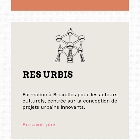
RES URBIS
Formation à Bruxelles pour les acteurs
culturels, centrée sur la conception de
projets urbains innovants.
En savoir plus