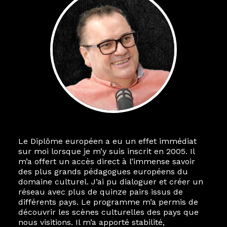
Le Diplôme européen a eu un effet immédiat
sur moi lorsque je m’y suis inscrit en 2005. Il
m’a offert un accès direct à l’immense savoir
des plus grands pédagogues européens du
domaine culturel. J’ai pu dialoguer et créer un
réseau avec plus de quinze pairs issus de
différents pays. Le programme m’a permis de
découvrir les scènes culturelles des pays que
nous visitions. Il m’a apporté stabilité,