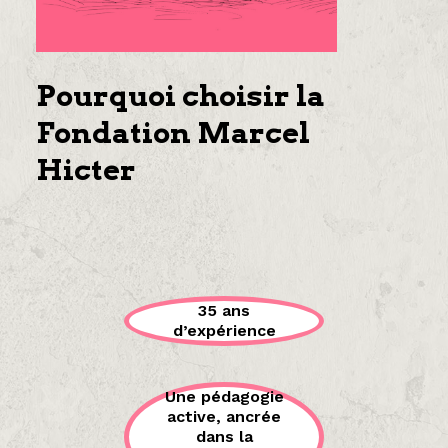
Pourquoi choisir la
Fondation Marcel
Hicter
35 ans
d’expérience
Une pédagogie
active, ancrée
dans la