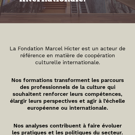
La Fondation Marcel Hicter est un acteur de
référence en matière de coopération
culturelle internationale.
Nos formations transforment les parcours
des professionnels de la culture qui
souhaitent renforcer leurs compétences,
élargir leurs perspectives et agir à l’échelle
européenne ou internationale.
Nos analyses contribuent à faire évoluer
les pratiques et les politiques du secteur.