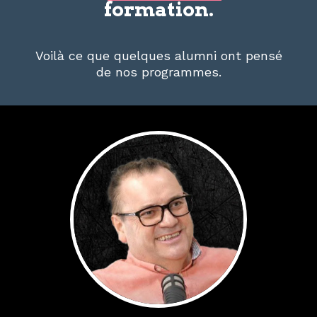
formation.
Voilà ce que quelques alumni ont pensé
de nos programmes.