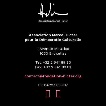
Association Marcel Hicter
pour la Démocratie Culturelle
1 Avenue Maurice
1050 Bruxelles
Tel: +32 2 641 89 80
Fax: +32 2 641 89 81
contact@fondation-hicter.org
BE 0420.568.937