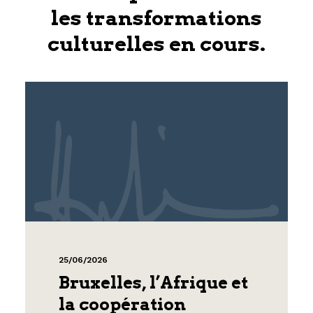
les transformations
culturelles en cours.
25/06/2026
Bruxelles, l’Afrique et
la coopération