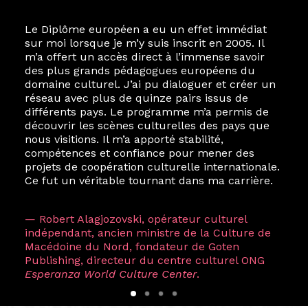
Le Diplôme européen a eu un effet immédiat
sur moi lorsque je m’y suis inscrit en 2005. Il
m’a offert un accès direct à l’immense savoir
des plus grands pédagogues européens du
domaine culturel. J’ai pu dialoguer et créer un
réseau avec plus de quinze pairs issus de
différents pays. Le programme m’a permis de
découvrir les scènes culturelles des pays que
nous visitions. Il m’a apporté stabilité,
compétences et confiance pour mener des
projets de coopération culturelle internationale.
Ce fut un véritable tournant dans ma carrière.
— Robert Alagjozovski, opérateur culturel
indépendant, ancien ministre de la Culture de
Macédoine du Nord, fondateur de Goten
Publishing, directeur du centre culturel ONG
Esperanza World Culture Center
.