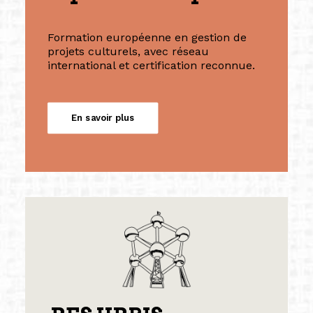
Formation européenne en gestion de
projets culturels, avec réseau
international et certification reconnue.
En savoir plus