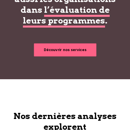
dans
l’évaluation de
leurs programmes
.
Découvrir nos services
Nos dernières analyses
explorent