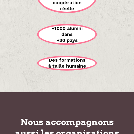
coopération
réelle
+1000 alumni
dans
+30 pays
Des formations
à taille humaine
Nous accompagnons
aussi les organisations