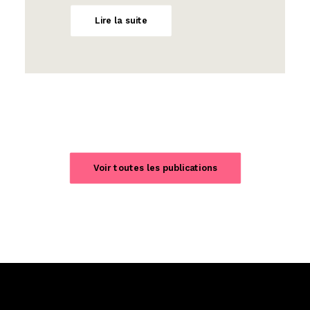
Lire la suite
Voir toutes les publications