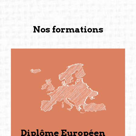
Nos formations
Diplôme Européen