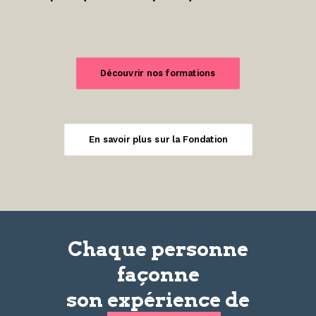
Découvrir nos formations
En savoir plus sur la Fondation
Chaque personne
façonne
son
expérience
de