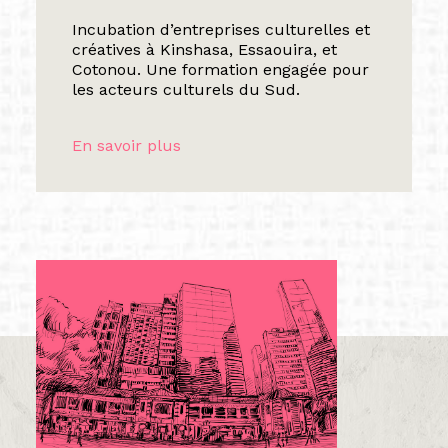
Incubation d’entreprises culturelles et
créatives à Kinshasa, Essaouira, et
Cotonou. Une formation engagée pour
les acteurs culturels du Sud.
En savoir plus