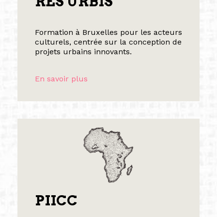
RES URBIS
Formation à Bruxelles pour les acteurs
culturels, centrée sur la conception de
projets urbains innovants.
En savoir plus
PIICC