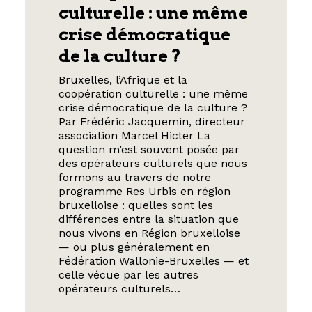
culturelle : une même
crise démocratique
de la culture ?
Bruxelles, l’Afrique et la
coopération culturelle : une même
crise démocratique de la culture ?
Par Frédéric Jacquemin, directeur
association Marcel Hicter La
question m’est souvent posée par
des opérateurs culturels que nous
formons au travers de notre
programme Res Urbis en région
bruxelloise : quelles sont les
différences entre la situation que
nous vivons en Région bruxelloise
— ou plus généralement en
Fédération Wallonie-Bruxelles — et
celle vécue par les autres
opérateurs culturels…