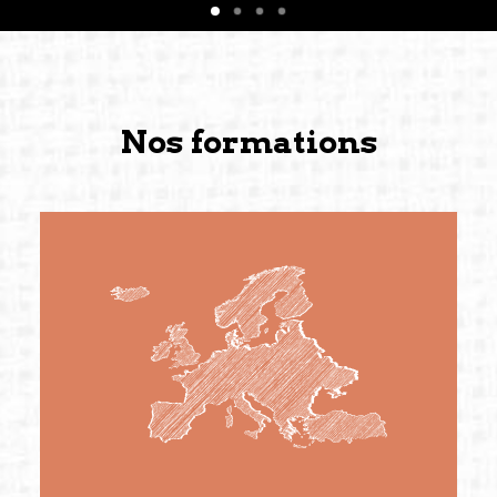
Nos formations