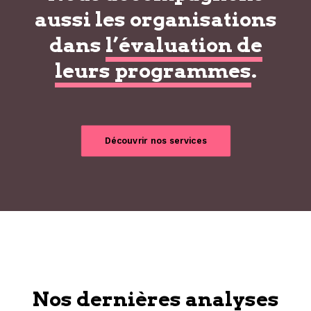
aussi les organisations
dans
l’évaluation de
leurs programmes
.
Découvrir nos services
Nos dernières analyses