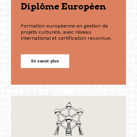
Diplôme Européen
Formation européenne en gestion de
projets culturels, avec réseau
international et certification reconnue.
En savoir plus