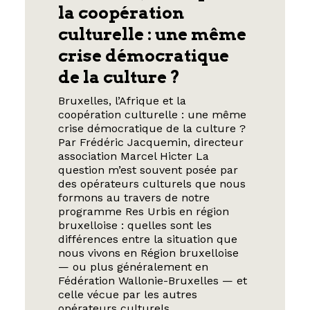
la coopération
culturelle : une même
crise démocratique
de la culture ?
Bruxelles, l’Afrique et la
coopération culturelle : une même
crise démocratique de la culture ?
Par Frédéric Jacquemin, directeur
association Marcel Hicter La
question m’est souvent posée par
des opérateurs culturels que nous
formons au travers de notre
programme Res Urbis en région
bruxelloise : quelles sont les
différences entre la situation que
nous vivons en Région bruxelloise
— ou plus généralement en
Fédération Wallonie-Bruxelles — et
celle vécue par les autres
opérateurs culturels…