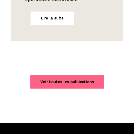
Lire la suite
Voir toutes les publications