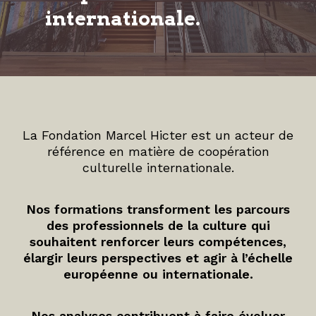
internationale.
La Fondation Marcel Hicter est un acteur de
référence en matière de coopération
culturelle internationale.
Nos formations transforment les parcours
des professionnels de la culture qui
souhaitent renforcer leurs compétences,
élargir leurs perspectives et agir à l’échelle
européenne ou internationale.
Nos analyses contribuent à faire évoluer