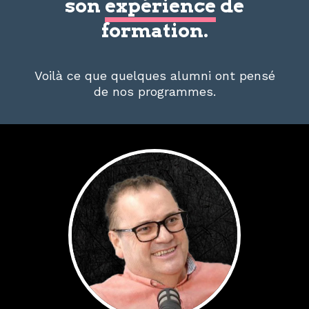
son
expérience
de
formation.
Voilà ce que quelques alumni ont pensé
de nos programmes.