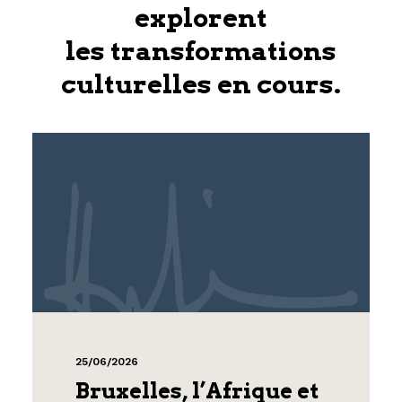
explorent
les transformations
culturelles en cours.
25/06/2026
Bruxelles, l’Afrique et