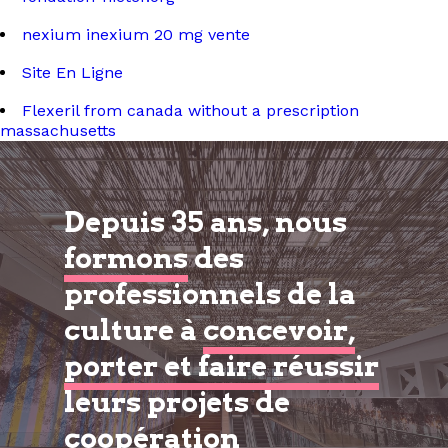
nexium inexium 20 mg vente
Site En Ligne
Flexeril from canada without a prescription
massachusetts
Depuis 35 ans, nous
formons
des
professionnels de la
culture à
concevoir,
porter et faire réussir
leurs projets de
coopération