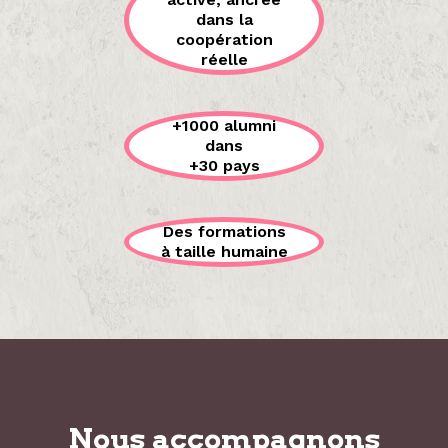
dans la
coopération
réelle
+1000 alumni
dans
+30 pays
Des formations
à taille humaine
Nous accompagnons