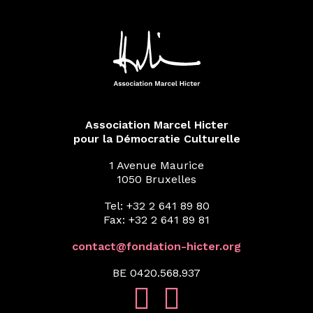
Association Marcel Hicter
pour la Démocratie Culturelle
1 Avenue Maurice
1050 Bruxelles
Tel: +32 2 641 89 80
Fax: +32 2 641 89 81
contact@fondation-hicter.org
BE 0420.568.937