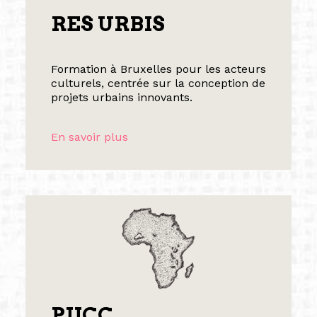
RES URBIS
Formation à Bruxelles pour les acteurs
culturels, centrée sur la conception de
projets urbains innovants.
En savoir plus
PIICC