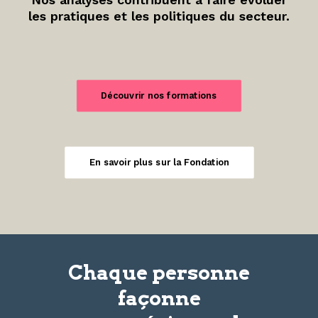
les pratiques et les politiques du secteur.
Découvrir nos formations
En savoir plus sur la Fondation
Chaque personne
façonne