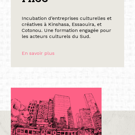
Incubation d’entreprises culturelles et
créatives à Kinshasa, Essaouira, et
Cotonou. Une formation engagée pour
les acteurs culturels du Sud.
En savoir plus