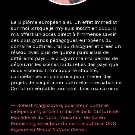
Le Diplôme européen a eu un effet immédiat
sur moi lorsque je m’y suis inscrit en 2005. Il
m’a offert un accès direct à l’immense savoir
des plus grands pédagogues européens du
domaine culturel. J’ai pu dialoguer et créer un
réseau avec plus de quinze pairs issus de
différents pays. Le programme m’a permis de
découvrir les scènes culturelles des pays que
nous visitions. Il m’a apporté stabilité,
compétences et confiance pour mener des
projets de coopération culturelle internationale.
Ce fut un véritable tournant dans ma carrière.
— Robert Alagjozovski, opérateur culturel
indépendant, ancien ministre de la Culture de
Macédoine du Nord, fondateur de Goten
Publishing, directeur du centre culturel ONG
Esperanza World Culture Center
.