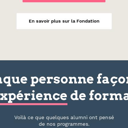
En savoir plus sur la Fondation
que personne faç
xpérience
de forma
Voilà ce que quelques alumni ont pensé
de nos programmes.