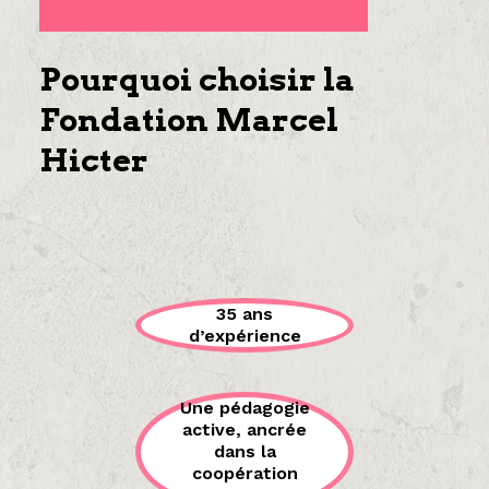
Pourquoi choisir la
Fondation Marcel
Hicter
35 ans
d’expérience
Une pédagogie
active, ancrée
dans la
coopération