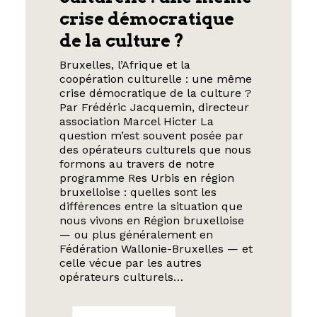
crise démocratique
de la culture ?
Bruxelles, l’Afrique et la
coopération culturelle : une même
crise démocratique de la culture ?
Par Frédéric Jacquemin, directeur
association Marcel Hicter La
question m’est souvent posée par
des opérateurs culturels que nous
formons au travers de notre
programme Res Urbis en région
bruxelloise : quelles sont les
différences entre la situation que
nous vivons en Région bruxelloise
— ou plus généralement en
Fédération Wallonie-Bruxelles — et
celle vécue par les autres
opérateurs culturels…