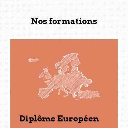
Nos formations
Diplôme Européen