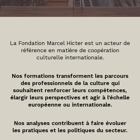
La Fondation Marcel Hicter est un acteur de
référence en matière de coopération
culturelle internationale.
Nos formations transforment les parcours
des professionnels de la culture qui
souhaitent renforcer leurs compétences,
élargir leurs perspectives et agir à l’échelle
européenne ou internationale.
Nos analyses contribuent à faire évoluer
les pratiques et les politiques du secteur.