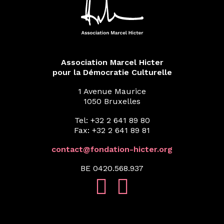
Association Marcel Hicter
pour la Démocratie Culturelle
1 Avenue Maurice
1050 Bruxelles
Tel: +32 2 641 89 80
Fax: +32 2 641 89 81
contact@fondation-hicter.org
BE 0420.568.937