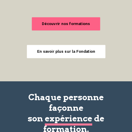
Découvrir nos formations
En savoir plus sur la Fondation
Chaque personne
façonne
son
expérience
de
formation.