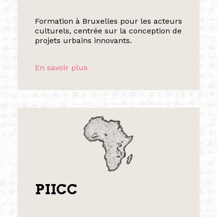
Formation à Bruxelles pour les acteurs
culturels, centrée sur la conception de
projets urbains innovants.
En savoir plus
PIICC