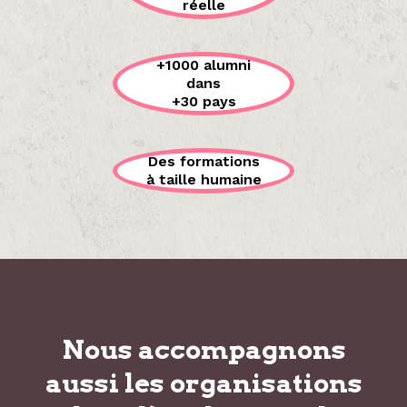
réelle
+1000 alumni
dans
+30 pays
Des formations
à taille humaine
Nous accompagnons
aussi les organisations