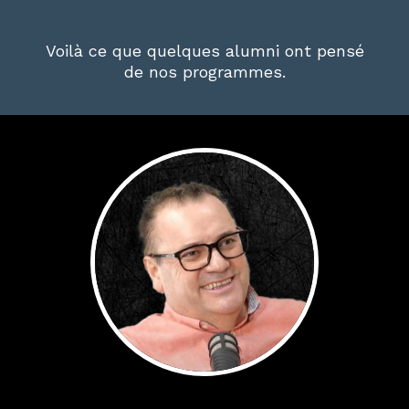
Voilà ce que quelques alumni ont pensé
de nos programmes.