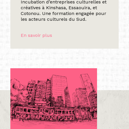
Incubation d’entreprises culturelles et
créatives à Kinshasa, Essaouira, et
Cotonou. Une formation engagée pour
les acteurs culturels du Sud.
En savoir plus