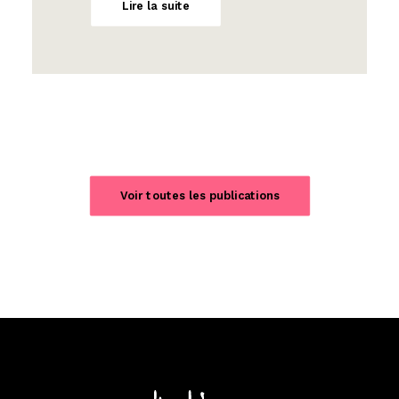
Lire la suite
Voir toutes les publications