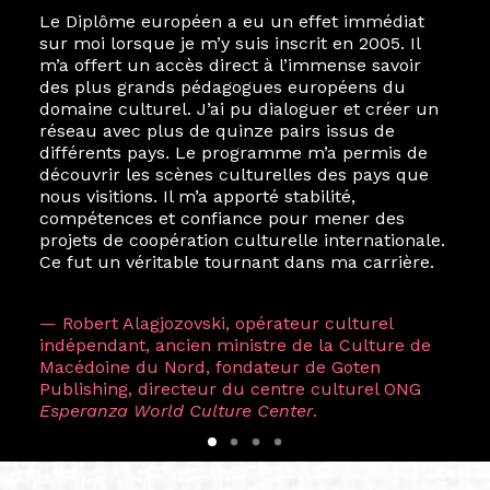
Le Diplôme européen a eu un effet immédiat
sur moi lorsque je m’y suis inscrit en 2005. Il
m’a offert un accès direct à l’immense savoir
des plus grands pédagogues européens du
domaine culturel. J’ai pu dialoguer et créer un
réseau avec plus de quinze pairs issus de
différents pays. Le programme m’a permis de
découvrir les scènes culturelles des pays que
nous visitions. Il m’a apporté stabilité,
compétences et confiance pour mener des
projets de coopération culturelle internationale.
Ce fut un véritable tournant dans ma carrière.
— Robert Alagjozovski, opérateur culturel
indépendant, ancien ministre de la Culture de
Macédoine du Nord, fondateur de Goten
Publishing, directeur du centre culturel ONG
Esperanza World Culture Center
.