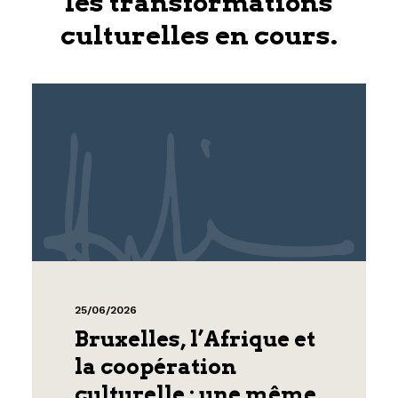
les transformations
culturelles en cours.
25/06/2026
Bruxelles, l’Afrique et
la coopération
culturelle : une même