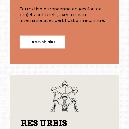
Formation européenne en gestion de
projets culturels, avec réseau
international et certification reconnue.
En savoir plus
RES URBIS