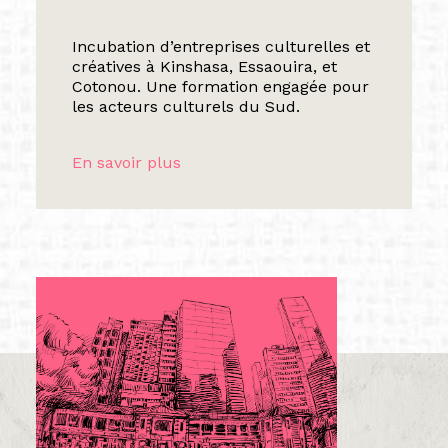
Incubation d’entreprises culturelles et
créatives à Kinshasa, Essaouira, et
Cotonou. Une formation engagée pour
les acteurs culturels du Sud.
En savoir plus