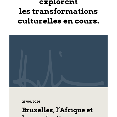
explorent
les transformations
culturelles en cours.
25/06/2026
Bruxelles, l’Afrique et