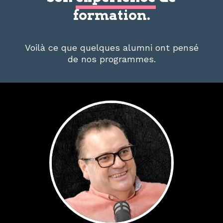
formation.
Voilà ce que quelques alumni ont pensé
de nos programmes.