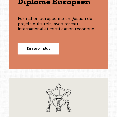
Diplôme Européen
Formation européenne en gestion de
projets culturels, avec réseau
international et certification reconnue.
En savoir plus