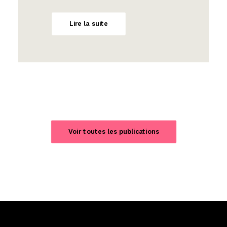
Lire la suite
Voir toutes les publications