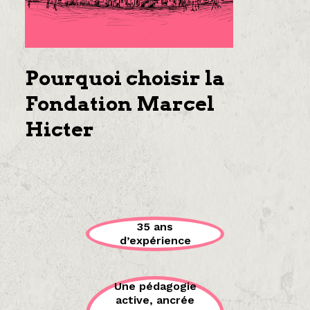
Pourquoi choisir la
Fondation Marcel
Hicter
35 ans
d’expérience
Une pédagogie
active, ancrée