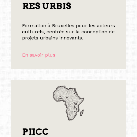
RES URBIS
Formation à Bruxelles pour les acteurs
culturels, centrée sur la conception de
projets urbains innovants.
En savoir plus
PIICC