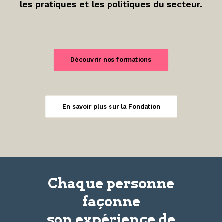
les pratiques et les politiques du secteur.
Découvrir nos formations
En savoir plus sur la Fondation
Chaque personne
façonne
son
expérience
de