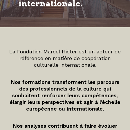
internationale.
La Fondation Marcel Hicter est un acteur de
référence en matière de coopération
culturelle internationale.
Nos formations transforment les parcours
des professionnels de la culture qui
souhaitent renforcer leurs compétences,
élargir leurs perspectives et agir à l’échelle
européenne ou internationale.
Nos analyses contribuent à faire évoluer