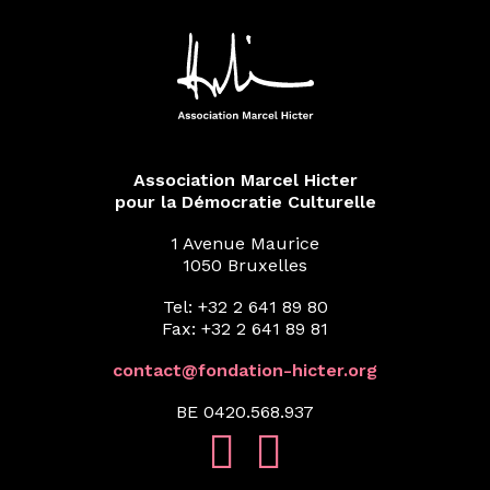
Association Marcel Hicter
pour la Démocratie Culturelle
1 Avenue Maurice
1050 Bruxelles
Tel: +32 2 641 89 80
Fax: +32 2 641 89 81
contact@fondation-hicter.org
BE 0420.568.937