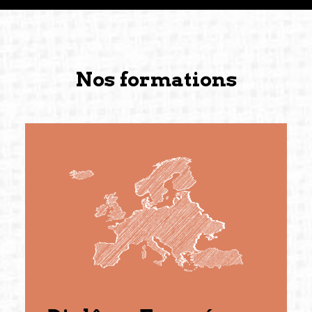
Nos formations