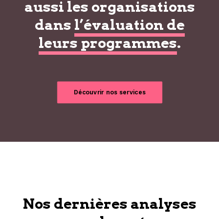
aussi les organisations
dans
l’évaluation de
leurs programmes
.
Découvrir nos services
Nos dernières analyses