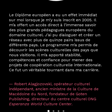
Le Diplôme européen a eu un effet immédiat
sur moi lorsque je m’y suis inscrit en 2005. Il
m’a offert un accès direct à l’immense savoir
des plus grands pédagogues européens du
domaine culturel. J’ai pu dialoguer et créer un
réseau avec plus de quinze pairs issus de
différents pays. Le programme m’a permis de
découvrir les scènes culturelles des pays que
nous visitions. Il m’a apporté stabilité,
compétences et confiance pour mener des
projets de coopération culturelle internationale.
Ce fut un véritable tournant dans ma carrière.
— Robert Alagjozovski, opérateur culturel
indépendant, ancien ministre de la Culture de
Macédoine du Nord, fondateur de Goten
Publishing, directeur du centre culturel ONG
Esperanza World Culture Center
.