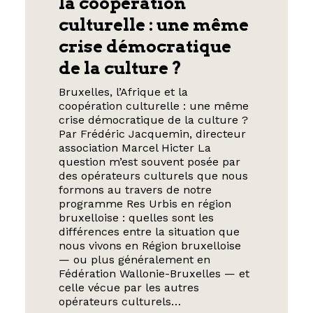
la coopération
culturelle : une même
crise démocratique
de la culture ?
Bruxelles, l’Afrique et la
coopération culturelle : une même
crise démocratique de la culture ?
Par Frédéric Jacquemin, directeur
association Marcel Hicter La
question m’est souvent posée par
des opérateurs culturels que nous
formons au travers de notre
programme Res Urbis en région
bruxelloise : quelles sont les
différences entre la situation que
nous vivons en Région bruxelloise
— ou plus généralement en
Fédération Wallonie-Bruxelles — et
celle vécue par les autres
opérateurs culturels…