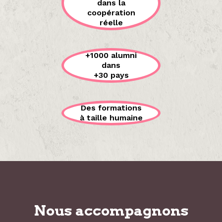
dans la
coopération
réelle
+1000 alumni
dans
+30 pays
Des formations
à taille humaine
Nous accompagnons