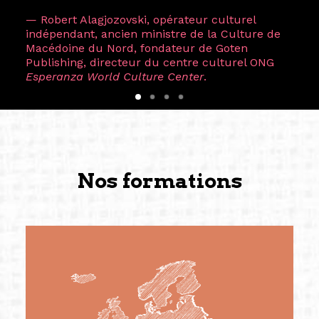
— Robert Alagjozovski, opérateur culturel
indépendant, ancien ministre de la Culture de
Macédoine du Nord, fondateur de Goten
Publishing, directeur du centre culturel ONG
Esperanza World Culture Center
.
Nos formations