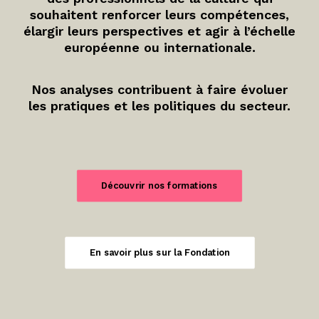
souhaitent renforcer leurs compétences,
élargir leurs perspectives et agir à l’échelle
européenne ou internationale.
Nos analyses contribuent à faire évoluer
les pratiques et les politiques du secteur.
Découvrir nos formations
En savoir plus sur la Fondation