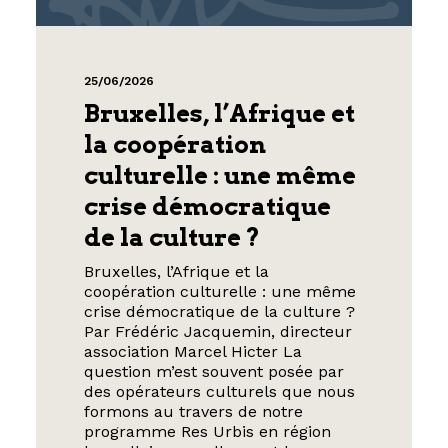
25/06/2026
Bruxelles, l’Afrique et
la coopération
culturelle : une même
crise démocratique
de la culture ?
Bruxelles, l’Afrique et la
coopération culturelle : une même
crise démocratique de la culture ?
Par Frédéric Jacquemin, directeur
association Marcel Hicter La
question m’est souvent posée par
des opérateurs culturels que nous
formons au travers de notre
programme Res Urbis en région