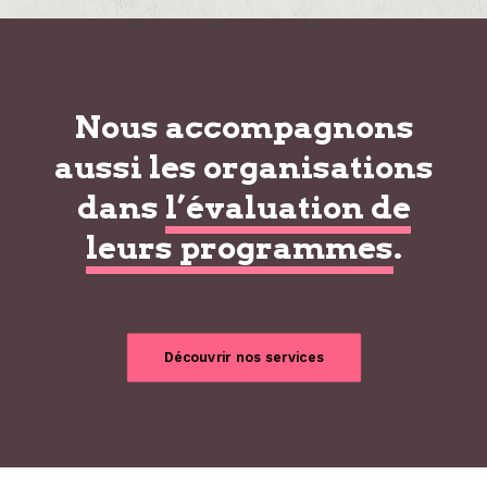
Nous accompagnons
aussi les organisations
dans
l’évaluation de
leurs programmes
.
Découvrir nos services