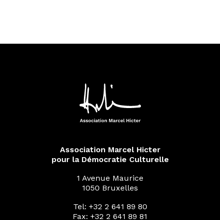
Association Marcel Hicter
pour la Démocratie Culturelle
1 Avenue Maurice
1050 Bruxelles
Tel: +32 2 641 89 80
Fax: +32 2 641 89 81