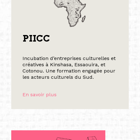
PIICC
Incubation d’entreprises culturelles et
créatives à Kinshasa, Essaouira, et
Cotonou. Une formation engagée pour
les acteurs culturels du Sud.
En savoir plus