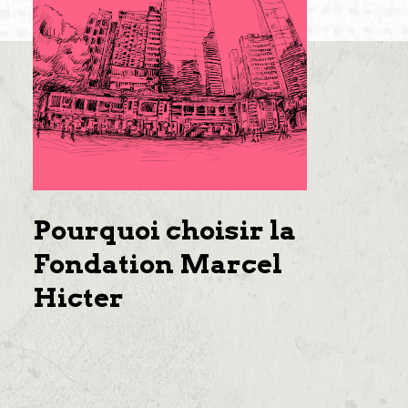
Pourquoi choisir la
Fondation Marcel
Hicter