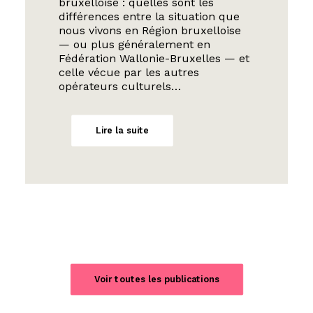
bruxelloise : quelles sont les
différences entre la situation que
nous vivons en Région bruxelloise
— ou plus généralement en
Fédération Wallonie-Bruxelles — et
celle vécue par les autres
opérateurs culturels…
Lire la suite
Voir toutes les publications