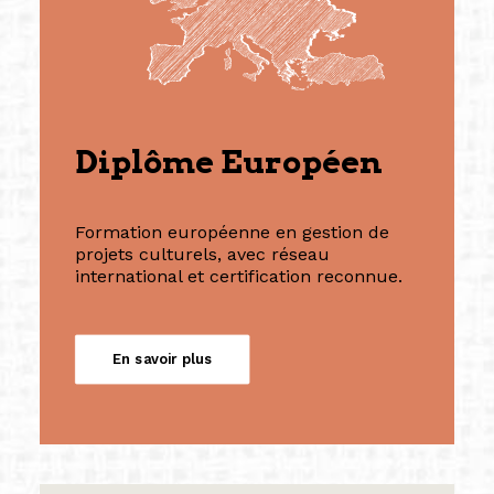
Diplôme Européen
Formation européenne en gestion de
projets culturels, avec réseau
international et certification reconnue.
En savoir plus