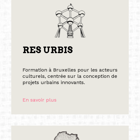
RES URBIS
Formation à Bruxelles pour les acteurs
culturels, centrée sur la conception de
projets urbains innovants.
En savoir plus