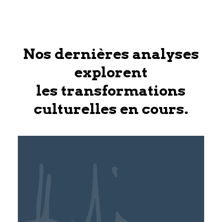
Nos dernières analyses
explorent
les transformations
culturelles en cours.