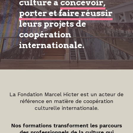
culture à
concevoir,
porter et faire réussir
leurs projets de
coopération
internationale.
La Fondation Marcel Hicter est un acteur de
référence en matière de coopération
culturelle internationale.
Nos formations transforment les parcours
des professionnels de la culture qui