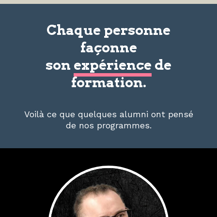
Chaque personne
façonne
son
expérience
de
formation.
Voilà ce que quelques alumni ont pensé
de nos programmes.