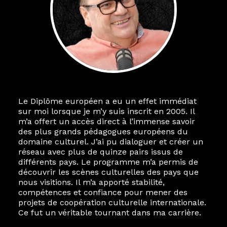
Le Diplôme européen a eu un effet immédiat
sur moi lorsque je m’y suis inscrit en 2005. Il
m’a offert un accès direct à l’immense savoir
des plus grands pédagogues européens du
domaine culturel. J’ai pu dialoguer et créer un
réseau avec plus de quinze pairs issus de
différents pays. Le programme m’a permis de
découvrir les scènes culturelles des pays que
nous visitions. Il m’a apporté stabilité,
compétences et confiance pour mener des
projets de coopération culturelle internationale.
Ce fut un véritable tournant dans ma carrière.