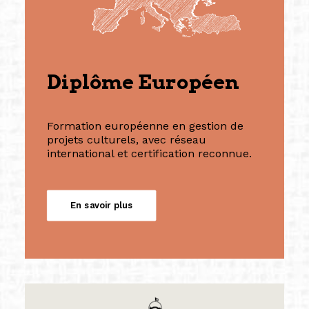
Diplôme Européen
Formation européenne en gestion de
projets culturels, avec réseau
international et certification reconnue.
En savoir plus