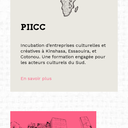
PIICC
Incubation d’entreprises culturelles et
créatives à Kinshasa, Essaouira, et
Cotonou. Une formation engagée pour
les acteurs culturels du Sud.
En savoir plus