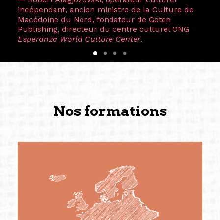
indépendant, ancien ministre de la Culture de
Macédoine du Nord, fondateur de Goten
Publishing, directeur du centre culturel ONG
Esperanza World Culture Center
.
Nos formations