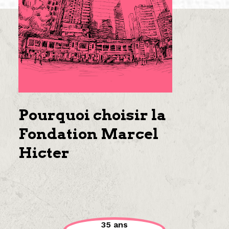
Pourquoi choisir la
Fondation Marcel
Hicter
35 ans