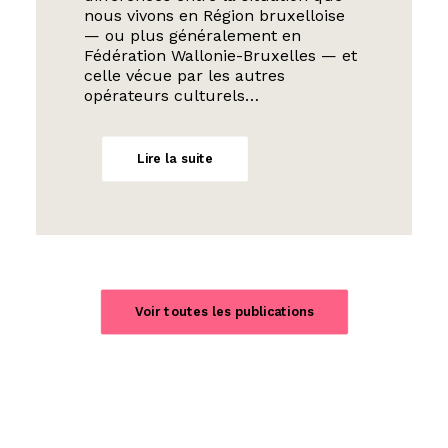
nous vivons en Région bruxelloise
— ou plus généralement en
Fédération Wallonie-Bruxelles — et
celle vécue par les autres
opérateurs culturels…
Lire la suite
Voir toutes les publications