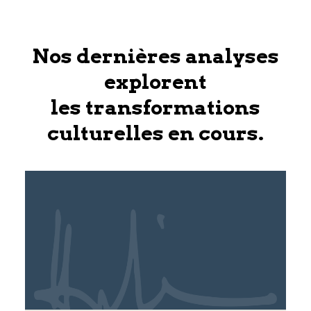
Nos dernières analyses
explorent
les transformations
culturelles en cours.