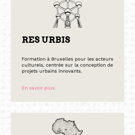
RES URBIS
Formation à Bruxelles pour les acteurs
culturels, centrée sur la conception de
projets urbains innovants.
En savoir plus