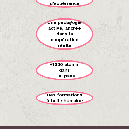
d’expérience
Une pédagogie
active, ancrée
dans la
coopération
réelle
+1000 alumni
dans
+30 pays
Des formations
à taille humaine