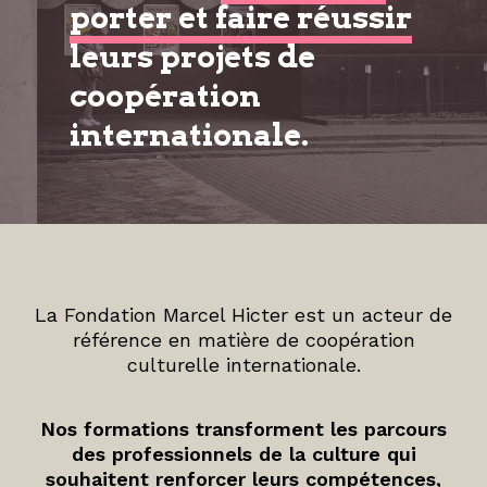
porter et faire réussir
leurs projets de
coopération
internationale.
La Fondation Marcel Hicter est un acteur de
référence en matière de coopération
culturelle internationale.
Nos formations transforment les parcours
des professionnels de la culture qui
souhaitent renforcer leurs compétences,