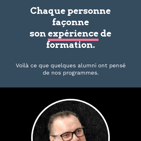
Chaque personne
façonne
son
expérience
de
formation.
Voilà ce que quelques alumni ont pensé
de nos programmes.