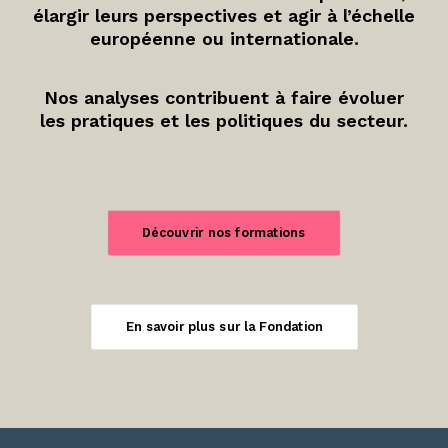
élargir leurs perspectives et agir à l’échelle
européenne ou internationale.
Nos analyses contribuent à faire évoluer
les pratiques et les politiques du secteur.
Découvrir nos formations
En savoir plus sur la Fondation