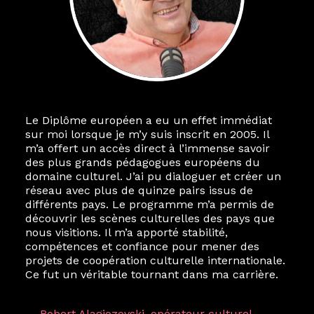
Le Diplôme européen a eu un effet immédiat
sur moi lorsque je m’y suis inscrit en 2005. Il
m’a offert un accès direct à l’immense savoir
des plus grands pédagogues européens du
domaine culturel. J’ai pu dialoguer et créer un
réseau avec plus de quinze pairs issus de
différents pays. Le programme m’a permis de
découvrir les scènes culturelles des pays que
nous visitions. Il m’a apporté stabilité,
compétences et confiance pour mener des
projets de coopération culturelle internationale.
Ce fut un véritable tournant dans ma carrière.
— Robert Alagjozovski, opérateur culturel