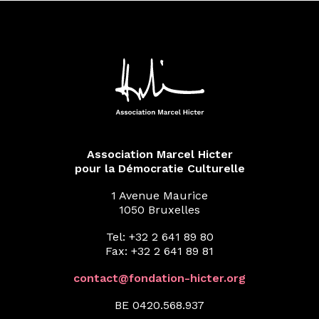
Association Marcel Hicter
pour la Démocratie Culturelle
1 Avenue Maurice
1050 Bruxelles
Tel: +32 2 641 89 80
Fax: +32 2 641 89 81
contact@fondation-hicter.org
BE 0420.568.937