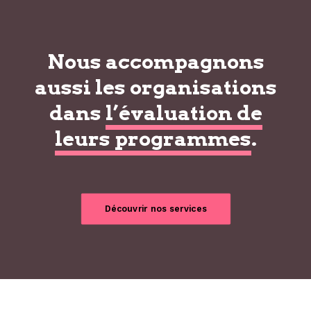
Nous accompagnons
aussi les organisations
dans
l’évaluation de
leurs programmes
.
Découvrir nos services