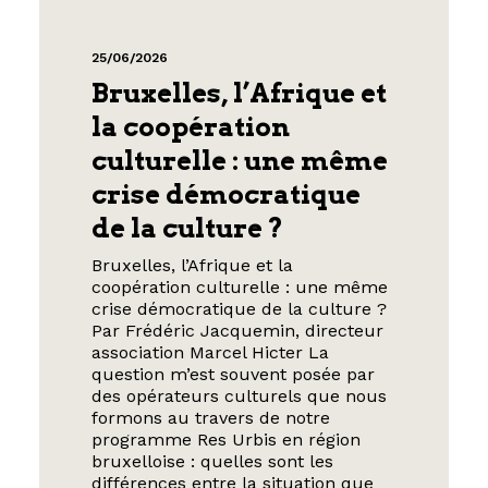
25/06/2026
Bruxelles, l’Afrique et
la coopération
culturelle : une même
crise démocratique
de la culture ?
Bruxelles, l’Afrique et la
coopération culturelle : une même
crise démocratique de la culture ?
Par Frédéric Jacquemin, directeur
association Marcel Hicter La
question m’est souvent posée par
des opérateurs culturels que nous
formons au travers de notre
programme Res Urbis en région
bruxelloise : quelles sont les
différences entre la situation que