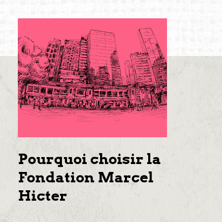
Pourquoi choisir la
Fondation Marcel
Hicter