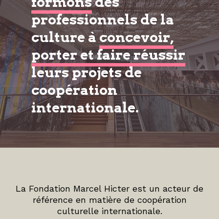
formons
des
professionnels de la
culture à
concevoir,
porter et faire réussir
leurs projets de
coopération
internationale.
La Fondation Marcel Hicter est un acteur de
référence en matière de coopération
culturelle internationale.