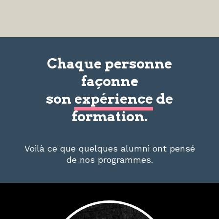
Chaque personne
façonne
son
expérience
de
formation.
Voilà ce que quelques alumni ont pensé
de nos programmes.