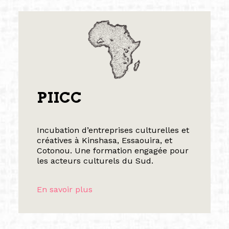
PIICC
Incubation d’entreprises culturelles et
créatives à Kinshasa, Essaouira, et
Cotonou. Une formation engagée pour
les acteurs culturels du Sud.
En savoir plus