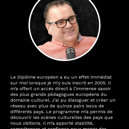
Le Diplôme européen a eu un effet immédiat
sur moi lorsque je m’y suis inscrit en 2005. Il
m’a offert un accès direct à l’immense savoir
des plus grands pédagogues européens du
domaine culturel. J’ai pu dialoguer et créer un
réseau avec plus de quinze pairs issus de
différents pays. Le programme m’a permis de
découvrir les scènes culturelles des pays que
nous visitions. Il m’a apporté stabilité,
compétences et confiance pour mener des