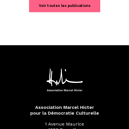
Voir toutes les publications
Association Marcel Hicter
pour la Démocratie Culturelle
1 Avenue Maurice