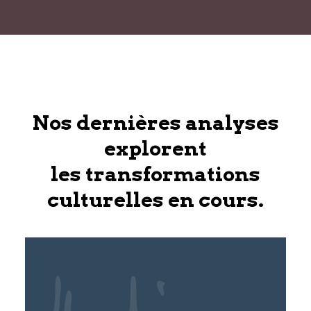
Nos dernières analyses
explorent
les transformations
culturelles en cours.