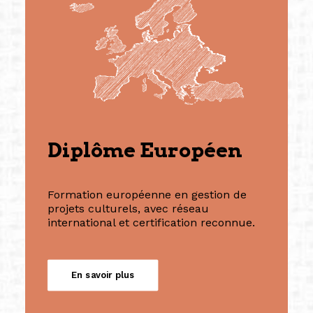
Diplôme Européen
Formation européenne en gestion de
projets culturels, avec réseau
international et certification reconnue.
En savoir plus