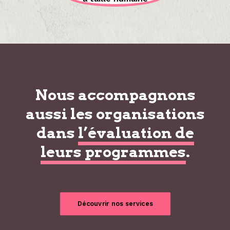
Nous accompagnons
aussi les organisations
dans
l’évaluation de
leurs programmes
.
Découvrir nos services