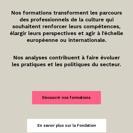
Nos formations transforment les parcours
des professionnels de la culture qui
souhaitent renforcer leurs compétences,
élargir leurs perspectives et agir à l’échelle
européenne ou internationale.
Nos analyses contribuent à faire évoluer
les pratiques et les politiques du secteur.
Découvrir nos formations
En savoir plus sur la Fondation