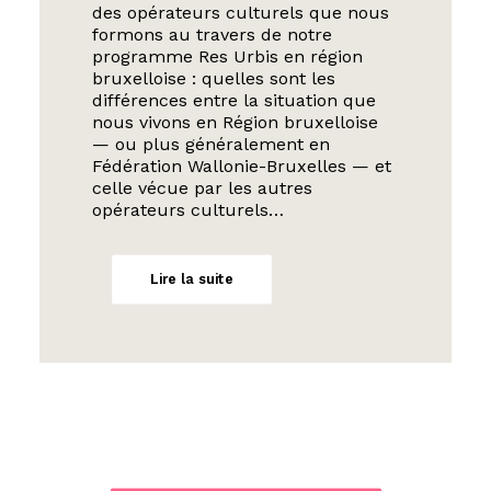
des opérateurs culturels que nous
formons au travers de notre
programme Res Urbis en région
bruxelloise : quelles sont les
différences entre la situation que
nous vivons en Région bruxelloise
— ou plus généralement en
Fédération Wallonie-Bruxelles — et
celle vécue par les autres
opérateurs culturels…
Lire la suite