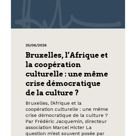
25/06/2026
Bruxelles, l’Afrique et
la coopération
culturelle : une même
crise démocratique
de la culture ?
Bruxelles, l’Afrique et la
coopération culturelle : une même
crise démocratique de la culture ?
Par Frédéric Jacquemin, directeur
association Marcel Hicter La
question m’est souvent posée par