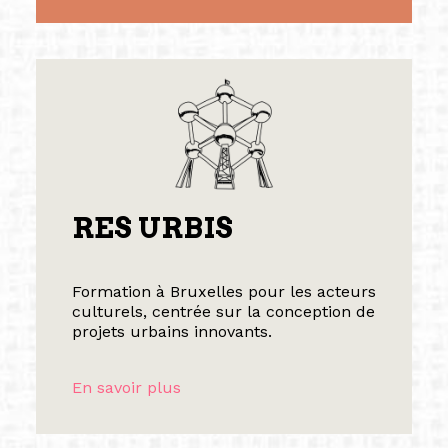
RES URBIS
Formation à Bruxelles pour les acteurs
culturels, centrée sur la conception de
projets urbains innovants.
En savoir plus