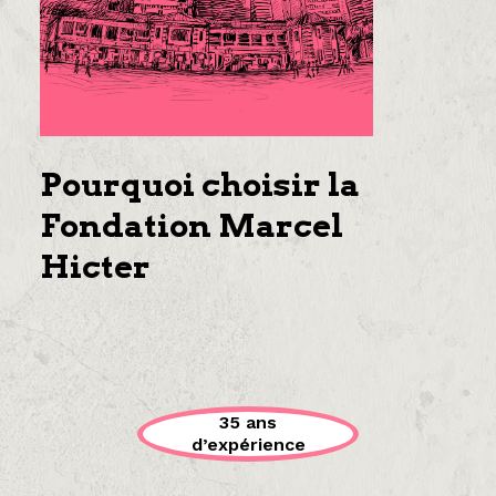
Pourquoi choisir la
Fondation Marcel
Hicter
35 ans
d’expérience