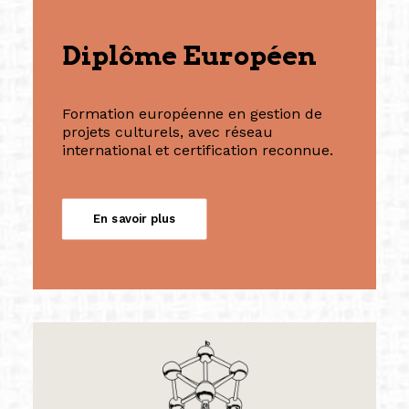
Diplôme Européen
Formation européenne en gestion de
projets culturels, avec réseau
international et certification reconnue.
En savoir plus