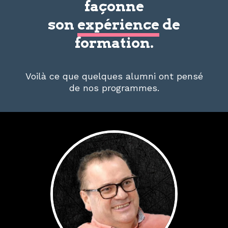
façonne
son
expérience
de
formation.
Voilà ce que quelques alumni ont pensé
de nos programmes.