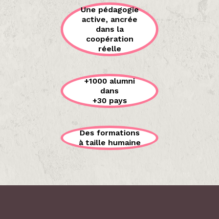
Une pédagogie
active, ancrée
dans la
coopération
réelle
+1000 alumni
dans
+30 pays
Des formations
à taille humaine