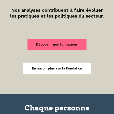
Nos analyses contribuent à faire évoluer
les pratiques et les politiques du secteur.
Découvrir nos formations
En savoir plus sur la Fondation
Chaque personne