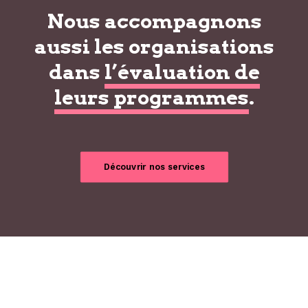
Nous accompagnons
aussi les organisations
dans
l’évaluation de
leurs programmes
.
Découvrir nos services