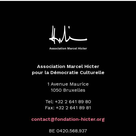
Association Marcel Hicter
pour la Démocratie Culturelle
1 Avenue Maurice
1050 Bruxelles
Tel: +32 2 641 89 80
Fax: +32 2 641 89 81
contact@fondation-hicter.org
BE 0420.568.937