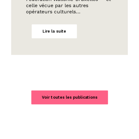
celle vécue par les autres
opérateurs culturels…
Lire la suite
Voir toutes les publications