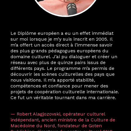
Le Diplôme européen a eu un effet immédiat
sur moi lorsque je m’y suis inscrit en 2005. Il
m’a offert un accès direct à l’immense savoir
des plus grands pédagogues européens du
domaine culturel. J’ai pu dialoguer et créer un
réseau avec plus de quinze pairs issus de
différents pays. Le programme m’a permis de
découvrir les scènes culturelles des pays que
nous visitions. Il m’a apporté stabilité,
compétences et confiance pour mener des
projets de coopération culturelle internationale.
Ce fut un véritable tournant dans ma carrière.
— Robert Alagjozovski, opérateur culturel
indépendant, ancien ministre de la Culture de
Macédoine du Nord, fondateur de Goten