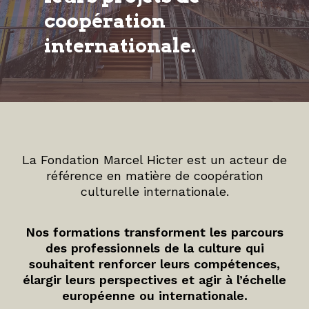
coopération
internationale.
La Fondation Marcel Hicter est un acteur de
référence en matière de coopération
culturelle internationale.
Nos formations transforment les parcours
des professionnels de la culture qui
souhaitent renforcer leurs compétences,
élargir leurs perspectives et agir à l’échelle
européenne ou internationale.