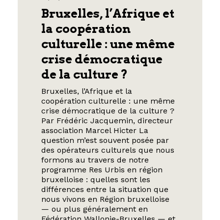
Bruxelles, l’Afrique et
la coopération
culturelle : une même
crise démocratique
de la culture ?
Bruxelles, l’Afrique et la
coopération culturelle : une même
crise démocratique de la culture ?
Par Frédéric Jacquemin, directeur
association Marcel Hicter La
question m’est souvent posée par
des opérateurs culturels que nous
formons au travers de notre
programme Res Urbis en région
bruxelloise : quelles sont les
différences entre la situation que
nous vivons en Région bruxelloise
— ou plus généralement en
Fédération Wallonie-Bruxelles — et