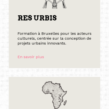
RES URBIS
Formation à Bruxelles pour les acteurs
culturels, centrée sur la conception de
projets urbains innovants.
En savoir plus