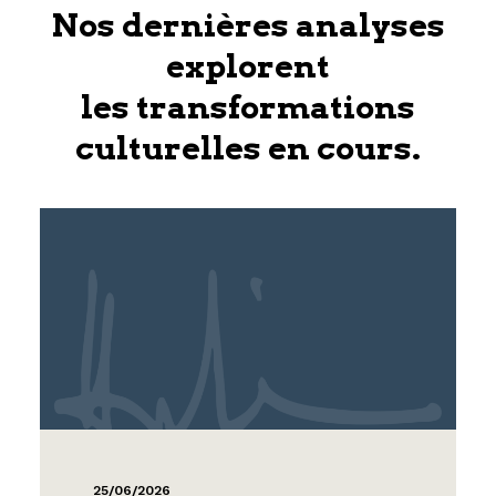
Nos dernières analyses
explorent
les transformations
culturelles en cours.
25/06/2026