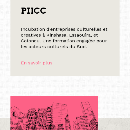
PIICC
Incubation d’entreprises culturelles et
créatives à Kinshasa, Essaouira, et
Cotonou. Une formation engagée pour
les acteurs culturels du Sud.
En savoir plus