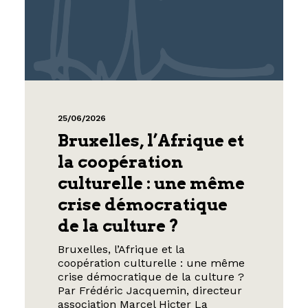
25/06/2026
Bruxelles, l’Afrique et
la coopération
culturelle : une même
crise démocratique
de la culture ?
Bruxelles, l’Afrique et la
coopération culturelle : une même
crise démocratique de la culture ?
Par Frédéric Jacquemin, directeur
association Marcel Hicter La