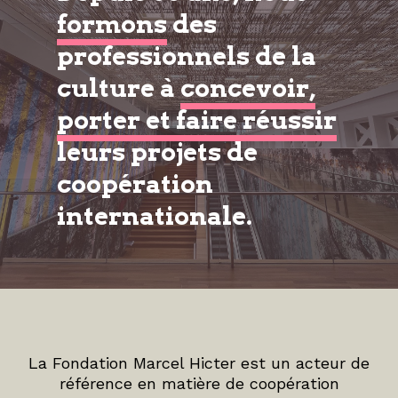
formons
des
professionnels de la
culture à
concevoir,
porter et faire réussir
leurs projets de
coopération
internationale.
La Fondation Marcel Hicter est un acteur de
référence en matière de coopération