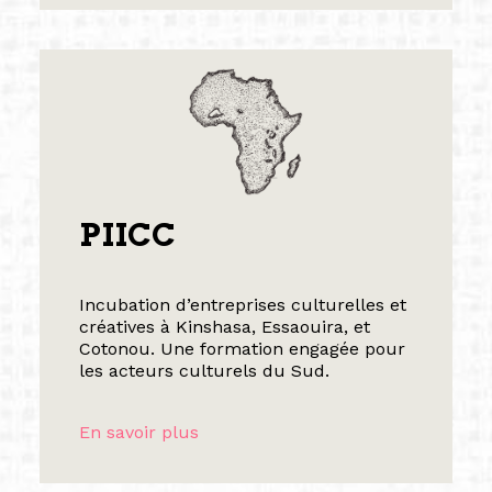
PIICC
Incubation d’entreprises culturelles et
créatives à Kinshasa, Essaouira, et
Cotonou. Une formation engagée pour
les acteurs culturels du Sud.
En savoir plus