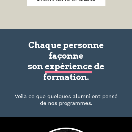
Chaque personne
façonne
son
expérience
de
formation.
Voilà ce que quelques alumni ont pensé
de nos programmes.