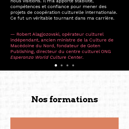
nous visitions. Il m’a apporté stabilité,
compétences et confiance pour mener des
projets de coopération culturelle internationale.
Ce fut un véritable tournant dans ma carrière.
— Robert Alagjozovski, opérateur culturel
indépendant, ancien ministre de la Culture de
Macédoine du Nord, fondateur de Goten
Publishing, directeur du centre culturel ONG
Esperanza World Culture Center
.
Nos formations