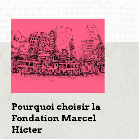
Pourquoi choisir la
Fondation Marcel
Hicter