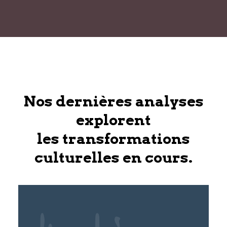
Nos dernières analyses
explorent
les transformations
culturelles en cours.