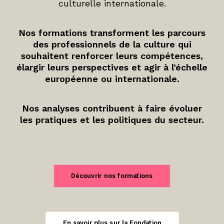
culturelle internationale.
Nos formations transforment les parcours
des professionnels de la culture qui
souhaitent renforcer leurs compétences,
élargir leurs perspectives et agir à l’échelle
européenne ou internationale.
Nos analyses contribuent à faire évoluer
les pratiques et les politiques du secteur.
Découvrir nos formations
En savoir plus sur la Fondation