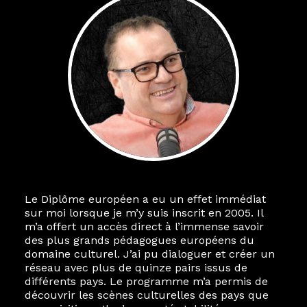
Le Diplôme européen a eu un effet immédiat
sur moi lorsque je m’y suis inscrit en 2005. Il
m’a offert un accès direct à l’immense savoir
des plus grands pédagogues européens du
domaine culturel. J’ai pu dialoguer et créer un
réseau avec plus de quinze pairs issus de
différents pays. Le programme m’a permis de
découvrir les scènes culturelles des pays que