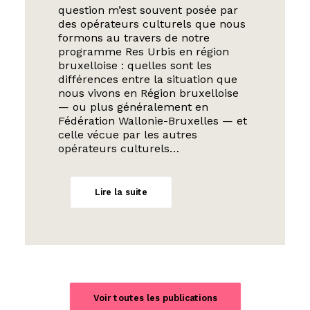
question m’est souvent posée par
des opérateurs culturels que nous
formons au travers de notre
programme Res Urbis en région
bruxelloise : quelles sont les
différences entre la situation que
nous vivons en Région bruxelloise
— ou plus généralement en
Fédération Wallonie-Bruxelles — et
celle vécue par les autres
opérateurs culturels…
Lire la suite
Voir toutes les publications