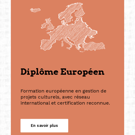
Diplôme Européen
Formation européenne en gestion de
projets culturels, avec réseau
international et certification reconnue.
En savoir plus