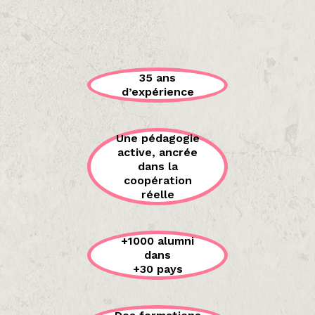
35 ans
d’expérience
Une pédagogie
active, ancrée
dans la
coopération
réelle
+1000 alumni
dans
+30 pays