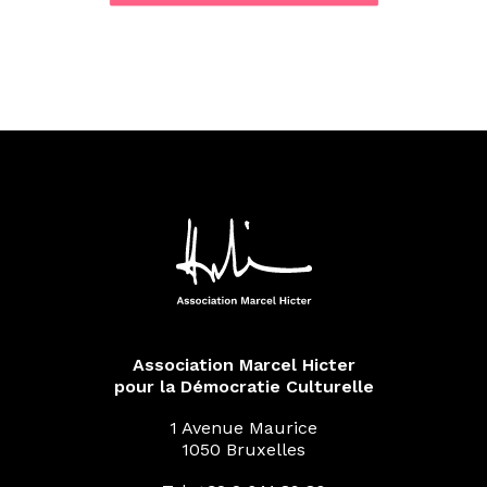
Association Marcel Hicter
pour la Démocratie Culturelle
1 Avenue Maurice
1050 Bruxelles