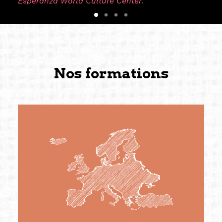
Esperanza World Culture Center
.
Nos formations