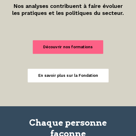
Nos analyses contribuent à faire évoluer
les pratiques et les politiques du secteur.
Découvrir nos formations
En savoir plus sur la Fondation
Chaque personne
façonne