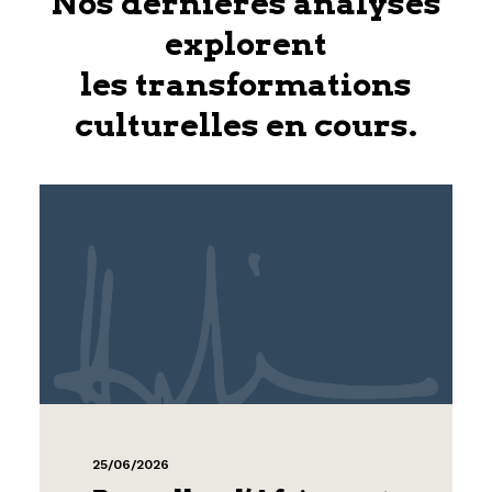
Nos dernières analyses
explorent
les transformations
culturelles en cours.
25/06/2026