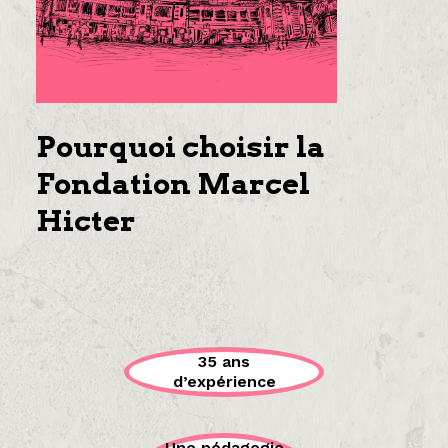
Pourquoi choisir la
Fondation Marcel
Hicter
35 ans
d’expérience
Une pédagogie