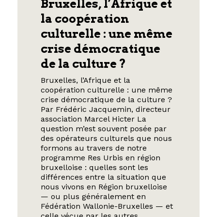
Bruxelles, l’Afrique et
la coopération
culturelle : une même
crise démocratique
de la culture ?
Bruxelles, l’Afrique et la
coopération culturelle : une même
crise démocratique de la culture ?
Par Frédéric Jacquemin, directeur
association Marcel Hicter La
question m’est souvent posée par
des opérateurs culturels que nous
formons au travers de notre
programme Res Urbis en région
bruxelloise : quelles sont les
différences entre la situation que
nous vivons en Région bruxelloise
— ou plus généralement en
Fédération Wallonie-Bruxelles — et
celle vécue par les autres