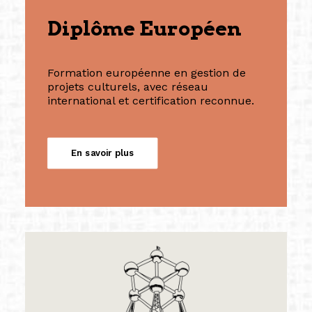
Diplôme Européen
Formation européenne en gestion de
projets culturels, avec réseau
international et certification reconnue.
En savoir plus