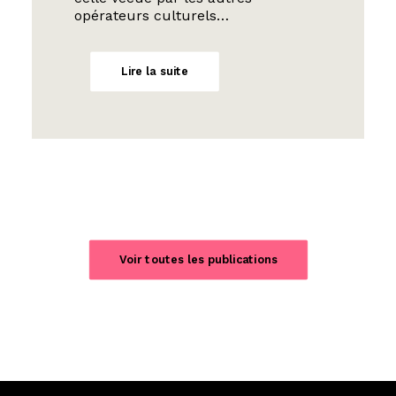
opérateurs culturels…
Lire la suite
Voir toutes les publications