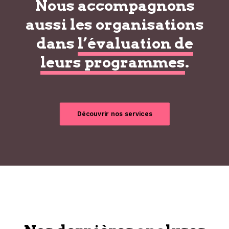
Nous accompagnons
aussi les organisations
dans
l’évaluation de
leurs programmes
.
Découvrir nos services