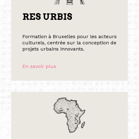
RES URBIS
Formation à Bruxelles pour les acteurs
culturels, centrée sur la conception de
projets urbains innovants.
En savoir plus