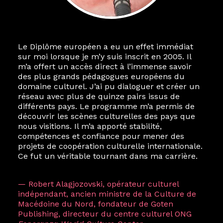
Le Diplôme européen a eu un effet immédiat
sur moi lorsque je m’y suis inscrit en 2005. Il
m’a offert un accès direct à l’immense savoir
des plus grands pédagogues européens du
domaine culturel. J’ai pu dialoguer et créer un
réseau avec plus de quinze pairs issus de
différents pays. Le programme m’a permis de
découvrir les scènes culturelles des pays que
nous visitions. Il m’a apporté stabilité,
compétences et confiance pour mener des
projets de coopération culturelle internationale.
Ce fut un véritable tournant dans ma carrière.
— Robert Alagjozovski, opérateur culturel
indépendant, ancien ministre de la Culture de
Macédoine du Nord, fondateur de Goten
Publishing, directeur du centre culturel ONG