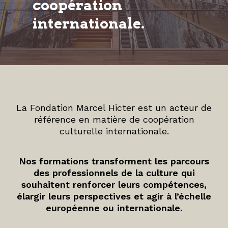
coopération
internationale.
La Fondation Marcel Hicter est un acteur de
référence en matière de coopération
culturelle internationale.
Nos formations transforment les parcours
des professionnels de la culture qui
souhaitent renforcer leurs compétences,
élargir leurs perspectives et agir à l’échelle
européenne ou internationale.