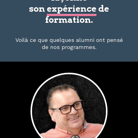
son
expérience
de
formation.
Voilà ce que quelques alumni ont pensé
de nos programmes.