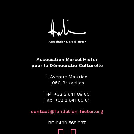
Association Marcel Hicter
pour la Démocratie Culturelle
1 Avenue Maurice
1050 Bruxelles
Tel: +32 2 641 89 80
Fax: +32 2 641 89 81
contact@fondation-hicter.org
BE 0420.568.937