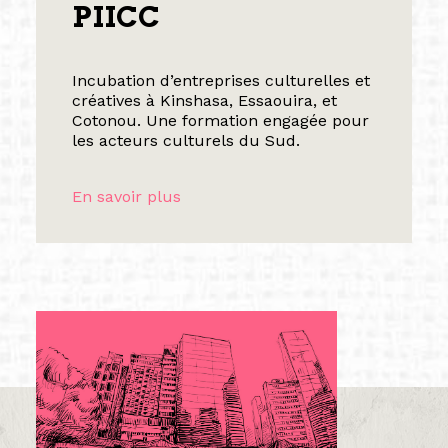
PIICC
Incubation d’entreprises culturelles et
créatives à Kinshasa, Essaouira, et
Cotonou. Une formation engagée pour
les acteurs culturels du Sud.
En savoir plus