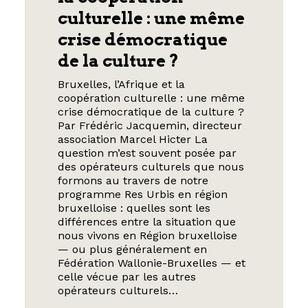
culturelle : une même
crise démocratique
de la culture ?
Bruxelles, l’Afrique et la
coopération culturelle : une même
crise démocratique de la culture ?
Par Frédéric Jacquemin, directeur
association Marcel Hicter La
question m’est souvent posée par
des opérateurs culturels que nous
formons au travers de notre
programme Res Urbis en région
bruxelloise : quelles sont les
différences entre la situation que
nous vivons en Région bruxelloise
— ou plus généralement en
Fédération Wallonie-Bruxelles — et
celle vécue par les autres
opérateurs culturels…