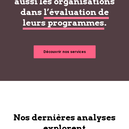
aussi les organisations
dans
l’évaluation de
leurs programmes
.
Découvrir nos services
Nos dernières analyses
explorent