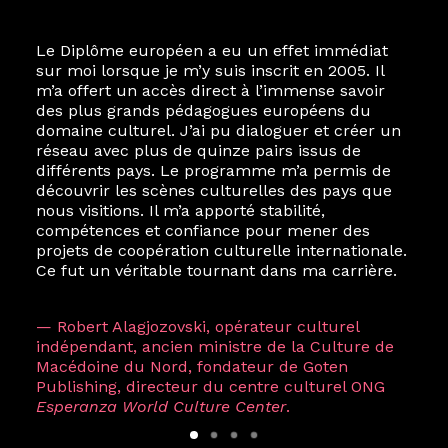
Le Diplôme européen a eu un effet immédiat
sur moi lorsque je m’y suis inscrit en 2005. Il
m’a offert un accès direct à l’immense savoir
des plus grands pédagogues européens du
domaine culturel. J’ai pu dialoguer et créer un
réseau avec plus de quinze pairs issus de
différents pays. Le programme m’a permis de
découvrir les scènes culturelles des pays que
nous visitions. Il m’a apporté stabilité,
compétences et confiance pour mener des
projets de coopération culturelle internationale.
Ce fut un véritable tournant dans ma carrière.
— Robert Alagjozovski, opérateur culturel
indépendant, ancien ministre de la Culture de
Macédoine du Nord, fondateur de Goten
Publishing, directeur du centre culturel ONG
Esperanza World Culture Center
.