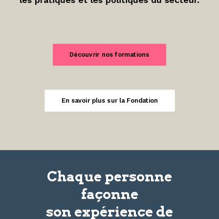
Découvrir nos formations
En savoir plus sur la Fondation
Chaque personne
façonne
son
expérience
de