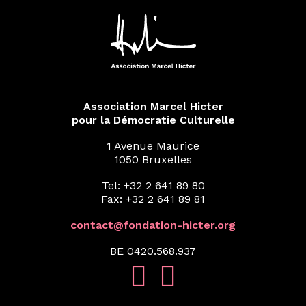
Association Marcel Hicter
pour la Démocratie Culturelle
1 Avenue Maurice
1050 Bruxelles
Tel: +32 2 641 89 80
Fax: +32 2 641 89 81
contact@fondation-hicter.org
BE 0420.568.937