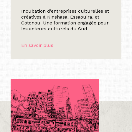
Incubation d’entreprises culturelles et
créatives à Kinshasa, Essaouira, et
Cotonou. Une formation engagée pour
les acteurs culturels du Sud.
En savoir plus