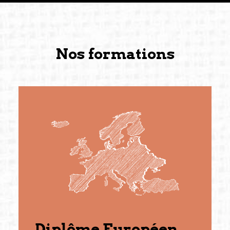
Nos formations
Diplôme Européen