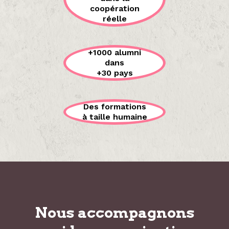
coopération
réelle
+1000 alumni
dans
+30 pays
Des formations
à taille humaine
Nous accompagnons