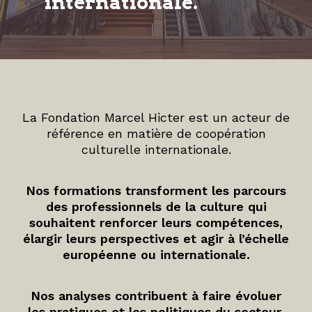
internationale.
La Fondation Marcel Hicter est un acteur de
référence en matière de coopération
culturelle internationale.
Nos formations transforment les parcours
des professionnels de la culture qui
souhaitent renforcer leurs compétences,
élargir leurs perspectives et agir à l’échelle
européenne ou internationale.
Nos analyses contribuent à faire évoluer
les pratiques et les politiques du secteur.