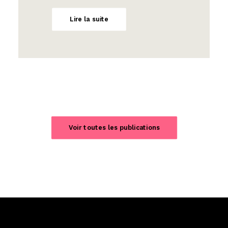
Lire la suite
Voir toutes les publications