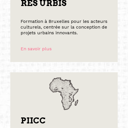
RES URBIS
Formation à Bruxelles pour les acteurs
culturels, centrée sur la conception de
projets urbains innovants.
En savoir plus
PIICC