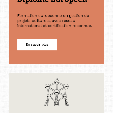
Formation européenne en gestion de
projets culturels, avec réseau
international et certification reconnue.
En savoir plus