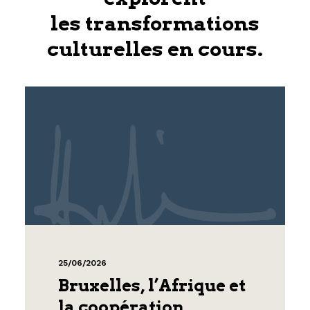
les transformations
culturelles en cours.
25/06/2026
Bruxelles, l’Afrique et
la coopération