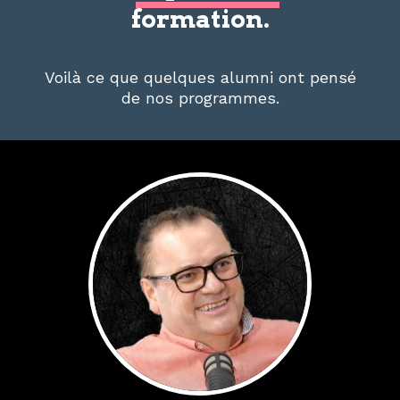
formation.
Voilà ce que quelques alumni ont pensé
de nos programmes.