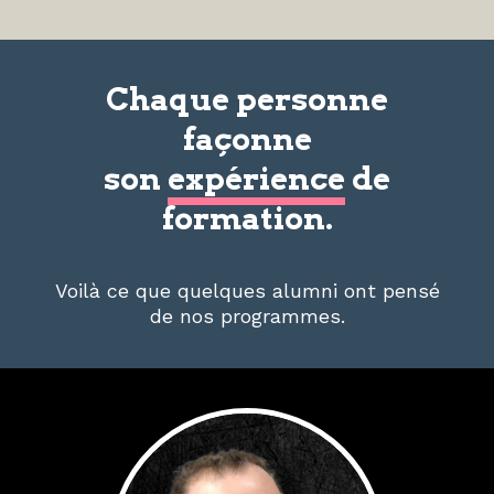
Chaque personne
façonne
son
expérience
de
formation.
Voilà ce que quelques alumni ont pensé
de nos programmes.