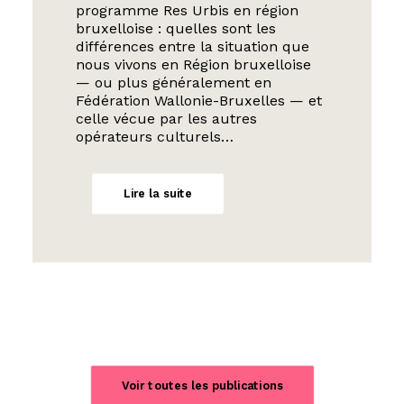
programme Res Urbis en région
bruxelloise : quelles sont les
différences entre la situation que
nous vivons en Région bruxelloise
— ou plus généralement en
Fédération Wallonie-Bruxelles — et
celle vécue par les autres
opérateurs culturels…
Lire la suite
Voir toutes les publications