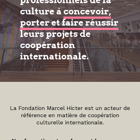
professionnels de la
culture à
concevoir,
porter et faire réussir
leurs projets de
coopération
internationale.
La Fondation Marcel Hicter est un acteur de
référence en matière de coopération
culturelle internationale.