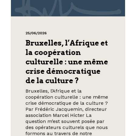
25/06/2026
Bruxelles, l’Afrique et
la coopération
culturelle : une même
crise démocratique
de la culture ?
Bruxelles, l’Afrique et la
coopération culturelle : une même
crise démocratique de la culture ?
Par Frédéric Jacquemin, directeur
association Marcel Hicter La
question m’est souvent posée par
des opérateurs culturels que nous
formons au travers de notre