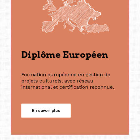
Diplôme Européen
Formation européenne en gestion de
projets culturels, avec réseau
international et certification reconnue.
En savoir plus