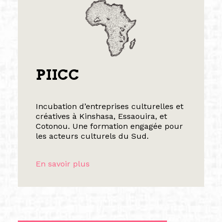
PIICC
Incubation d’entreprises culturelles et
créatives à Kinshasa, Essaouira, et
Cotonou. Une formation engagée pour
les acteurs culturels du Sud.
En savoir plus