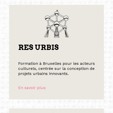
RES URBIS
Formation à Bruxelles pour les acteurs
culturels, centrée sur la conception de
projets urbains innovants.
En savoir plus