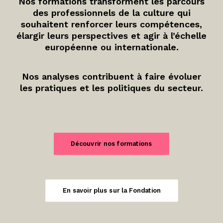
Nos formations transforment les parcours
des professionnels de la culture qui
souhaitent renforcer leurs compétences,
élargir leurs perspectives et agir à l’échelle
européenne ou internationale.
Nos analyses contribuent à faire évoluer
les pratiques et les politiques du secteur.
Découvrir nos formations
En savoir plus sur la Fondation