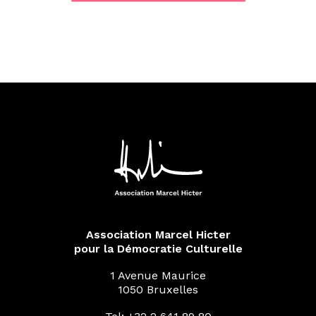
Association Marcel Hicter
pour la Démocratie Culturelle
1 Avenue Maurice
1050 Bruxelles