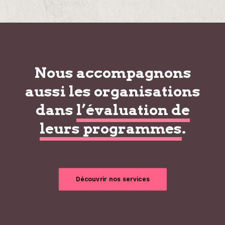
Nous accompagnons
aussi les organisations
dans
l’évaluation de
leurs programmes
.
Découvrir nos services