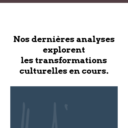
Nos dernières analyses
explorent
les transformations
culturelles en cours.