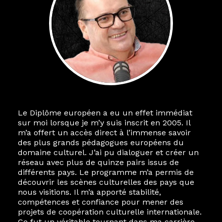
Le Diplôme européen a eu un effet immédiat
sur moi lorsque je m’y suis inscrit en 2005. Il
m’a offert un accès direct à l’immense savoir
des plus grands pédagogues européens du
domaine culturel. J’ai pu dialoguer et créer un
réseau avec plus de quinze pairs issus de
différents pays. Le programme m’a permis de
découvrir les scènes culturelles des pays que
nous visitions. Il m’a apporté stabilité,
compétences et confiance pour mener des
projets de coopération culturelle internationale.
Ce fut un véritable tournant dans ma carrière.