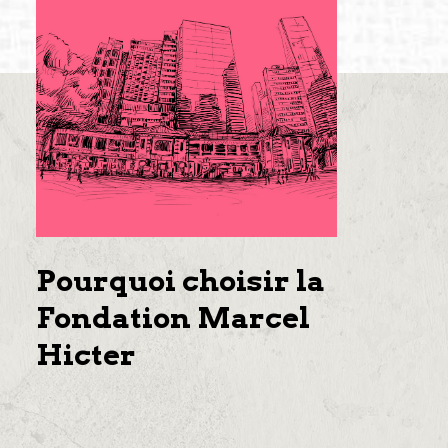
Pourquoi choisir la
Fondation Marcel
Hicter